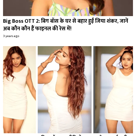
Big Boss OTT 2: बिग बॉस के घर से बहार हुईं जिया शंकर, जानें
अब कौन कौन हैं फाइनल की रेस में!
3 years ago