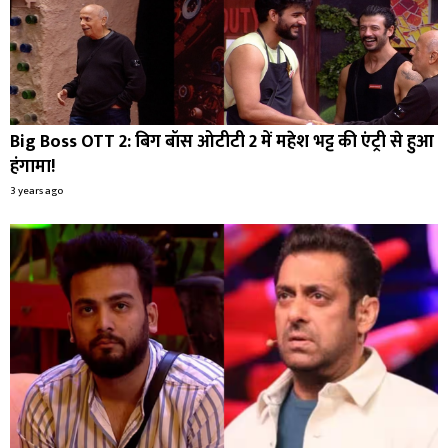
Big Boss OTT 2: बिग बॉस ओटीटी 2 में महेश भट्ट की एंट्री से हुआ
हंगामा!
3 years ago