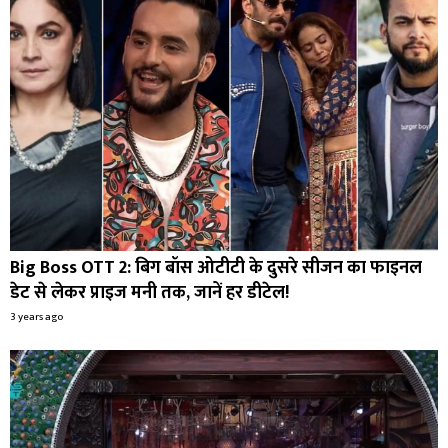
Big Boss OTT 2: बिग बॉस ओटीटी के दुसरे सीजन का फाइनल
डेट से लेकर प्राइज मनी तक, जानें हर डीटेल!
3 years ago