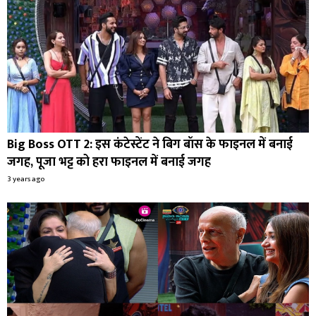
Big Boss OTT 2: इस कंटेस्टेंट ने बिग बॉस के फाइनल में बनाई
जगह, पूजा भट्ट को हरा फाइनल में बनाई जगह
3 years ago