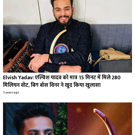
Elvish Yadav: एल्विश यादव को मात्र 15 मिनट में मिले 280
मिलियन वोट, बिग बॉस विनर ने खुद किया खुलासा
3 years ago