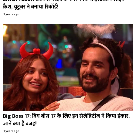
क्रैश, यूटूबर ने बनाया रिकॉर्ड!
3 years ago
Big Boss 17: बिग बॉस 17 के लिए इन सेलेब्रिटीज ने किया इंकार,
जानें क्या है वजह!
3 years ago