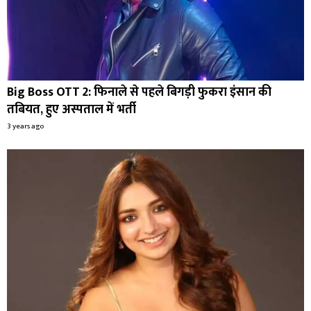
Big Boss OTT 2: फिनाले से पहले बिगड़ी फुकरा इंसान की
तबियत, हुए अस्पताल में भर्ती
3 years ago