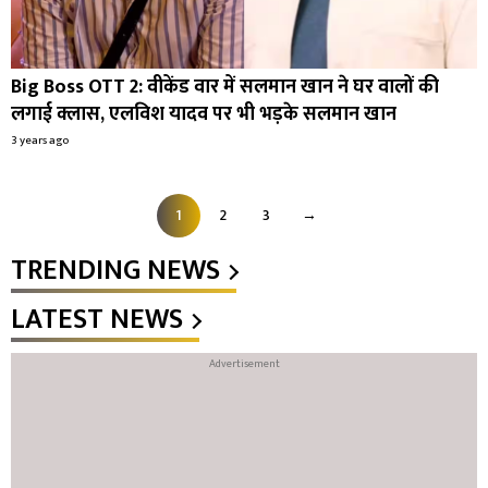
Big Boss OTT 2: वीकेंड वार में सलमान खान ने घर वालों की
लगाई क्लास, एलविश यादव पर भी भड़के सलमान खान
3 years ago
1
2
3
→
TRENDING NEWS
LATEST NEWS