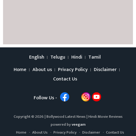
English
Telugu
Hindi
Tamil
Home
About us
Privacy Policy
Disclaimer
Contact Us
Follow Us -
Copyright © 2026 |
Bollywood Latest News
|
Hindi Movie Reviews
powered by
veegam
Home
About Us
Privacy Policy
Disclaimer
Contact Us