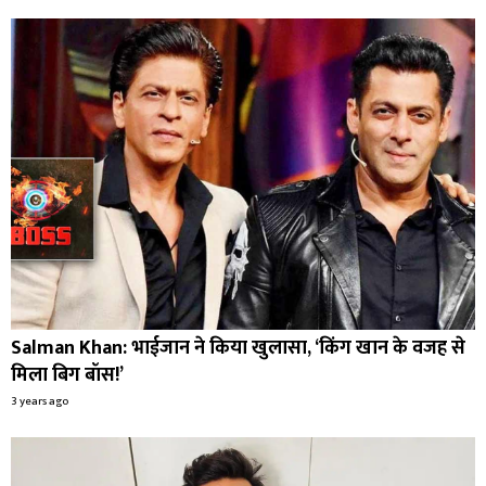
Salman Khan: भाईजान ने किया खुलासा, ‘किंग खान के वजह से
मिला बिग बॉस!’
3 years ago