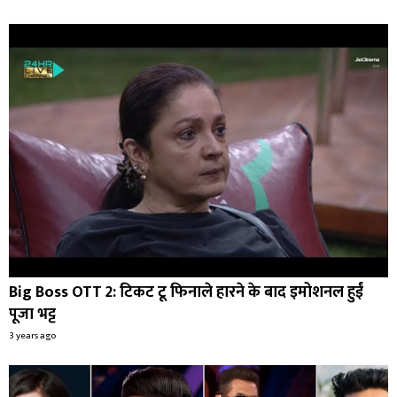
Big Boss OTT 2: टिकट टू फिनाले हारने के बाद इमोशनल हुईं
पूजा भट्ट
3 years ago