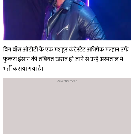
बिग बॉस ओटीटी के एक मशहूर कंटेस्टेंट अभिषेक मल्हान उर्फ
फुकरा इंसान की तबियत खराब हो जाने से उन्हें अस्पताल में
भर्ती कराया गया है।