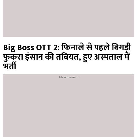
Big Boss OTT 2: फिनाले से पहले बिगड़ी
फुकरा इंसान की तबियत, हुए अस्पताल में
भर्ती