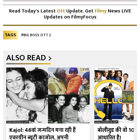
Read Today's Latest
Ott
Update. Get
Filmy
News LIVE
Updates on FilmyFocus
TAGS
#BIG BOSS OTT 2
ALSO READ
Kajol: 48वां जन्मदिन मना रही हैं
बॉलीवुड की वो 10 फि
एवरग्रीन ब्यूटी काजोल, अपनी
आधारित है।