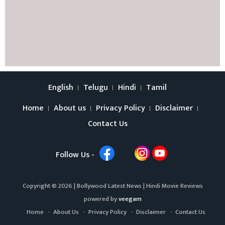
English
Telugu
Hindi
Tamil
Home
About us
Privacy Policy
Disclaimer
Contact Us
Follow Us -
Copyright © 2026 |
Bollywood Latest News
|
Hindi Movie Reviews
powered by
veegam
Home
About Us
Privacy Policy
Disclaimer
Contact Us