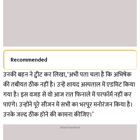
Recommended
उनकी बहन ने ट्वीट कर लिखा, ‘अभी पता चला है कि अभिषेक
की तबीयत ठीक नहीं है। उन्हें शायद अस्पताल में एडमिट किया
गया है। इस वजह से वो आज रात फिनाले में परफॉर्म नहीं कर
पाएंगे। उन्होंने पूरे सीजन में सभी का भरपूर मनोरंजन किया है।
उनके जल्द ठीक होने की कामना कीजिए।’