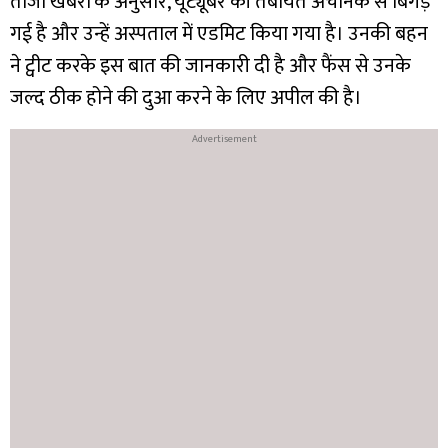
ताजा खबरों के अनुसार, यूट्यूबर की तबीयत अचानक से बिगड़
गई है और उन्हें अस्पताल में एडमिट किया गया है। उनकी बहन
ने ट्वीट करके इस बात की जानकारी दी है और फैंस से उनके
जल्द ठीक होने की दुआ करने के लिए अपील की है।