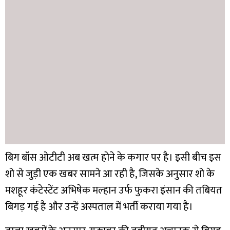
बिग बॉस ओटीटी अब खत्म होने के कगार पर है। इसी बीच इस
शो से जुड़ी एक खबर सामने आ रही है, जिसके अनुसार शो के
मशहूर कंटेस्टेंट अभिषेक मल्हान उर्फ फुकरा इंसान की तबियत
बिगड़ गई है और उन्हें अस्पताल में भर्ती कराया गया है।