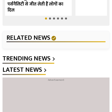
पर्सनैलिटी से जीत लेती हैं लोगों का
दिल
RELATED NEWS
TRENDING NEWS
LATEST NEWS