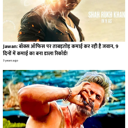
Jawan: बॉक्स ऑफिस पर ताबड़तोड़ कमाई कर रही है जवान, 9
दिनों में कमाई का बना डाला रिकॉर्ड!
3 years ago