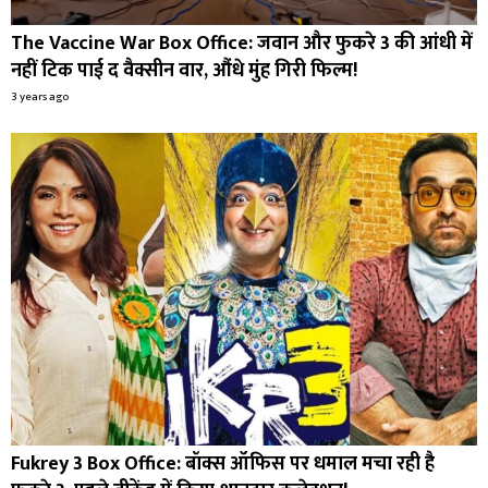
The Vaccine War Box Office: जवान और फुकरे 3 की आंधी में
नहीं टिक पाई द वैक्सीन वार, औंधे मुंह गिरी फिल्म!
3 years ago
Fukrey 3 Box Office: बॉक्स ऑफिस पर धमाल मचा रही है