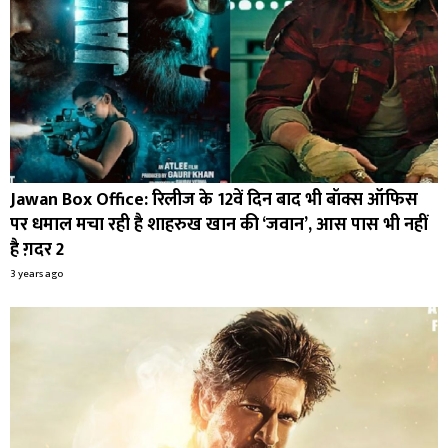
Jawan Box Office: रिलीज के 12वें दिन बाद भी बॉक्स ऑफिस
पर धमाल मचा रही है शाहरुख खान की ‘जवान’, आस पास भी नहीं
है ग़दर 2
3 years ago