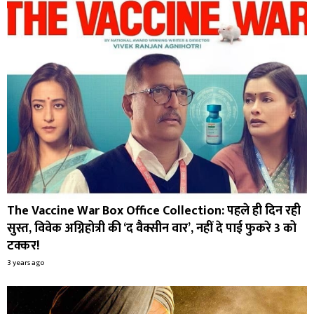
The Vaccine War Box Office Collection: पहले ही दिन रही
सुस्त, विवेक अग्निहोत्री की ‘द वैक्सीन वार’, नहीं दे पाई फुकरे 3 को
टक्कर!
3 years ago