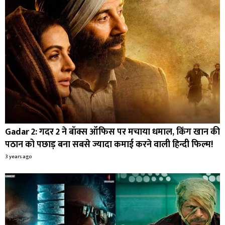
Gadar 2: गदर 2 ने बॉक्स ऑफिस पर मचाया धमाल, किंग खान की
पठान को पछाड़ बना सबसे ज्यादा कमाई करने वाली हिन्दी फिल्म!
3 years ago