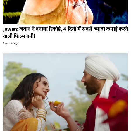
Jawan: जवान ने बनाया रिकॉर्ड, 4 दिनों में सबसे ज्यादा कमाई करने
वाली फिल्म बनी!
3 years ago