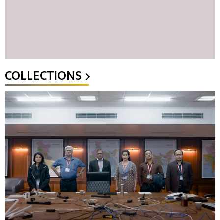
COLLECTIONS