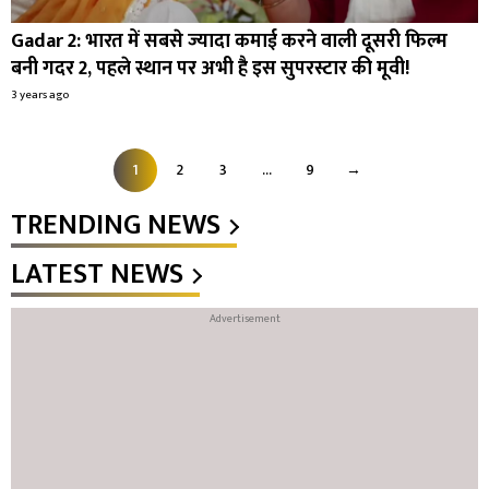
Gadar 2: भारत में सबसे ज्यादा कमाई करने वाली दूसरी फिल्म
बनी गदर 2, पहले स्थान पर अभी है इस सुपरस्टार की मूवी!
3 years ago
1
2
3
…
9
→
TRENDING NEWS
LATEST NEWS