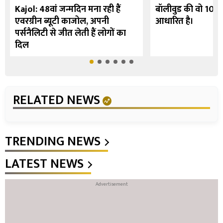
Kajol: 48वां जन्मदिन मना रही हैं
बॉलीवुड की वो 10 फि
एवरग्रीन ब्यूटी काजोल, अपनी
आधारित है।
पर्सनैलिटी से जीत लेती हैं लोगों का
दिल
RELATED NEWS
TRENDING NEWS
LATEST NEWS