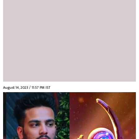
August 14, 2023 / 11:57 PM IST