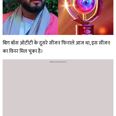
बिग बॉस ओटीटी के दूसरे सीजन फिनाले आज था, इस सीजन
का विनर मिल चुका है।