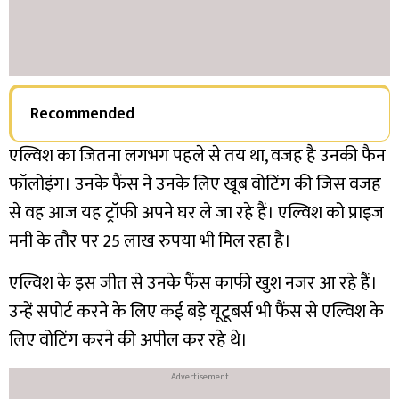
Recommended
एल्विश का जितना लगभग पहले से तय था, वजह है उनकी फैन
फॉलोइंग। उनके फैंस ने उनके लिए खूब वोटिंग की जिस वजह
से वह आज यह ट्रॉफी अपने घर ले जा रहे हैं। एल्विश को प्राइज
मनी के तौर पर 25 लाख रुपया भी मिल रहा है।
एल्विश के इस जीत से उनके फैंस काफी खुश नजर आ रहे हैं।
उन्हें सपोर्ट करने के लिए कई बड़े यूटूबर्स भी फैंस से एल्विश के
लिए वोटिंग करने की अपील कर रहे थे।