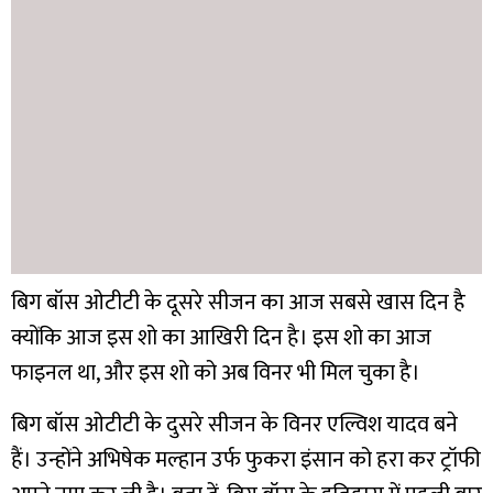
बिग बॉस ओटीटी के दूसरे सीजन का आज सबसे खास दिन है
क्योंकि आज इस शो का आखिरी दिन है। इस शो का आज
फाइनल था, और इस शो को अब विनर भी मिल चुका है।
बिग बॉस ओटीटी के दुसरे सीजन के विनर एल्विश यादव बने
हैं। उन्होंने अभिषेक मल्हान उर्फ फुकरा इंसान को हरा कर ट्रॉफी