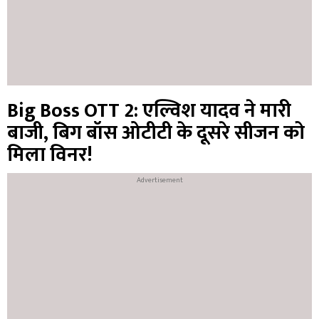
Big Boss OTT 2: एल्विश यादव ने मारी
बाजी, बिग बॉस ओटीटी के दूसरे सीजन को
मिला विनर!