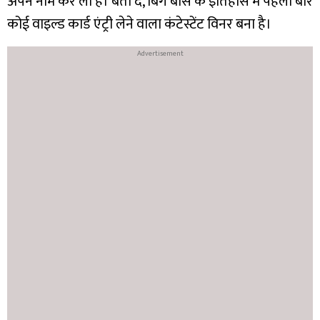
अपने नाम कर ली है। बता दें, बिग बॉस के इतिहास में पहली बार
कोई वाइल्ड कार्ड एंट्री लेने वाला कंटेस्टेंट विनर बना है।