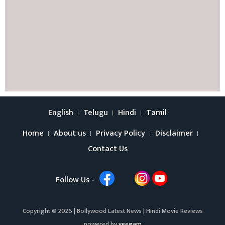
English
Telugu
Hindi
Tamil
Home
About us
Privacy Policy
Disclaimer
Contact Us
Follow Us -
Copyright © 2026 |
Bollywood Latest News
|
Hindi Movie Reviews
powered by
veegam