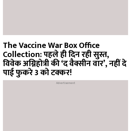
The Vaccine War Box Office
Collection: पहले ही दिन रही सुस्त,
विवेक अग्निहोत्री की ‘द वैक्सीन वार’, नहीं दे
पाई फुकरे 3 को टक्कर!