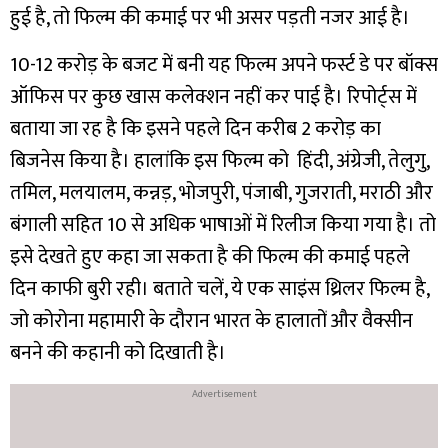
हुई है, तो फिल्म की कमाई पर भी असर पड़ती नजर आई है।
10-12 करोड़ के बजट में बनी यह फिल्म अपने फर्स्ट डे पर बॉक्स
ऑफिस पर कुछ खास कलेक्शन नहीं कर पाई है। रिपोर्ट्स में
बताया जा रह है कि इसने पहले दिन करीब 2 करोड़ का
बिजनेस किया है। हालांकि इस फिल्म को हिंदी, अंग्रेजी, तेलुगु,
तमिल, मलयालम, कन्नड़, भोजपुरी, पंजाबी, गुजराती, मराठी और
बंगाली सहित 10 से अधिक भाषाओं में रिलीज किया गया है। तो
इसे देखते हुए कहा जा सकता है की फिल्म की कमाई पहले
दिन काफी बुरी रही।
बताते चलें, ये एक साइंस थ्रिलर फिल्म है,
जो कोरोना महामारी के दौरान भारत के हालातों और वैक्सीन
बनने की कहानी को दिखाती है।