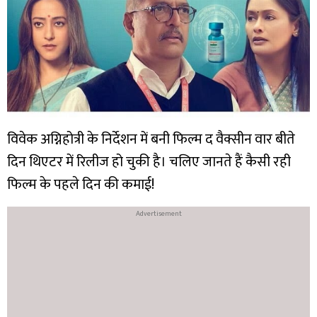
विवेक अग्निहोत्री के निर्देशन में बनी फिल्म द वैक्सीन वार बीते
दिन थिएटर में रिलीज हो चुकी है। चलिए जानते हैं कैसी रही
फिल्म के पहले दिन की कमाई!