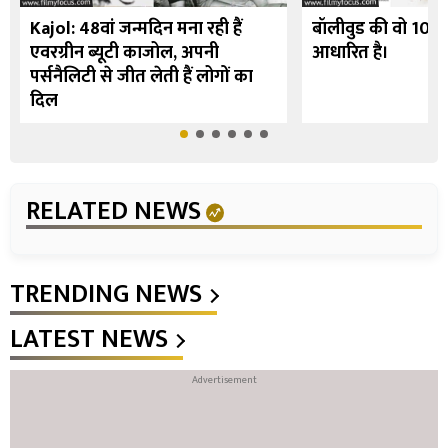
Kajol: 48वां जन्मदिन मना रही हैं
बॉलीवुड की वो 10 फि
एवरग्रीन ब्यूटी काजोल, अपनी
आधारित है।
पर्सनैलिटी से जीत लेती हैं लोगों का
दिल
RELATED NEWS
TRENDING NEWS
LATEST NEWS