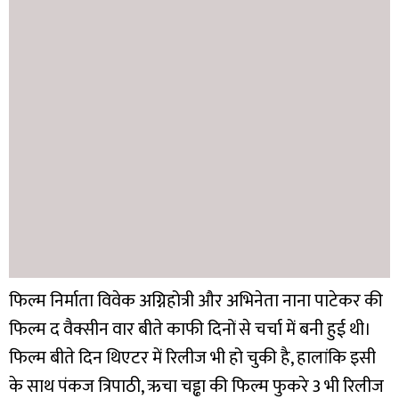
फिल्म निर्माता विवेक अग्निहोत्री और अभिनेता नाना पाटेकर की
फिल्म द वैक्सीन वार बीते काफी दिनों से चर्चा में बनी हुई थी।
फिल्म बीते दिन थिएटर में रिलीज भी हो चुकी है, हालांकि इसी
के साथ पंकज त्रिपाठी, ऋचा चड्ढा की फिल्म फुकरे 3 भी रिलीज