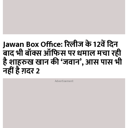
Jawan Box Office: रिलीज के 12वें दिन
बाद भी बॉक्स ऑफिस पर धमाल मचा रही
है शाहरुख खान की ‘जवान’, आस पास भी
नहीं है ग़दर 2