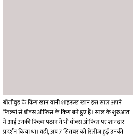
बॉलीवुड के किंग खान यानी शाहरूख खान इस साल अपने
फिल्मों से बॉक्स ऑफिस के किंग बने हुए हैं। साल के शुरुआत
में आई उनकी फिल्म पठान ने भी बॉक्स ऑफिस पर शानदार
प्रदर्शन किया था। वहीं, अब 7 सितंबर को रिलीज हुई उनकी