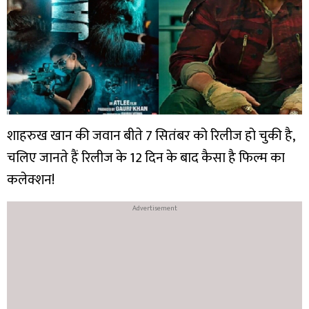
शाहरुख खान की जवान बीते 7 सितंबर को रिलीज हो चुकी है,
चलिए जानते हैं रिलीज के 12 दिन के बाद कैसा है फिल्म का
कलेक्शन!