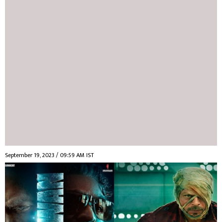
September 19, 2023 / 09:59 AM IST