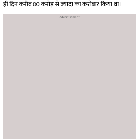
ही दिन करीब 80 करोड़ से ज्यादा का करोबार किया था।