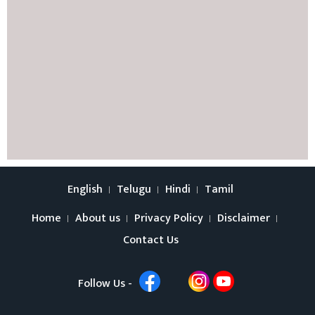
English
Telugu
Hindi
Tamil
Home
About us
Privacy Policy
Disclaimer
Contact Us
Follow Us -