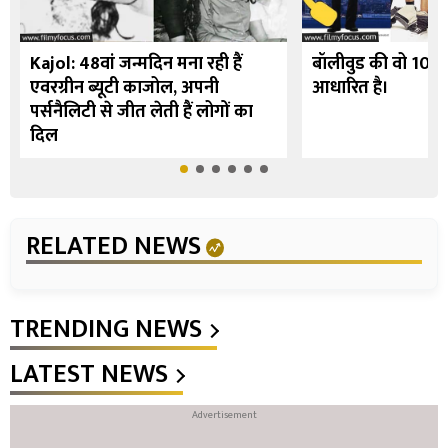
Kajol: 48वां जन्मदिन मना रही हैं
बॉलीवुड की वो 10 फि
एवरग्रीन ब्यूटी काजोल, अपनी
आधारित है।
पर्सनैलिटी से जीत लेती हैं लोगों का
दिल
RELATED NEWS
TRENDING NEWS
LATEST NEWS