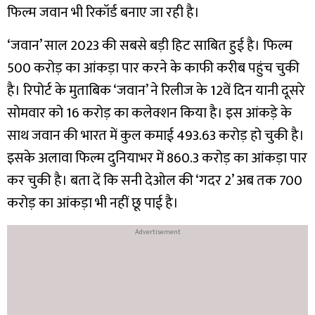
फिल्म जवान भी रिकॉर्ड बनाए जा रही है।
‘जवान’ साल 2023 की सबसे बड़ी हिट साबित हुई है। फिल्म
500 करोड़ का आंकड़ा पार करने के काफी करीब पहुंच चुकी
है। रिपोर्ट के मुताबिक ‘जवान’ ने रिलीज के 12वें दिन यानी दूसरे
सोमवार को 16 करोड़ का कलेक्शन किया है। इस आंकड़े के
साथ जवान की भारत में कुल कमाई 493.63 करोड़ हो चुकी है।
इसके अलावा फिल्म दुनियाभर में 860.3 करोड़ का आंकड़ा पार
कर चुकी है। बता दें कि सनी देओल की ‘गदर 2’ अब तक 700
करोड़ का आंकड़ा भी नहीं छू पाई है।