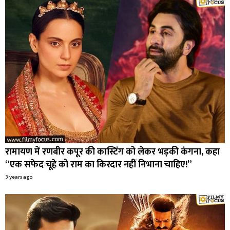
रामायण में रणबीर कपूर की कास्टिंग को लेकर भड़की कंगना, कहा
“एक सफेद चूहे को राम का किरदार नहीं निभाना चाहिए!”
3 years ago