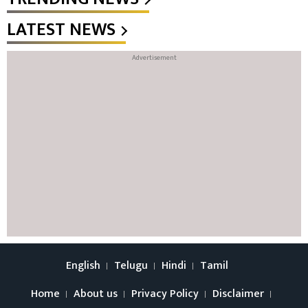
LATEST NEWS
English
Telugu
Hindi
Tamil
Home
About us
Privacy Policy
Disclaimer