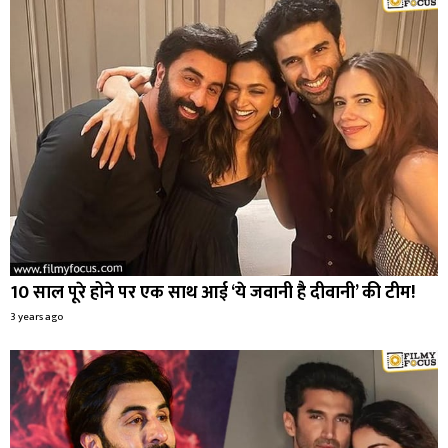
10 साल पूरे होने पर एक साथ आई ‘ये जवानी है दीवानी’ की टीम!
3 years ago