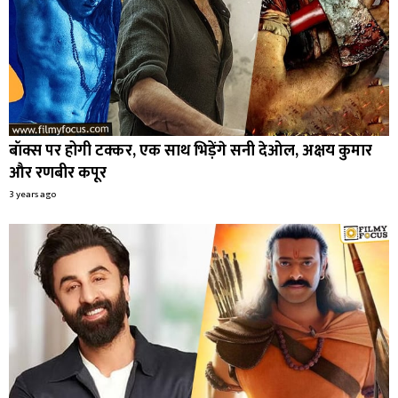
बॉक्स पर होगी टक्कर, एक साथ भिड़ेंगे सनी देओल, अक्षय कुमार
और रणबीर कपूर
3 years ago