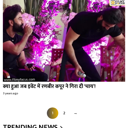
क्या हुआ जब इवेंट में रणबीर कपूर ने गिरा दी ‘चाय’!
3 years ago
1
2
→
TRENDING NEWS