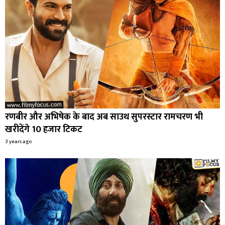
रणबीर और अभिषेक के बाद अब साउथ सुपरस्टार रामचरण भी
खरीदेंगे 10 हजार टिकट
3 years ago