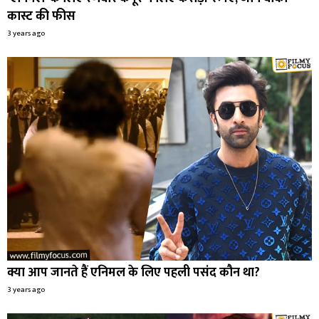
कास्ट की फीस
3 years ago
क्या आप जानते हैं एनिमल के लिए पहली पसंद कौन था?
3 years ago