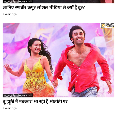
जानिए रणबीर कपूर सोशल मीडिया से क्यों हैं दूर?
3 years ago
तू झूठी मैं मक्कार’ आ रही है ओटीटी पर
3 years ago