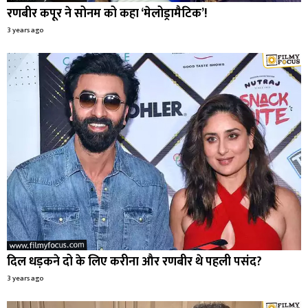
रणबीर कपूर ने सोनम को कहा ‘मेलोड्रामैटिक’!
3 years ago
दिल धड़कने दो के लिए करीना और रणबीर थे पहली पसंद?
3 years ago