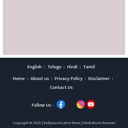
English
Telugu
Hindi
Tamil
Home
About us
Privacy Policy
Disclaimer
Contact Us
Follow Us -
Copyright © 2026 |
Bollywood Latest News
|
Hindi Movie Reviews