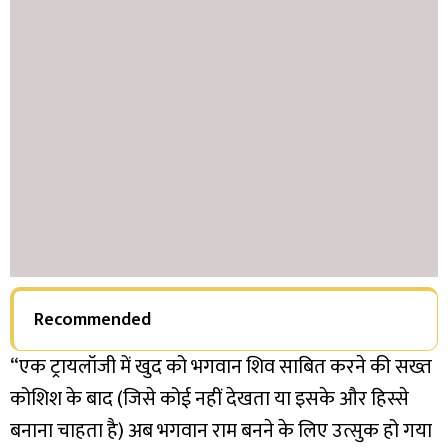
Recommended
“एक ट्रायलॉजी में खुद को भगवान शिव साबित करने की सख्त
कोशिश के बाद (जिसे कोई नहीं देखता या इसके और हिस्से
बनाना चाहता है) अब भगवान राम बनने के लिए उत्सुक हो गया