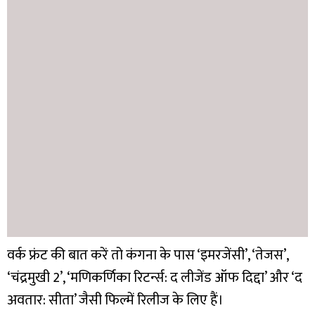
वर्क फ्रंट की बात करें तो कंगना के पास ‘इमरजेंसी’, ‘तेजस’,
‘चंद्रमुखी 2’, ‘मणिकर्णिका रिटर्न्स: द लीजेंड ऑफ दिद्दा’ और ‘द
अवतार: सीता’ जैसी फिल्में रिलीज के लिए हैं।