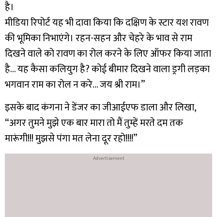
है।
मीडिया रिपोर्ट यह भी दावा किया कि दक्षिण के स्टार यश रावण
की भूमिका निभाएंगे। रहन-सहन और चेहरे के भाव से राम
दिखने वाले को रावण का रोल करने के लिए ऑफर किया जाता
है… यह कैसा कलियुग है? कोई बीमार दिखने वाला ड्रगी लड़का
भगवान राम का रोल न करे… जय श्री राम।”
इसके बाद कंगना ने डेंजर का जीआईएफ डाला और लिखा,
“अगर तुमने मुझे एक बार मारा तो मैं तुम्हें मरते दम तक
मारूंगी!!! मुझसे पंगा मत लेना दूर रहो!!!!”