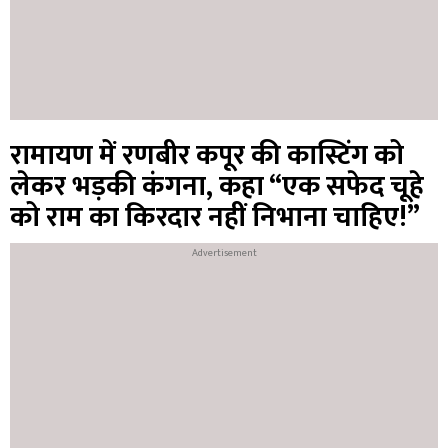
रामायण में रणबीर कपूर की कास्टिंग को
लेकर भड़की कंगना, कहा “एक सफेद चूहे
को राम का किरदार नहीं निभाना चाहिए!”