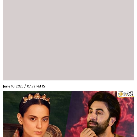
June 10, 2023 / 07:59 PM IST