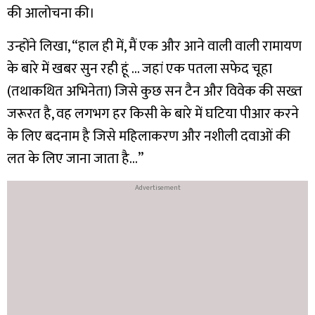
की आलोचना की।
उन्होंने लिखा, “हाल ही में, मैं एक और आने वाली वाली रामायण
के बारे में खबर सुन रही हूं … जहां एक पतला सफेद चूहा
(तथाकथित अभिनेता) जिसे कुछ सन टैन और विवेक की सख्त
जरूरत है, वह लगभग हर किसी के बारे में घटिया पीआर करने
के लिए बदनाम है जिसे महिलाकरण और नशीली दवाओं की
लत के लिए जाना जाता है…”