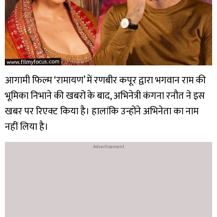
आगामी फिल्म ‘रामायण’ में रणबीर कपूर द्वारा भगवान राम की
भूमिका निभाने की खबरों के बाद, अभिनेत्री कंगना रनौत ने इस
खबर पर रिएक्ट किया है। हालांकि उन्होंने अभिनेता का नाम
नहीं लिया है।