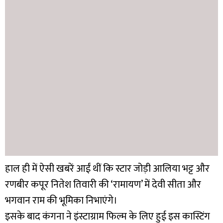
हाल ही में ऐसी खबरें आईं थीं कि स्टार जोड़ी आलिया भट्ट और
रणबीर कपूर नितेश तिवारी की ‘रामायण’ में देवी सीता और
भगवान राम की भूमिका निभाएंगे।
इसके बाद कंगना ने इंस्टाग्राम फिल्म के लिए हुई इस कास्टिंग