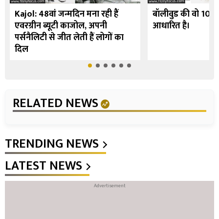
Kajol: 48वां जन्मदिन मना रही हैं
बॉलीवुड की वो 10 फि
एवरग्रीन ब्यूटी काजोल, अपनी
आधारित है।
पर्सनैलिटी से जीत लेती हैं लोगों का
दिल
RELATED NEWS
TRENDING NEWS
LATEST NEWS