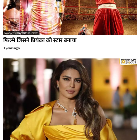
फिल्में जिसने प्रियंका को स्टार बनाया
3 years ago