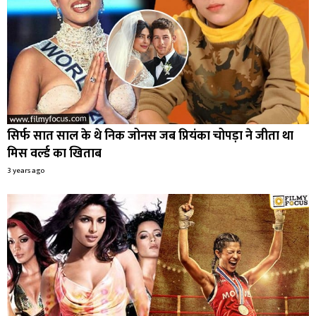
सिर्फ सात साल के थे निक जोनस जब प्रियंका चोपड़ा ने जीता था
मिस वर्ल्ड का खिताब
3 years ago