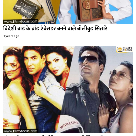
विदेशी ब्रांड के ब्रांड एंबेसडर बनने वाले बॉलीवुड सितारे
3 years ago