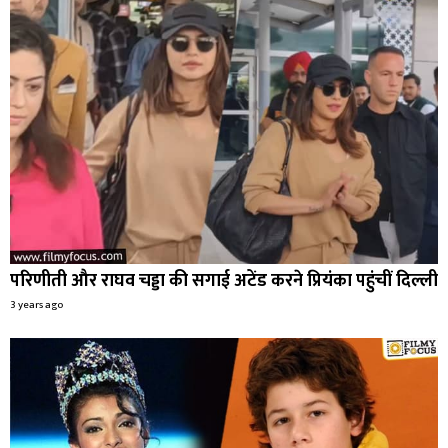
परिणीती और राघव चड्डा की सगाई अटेंड करने प्रियंका पहुंचीं दिल्ली
3 years ago