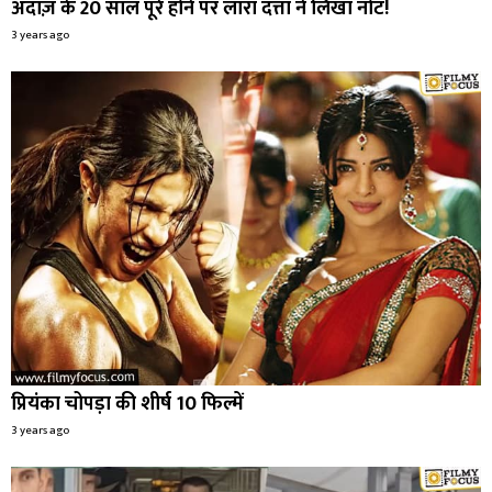
अंदाज़ के 20 साल पूरे होने पर लारा दत्ता ने लिखा नोट!
3 years ago
प्रियंका चोपड़ा की शीर्ष 10 फिल्में
3 years ago