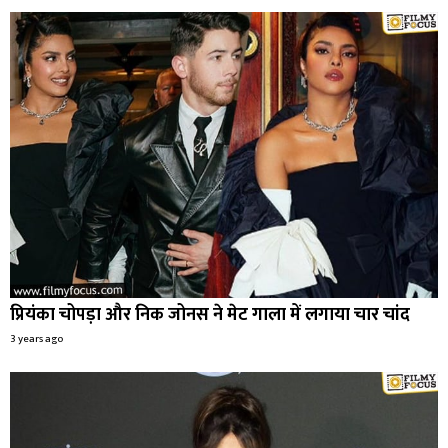
प्रियंका चोपड़ा और निक जोनस ने मेट गाला में लगाया चार चांद
3 years ago