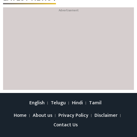
English
Telugu
Hindi
Tamil
Home
About us
Privacy Policy
Disclaimer
Contact Us