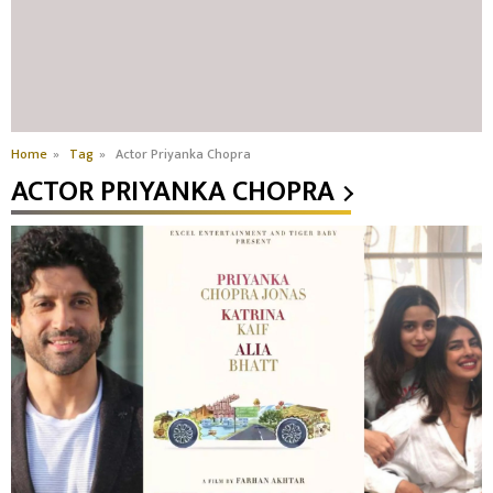
Home
»
Tag
»
Actor Priyanka Chopra
ACTOR PRIYANKA CHOPRA