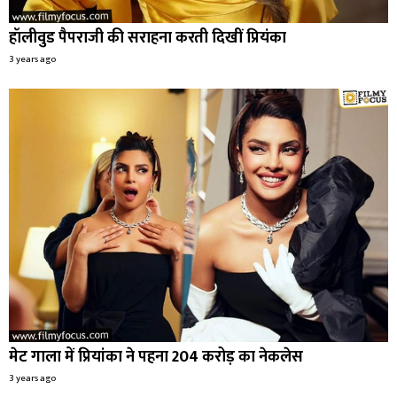
हॉलीवुड पैपराजी की सराहना करती दिखीं प्रियंका
3 years ago
मेट गाला में प्रियांका ने पहना 204 करोड़ का नेकलेस
3 years ago