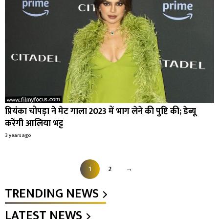
प्रियंका चोपड़ा ने मेट गाला 2023 में भाग लेने की पुष्टि की; डेब्यू
करेंगी आलिया भट्ट
3 years ago
1
2
→
TRENDING NEWS
LATEST NEWS