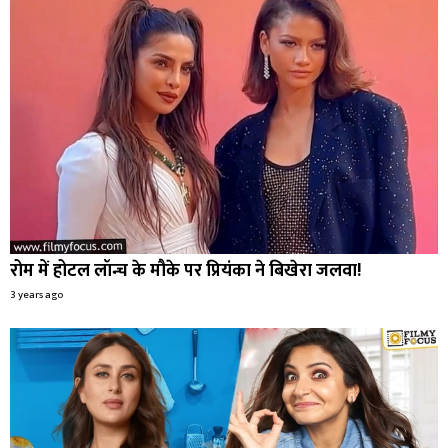
रोम में होटल लॉन्च के मौके पर प्रियंका ने बिखेरा जलवा!
3 years ago