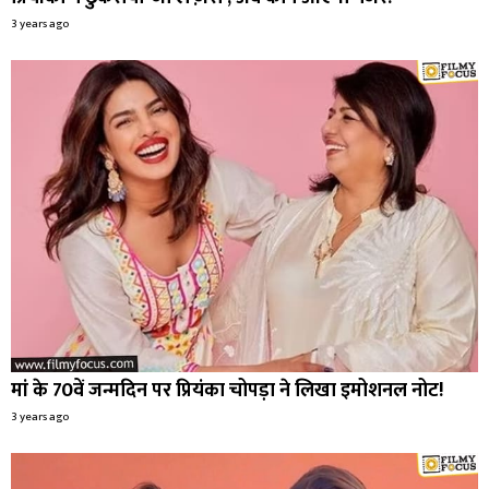
3 years ago
मां के 70वें जन्मदिन पर प्रियंका चोपड़ा ने लिखा इमोशनल नोट!
3 years ago