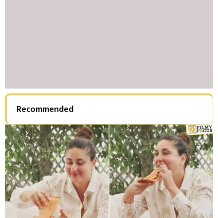
Recommended