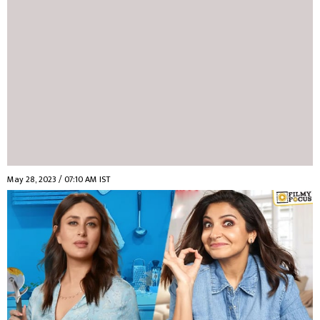
May 28, 2023 / 07:10 AM IST