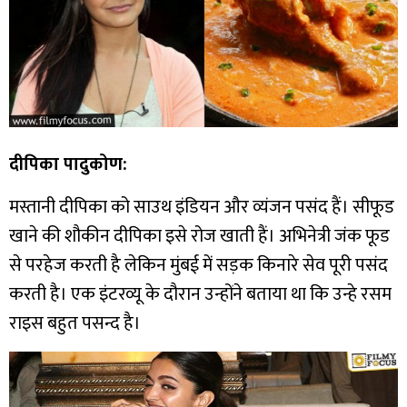
दीपिका पादुकोण:
मस्तानी दीपिका को साउथ इंडियन और व्यंजन पसंद हैं। सीफूड
खाने की शौकीन दीपिका इसे रोज खाती हैं। अभिनेत्री जंक फूड
से परहेज करती है लेकिन मुंबई में सड़क किनारे सेव पूरी पसंद
करती है। एक इंटरव्यू के दौरान उन्होंने बताया था कि उन्हे रसम
राइस बहुत पसन्द है।