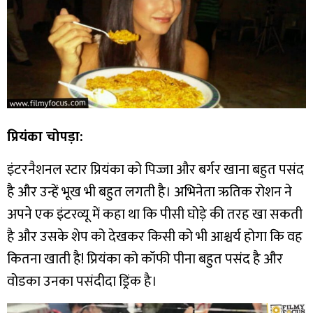
प्रियंका चोपड़ा:
इंटरनैशनल स्टार प्रियंका को पिज्जा और बर्गर खाना बहुत पसंद
है और उन्हें भूख भी बहुत लगती है। अभिनेता ऋतिक रोशन ने
अपने एक इंटरव्यू में कहा था कि पीसी घोड़े की तरह खा सकती
है और उसके शेप को देखकर किसी को भी आश्चर्य होगा कि वह
कितना खाती है! प्रियंका को कॉफी पीना बहुत पसंद है और
वोडका उनका पसंदीदा ड्रिंक है।