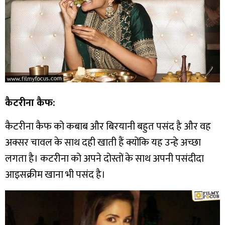
कैटरीना कैफ:
कैटरीना कैफ को कबाब और बिरयानी बहुत पसंद है और वह
अक्सर चावल के साथ दही खाती हैं क्योंकि यह उन्हे अच्छा
लगता है। कटरीना को अपने दोस्तों के साथ अपनी पसंदीदा
आइसक्रीम खाना भी पसंद है।