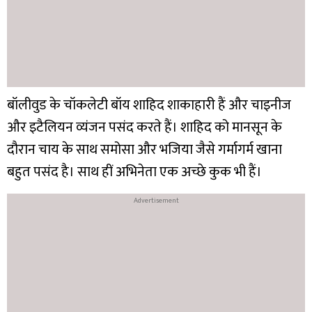
बॉलीवुड के चॉकलेटी बॉय शाहिद शाकाहारी हैं और चाइनीज
और इटैलियन व्यंजन पसंद करते हैं। शाहिद को मानसून के
दौरान चाय के साथ समोसा और भजिया जैसे गर्मागर्म खाना
बहुत पसंद है। साथ हीं अभिनेता एक अच्छे कुक भी हैं।