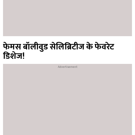
फेमस बॉलीवुड सेलिब्रिटीज के फेवरेट
डिशेज!