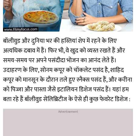
बॉलीवुड और दुनिया भर की हस्तियां शेप में रहने के लिए
अत्यधिक दबाव में हैं। फिर भी, वे खुद को व्यस्त रखते हैं और
समय-समय पर अपने पसंदीदा भोजन का आनंद लेते हैं।
उदाहरण के लिए, सोनम कपूर को चॉकलेट पसंद है, शाहिद
कपूर को मानसून के दौरान तले हुए स्नैक्स पसंद हैं, और करीना
को पिज्जा और पास्ता जैसे इटालियन डिशेज पसंद हैं। यहां हम
बता रहे हैं बॉलीवुड सेलिब्रिटीज के ऐसे ही कुछ फेवरेट डिशेज :