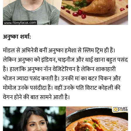
अनुष्का शर्मा:
मॉडल से अभिनेत्री बनीं अनुष्का हमेशा से स्लिम ट्रिम ही हैं।
लेकिन अनुष्का को इंडियन, चाइनीज और थाई खाना बहुत पसंद
है। हालांकि अनुष्का नॉन वेजिटेरियन है लेकिन शाकाहारी
भोजन ज्यादा पसंद करती है। उनकी मां का बटर चिकन और
मोमोज उनके पसंदीदा हैं। वहीं उनके पति विराट कोहली की
वेगन होने की बात सामने आती है।