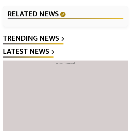
RELATED NEWS
TRENDING NEWS
LATEST NEWS