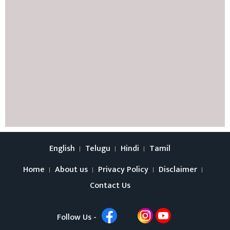
English
Telugu
Hindi
Tamil
Home
About us
Privacy Policy
Disclaimer
Contact Us
Follow Us -