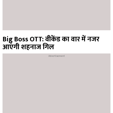
Big Boss OTT: वीकेंड का वार में नजर
आएंगी शहनाज गिल