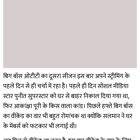
बिग बॉस ओटीटी का दूसरा सीजन इस बार अपने स्ट्रीमिंग के
पहले दिन से ही चर्चा में रहा है। पहले ही दिन सोशल मीडिया
स्टार पुनीत सुपरस्टार को घर से बाहर निकाल दिया गया था,
फिर आकांक्षा पूरी के किस वाला कांड। पिछले हफ्ते बिग बॉस
का वीकेंड का वार भी बहुत रोमांचक था क्योंकि सलमान ने घर
के मेंबर्स को फटकार भी लगाई थी।