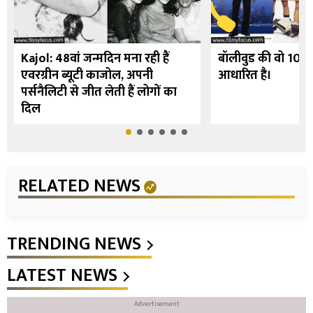
Kajol: 48वां जन्मदिन मना रही हैं
बॉलीवुड की वो 10 फि
एवरग्रीन ब्यूटी काजोल, अपनी
आधारित है।
पर्सनैलिटी से जीत लेती हैं लोगों का
दिल
RELATED NEWS
TRENDING NEWS
LATEST NEWS