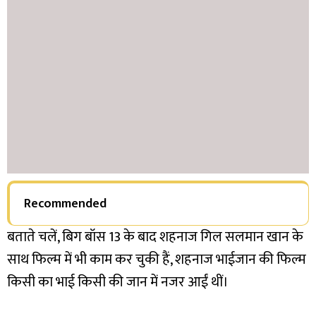
Recommended
बताते चलें, बिग बॉस 13 के बाद शहनाज गिल सलमान खान के
साथ फिल्म में भी काम कर चुकी हैं, शहनाज भाईजान की फिल्म
किसी का भाई किसी की जान में नजर आईं थीं।