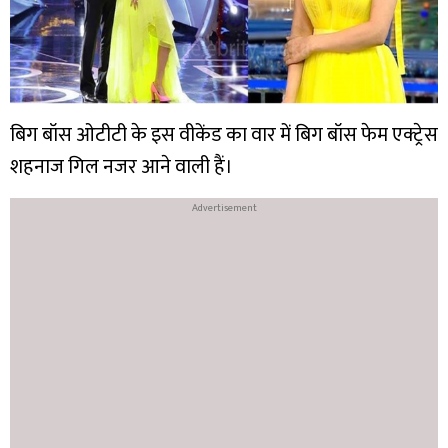
बिग बॉस ओटीटी के इस वीकेंड का वार में बिग बॉस फेम एक्ट्रेस
शहनाज गिल नजर आने वाली हैं।