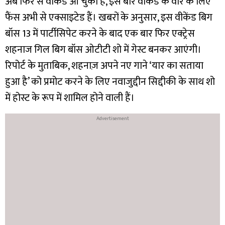
अब फिर से वीकेंड आ चुका है, इस बार वीकेंड के वार के लिए
फैंस अभी से एक्साइटेड हैं। खबरों के अनुसार, इस वीकेंड बिग
बॉस 13 में पार्टीसिपेट करने के बाद एक बार फिर एक्ट्रेस
शहनाज गिल बिग बॉस ओटीटी शो में गेस्ट बनकर आएंगी।
रिपोर्ट के मुताबिक, शहनाज़ अपने नए गाने ‘यार का सताया
हुआ है’ को प्रमोट करने के लिए नवाजुद्दीन सिद्दीकी के साथ शो
में होस्ट के रूप में शामिल होने वाली हैं।