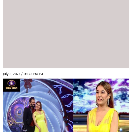
July 8, 2023 / 08:28 PM IST