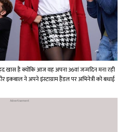
ेहद खास है क्योंकि आज वह अपना 36वां जन्मदिन मना रही
 इकबाल ने अपने इंस्टाग्राम हैंडल पर अभिनेत्री को बधाई