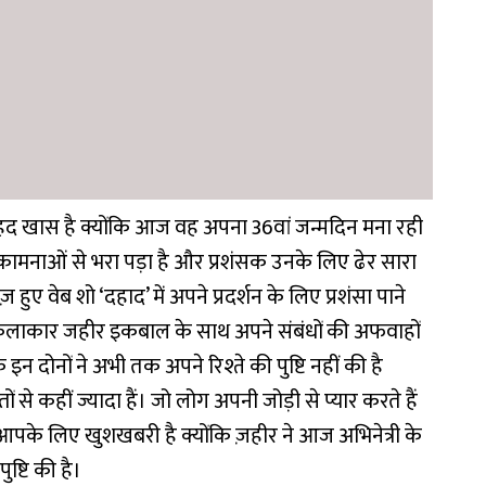
ेहद खास है क्योंकि आज वह अपना 36वां जन्मदिन मना रही
भकामनाओं से भरा पड़ा है और प्रशंसक उनके लिए ढेर सारा
ज़ हुए वेब शो ‘दहाद’ में अपने प्रदर्शन के लिए प्रशंसा पाने
कलाकार जहीर इकबाल के साथ अपने संबंधों की अफवाहों
 इन दोनों ने अभी तक अपने रिश्ते की पुष्टि नहीं की है
ं से कहीं ज्यादा हैं। जो लोग अपनी जोड़ी से प्यार करते हैं
 आपके लिए खुशखबरी है क्योंकि ज़हीर ने आज अभिनेत्री के
ष्टि की है।