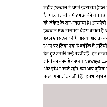
जहीर इकबाल ने अपने इंस्टाग्राम हैंडल
है। पहली तस्वीर में, हम अभिनेत्री को 
की जैकेट के साथ बिछाया है। अभिनेत
इकबाल एक नासमझ चेहरा बनाता है और
डबल एक्सएल की है। इसके बाद उनकी स
स्थान पर लिया गया है क्योंकि वे सर्दिय
देते हुए उनकी कई तस्वीरें हैं। इन तस्
लोगो का काम है कहना। Neways….आप हमे
और हमेशा उड़ते रहो। क्या आप दुनिया 
मत्स्यांगना जीवन जीते हैं। हमेशा खु