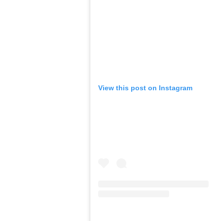
View this post on Instagram