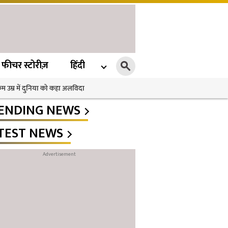
फीचर स्टोरीज़
हिंदी
 कम उम्र में दुनिया को कहा अलविदा
ENDING NEWS
TEST NEWS