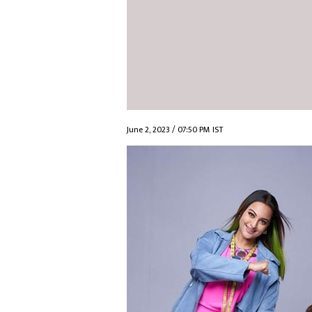
June 2, 2023 / 07:50 PM IST