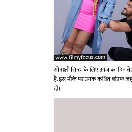
सोनाक्षी सिन्हा के लिए आज का दिन ब
हैं. इस मौके पर उनके कथित बीएफ जहीर
दी।