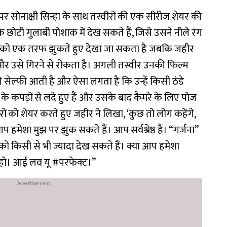
 पर सोनाक्षी सिन्हा के साथ तस्वीरों की एक सीरीज शेयर की
एक छोटी गुलाबी पोशाक में देख सकते हैं, जिसे उसने नीले रंग
्री को एक तरफ झुकते हुए देखा जा सकता है जबकि जहीर
 उसे गिरने से रोकता है। अगली तस्वीर उनकी फिल्म
ेल्फी आती है और ऐसा लगता है कि उन्हें किसी ठंडे
ों के कपड़ों से लदे हुए हैं और उसके बाद कैमरे के लिए पोज
वीरों को शेयर करते हुए जहीर ने लिखा, ‘कुछ तो लोग कहेंगे,
शा मुझ पर झुक सकते हैं। आप सर्वश्रेष्ठ हैं। “गर्जना”
को किसी से भी ज्यादा देख सकते हैं। क्या आप हमेशा
श रहो। आई लव यू #परफेक्ट।”