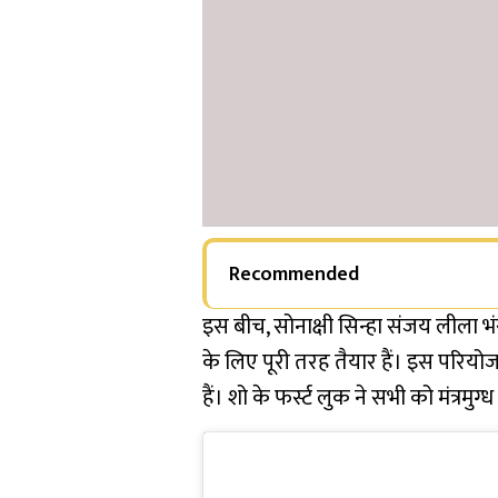
Recommended
इस बीच, सोनाक्षी सिन्हा संजय लीला भंसा
के लिए पूरी तरह तैयार हैं। इस परियो
हैं। शो के फर्स्ट लुक ने सभी को मंत्रमुग्