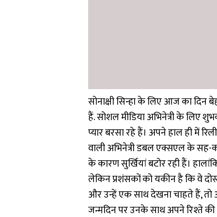
सोनाक्षी सिन्हा के लिए आज का दिन ब
हैं. सोशल मीडिया अभिनेत्री के लिए शु
प्यार बरसा रहे हैं। अपने हाल ही में रिली
वाली अभिनेत्री डबल एक्सएल के सह-
के कारण सुर्खियां बटोर रही हैं। हालांकि
लेकिन प्रशंसकों को यकीन है कि वे दोस्तो
और उन्हें एक साथ देखना चाहते हैं, तो
जन्मदिन पर उनके साथ अपने रिश्ते की पु