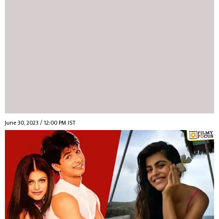
June 30, 2023 / 12:00 PM IST