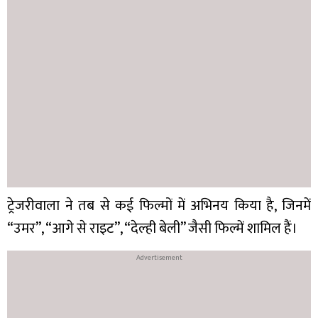
ट्रेजरीवाला ने तब से कई फिल्मों में अभिनय किया है, जिनमें
“उमर”, “आगे से राइट”, “देल्ही बेली” जैसी फिल्में शामिल हैं।