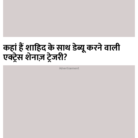
कहां हैं शाहिद के साथ डेब्यू करने वाली
एक्ट्रेस शेनाज़ ट्रेजरी?