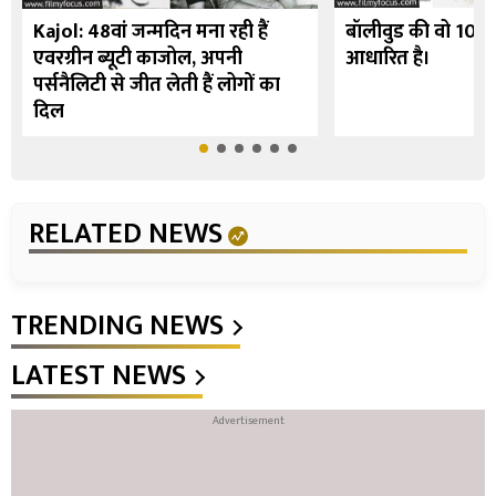
Kajol: 48वां जन्मदिन मना रही हैं
बॉलीवुड की वो 10 फि
एवरग्रीन ब्यूटी काजोल, अपनी
आधारित है।
पर्सनैलिटी से जीत लेती हैं लोगों का
दिल
RELATED NEWS
TRENDING NEWS
LATEST NEWS