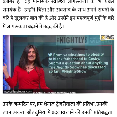
व्लॉगर हैं। वह मानसिक स्वास्थ्य जागरूकता की भी प्रबल
समर्थक हैं। उन्होंने चिंता और अवसाद के साथ अपने संघर्षों के
बारे में खुलकर बात की है और उन्होंने इन महत्वपूर्ण मुद्दों के बारे
में जागरूकता बढ़ाने में मदद की है।
उनके जन्मदिन पर, हम शेनाज़ ट्रेजरीवाला की प्रतिभा, उनकी
रचनात्मकता और दुनिया में बदलाव लाने की उनकी प्रतिबद्धता