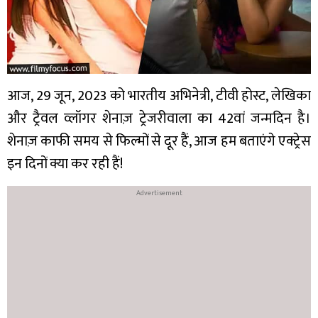
आज, 29 जून, 2023 को भारतीय अभिनेत्री, टीवी होस्ट, लेखिका
और ट्रैवल व्लॉगर शेनाज़ ट्रेजरीवाला का 42वां जन्मदिन है।
शेनाज़ काफी समय से फिल्मों से दूर हैं, आज हम बताएंगे एक्ट्रेस
इन दिनों क्या कर रही हैं!