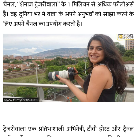
चैनल, “शेनाज़ ट्रेजरीवाला” के 1 मिलियन से अधिक फॉलोअर्स
हैं। वह दुनिया भर में यात्रा के अपने अनुभवों को साझा करने के
लिए अपने चैनल का उपयोग करती है।
ट्रेजरीवाला एक प्रतिभाशाली अभिनेत्री, टीवी होस्ट और ट्रैवल