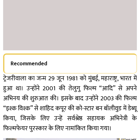
Recommended
ट्रेजरीवाला का जन्म 29 जून 1981 को मुंबई, महाराष्ट्र, भारत में
हुआ था। उन्होंने 2001 की तेलुगु फिल्म “आदि” से अपने
अभिनय की शुरुआत की। इसके बाद उन्होंने 2003 की फिल्म
“इश्क विश्क” से शाहिद कपूर की को-स्टार बन बॉलीवुड में डेब्यू
किया, जिसके लिए उन्हें सर्वश्रेष्ठ सहायक अभिनेत्री के
फिल्मफेयर पुरस्कार के लिए नामांकित किया गया।