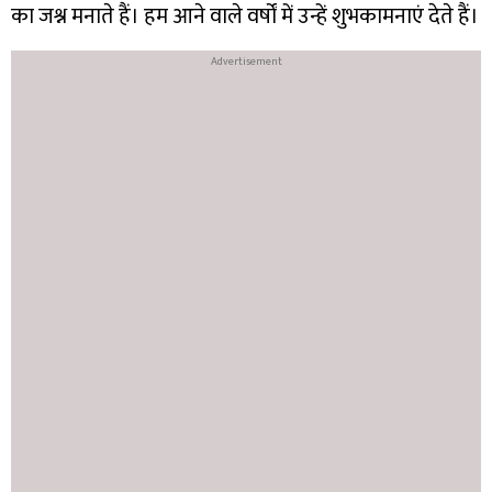
का जश्न मनाते हैं। हम आने वाले वर्षों में उन्हें शुभकामनाएं देते हैं।