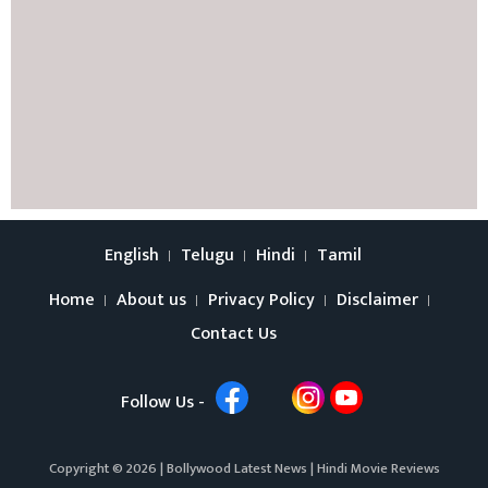
English
Telugu
Hindi
Tamil
Home
About us
Privacy Policy
Disclaimer
Contact Us
Follow Us -
Copyright © 2026 |
Bollywood Latest News
|
Hindi Movie Reviews