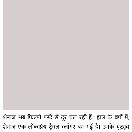
शेनाज अब फिल्मी परदे से दूर चल रही हैं। हाल के वर्षों में,
शेनाज़ एक लोकप्रिय ट्रैवल व्लॉगर बन गई हैं। उनके यूट्यूब