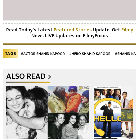
Read Today's Latest
Featured Stories
Update. Get
Filmy
News LIVE Updates on FilmyFocus
TAGS
#ACTOR SHAHID KAPOOR
#HERO SHAHID KAPOOR
#SHAHID KA
ALSO READ