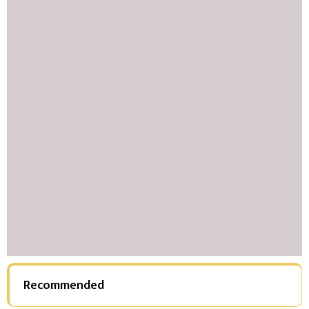
Recommended