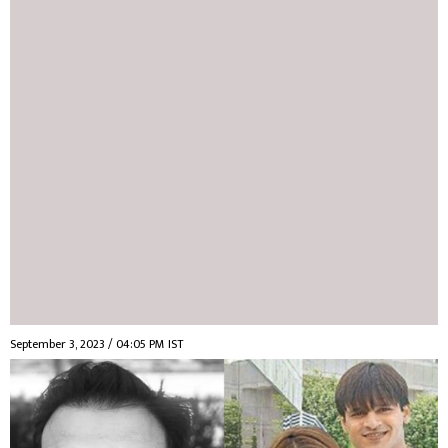
September 3, 2023 / 04:05 PM IST