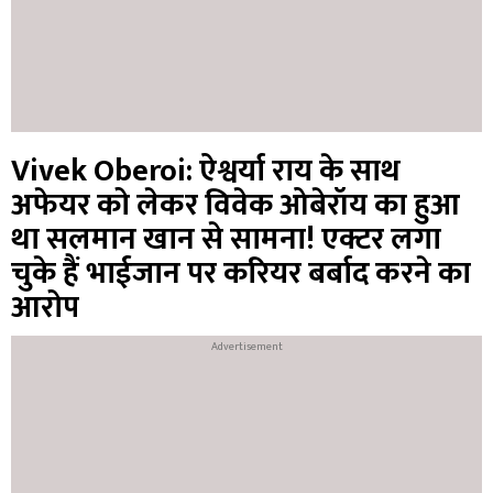
Vivek Oberoi: ऐश्वर्या राय के साथ
अफेयर को लेकर विवेक ओबेरॉय का हुआ
था सलमान खान से सामना! एक्टर लगा
चुके हैं भाईजान पर करियर बर्बाद करने का
आरोप