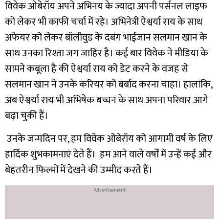
विवेक ओबेरॉय अपने अभिनय के ज्यादा अपनी पर्सनल लाइफ
को लेकर भी काफी चर्चा में रहे। अभिनेत्री ऐश्वर्या राय के साथ
अफेयर को लेकर बॉलीवुड के दबंग भाईजान सलमान खान के
साथ उनका रिश्ता जग जाहिर है। कई बार विवेक ने मीडिया के
सामने कबूला है की ऐश्वर्या राय को डेट करने के वजह से
सलमान खान ने उनके करियर को बर्बाद करना चाहा। हालांकि,
अब ऐश्वर्या राय भी अभिषेक बच्चन के साथ अपना परिवार आगे
बढ़ा चुकी हैं।
उनके जन्मदिन पर, हम विवेक ओबेरॉय को आगामी वर्ष के लिए
हार्दिक शुभकामनाएं देते हैं। हम आने वाले वर्षों में उन्हें कई और
बेहतरीन फिल्मों में देखने की उम्मीद करते हैं।