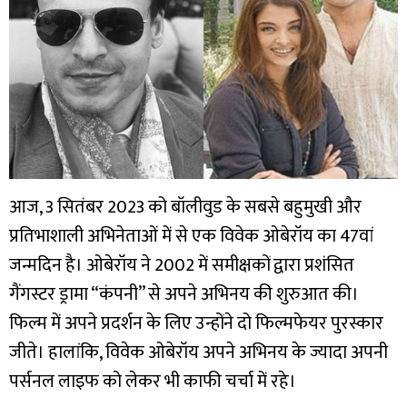
आज, 3 सितंबर 2023 को बॉलीवुड के सबसे बहुमुखी और
प्रतिभाशाली अभिनेताओं में से एक विवेक ओबेरॉय का 47वां
जन्मदिन है। ओबेरॉय ने 2002 में समीक्षकों द्वारा प्रशंसित
गैंगस्टर ड्रामा “कंपनी” से अपने अभिनय की शुरुआत की।
फिल्म में अपने प्रदर्शन के लिए उन्होंने दो फिल्मफेयर पुरस्कार
जीते। हालांकि, विवेक ओबेरॉय अपने अभिनय के ज्यादा अपनी
पर्सनल लाइफ को लेकर भी काफी चर्चा में रहे।