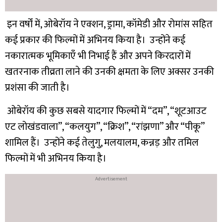
इन वर्षों में, ओबेरॉय ने एक्शन, ड्रामा, कॉमेडी और रोमांस सहित
कई प्रकार की फिल्मों में अभिनय किया है। उन्होंने कई
नकारात्मक भूमिकाएँ भी निभाई हैं और अपने किरदारों में
खतरनाक तीव्रता लाने की उनकी क्षमता के लिए अक्सर उनकी
प्रशंसा की जाती है।
ओबेरॉय की कुछ सबसे यादगार फिल्मों में “दम”, “शूटआउट
एट लोखंडवाला”, “कलयुग”, “क्रिश”, “रांझणा” और “पीकू”
शामिल हैं। उन्होंने कई तेलुगु, मलयालम, कन्नड़ और तमिल
फिल्मों में भी अभिनय किया है।