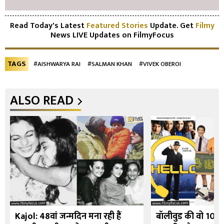
Read Today's Latest
Featured Stories
Update. Get
Filmy
News LIVE Updates on FilmyFocus
TAGS
#AISHWARYA RAI
#SALMAN KHAN
#VIVEK OBEROI
ALSO READ
Kajol: 48वां जन्मदिन मना रही हैं
बॉलीवुड की वो 10 फि