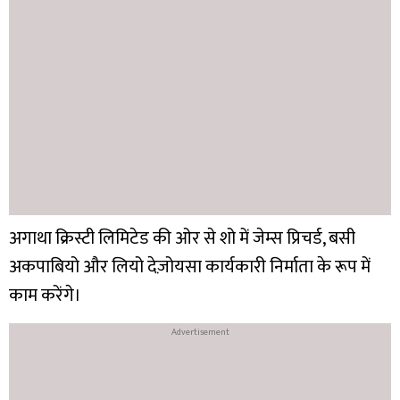
अगाथा क्रिस्टी लिमिटेड की ओर से शो में जेम्स प्रिचर्ड, बसी
अकपाबियो और लियो देज़ोयसा कार्यकारी निर्माता के रूप में
काम करेंगे।