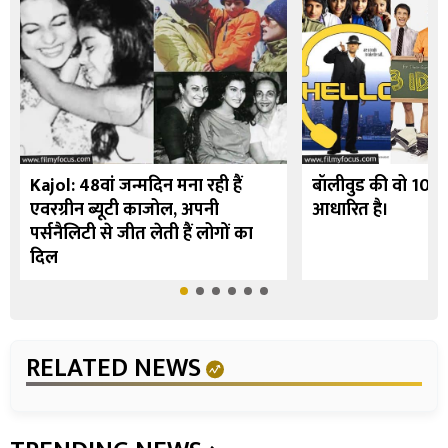
Kajol: 48वां जन्मदिन मना रही हैं
बॉलीवुड की वो 10 फि
एवरग्रीन ब्यूटी काजोल, अपनी
आधारित है।
पर्सनैलिटी से जीत लेती हैं लोगों का
दिल
RELATED NEWS