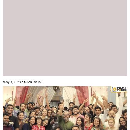
May 3, 2023 / 01:28 PM IST