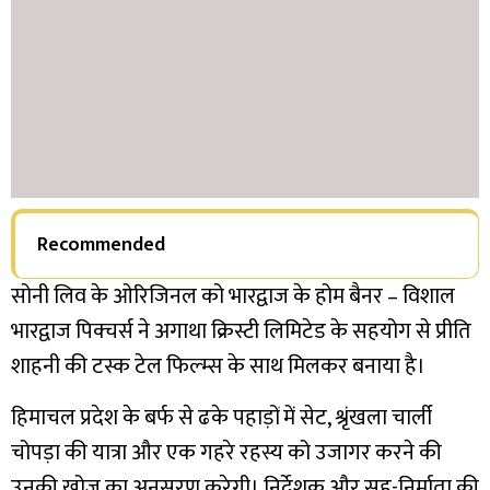
Recommended
सोनी लिव के ओरिजिनल को भारद्वाज के होम बैनर – विशाल
भारद्वाज पिक्चर्स ने अगाथा क्रिस्टी लिमिटेड के सहयोग से प्रीति
शाहनी की टस्क टेल फिल्म्स के साथ मिलकर बनाया है।
हिमाचल प्रदेश के बर्फ से ढके पहाड़ों में सेट, श्रृंखला चार्ली
चोपड़ा की यात्रा और एक गहरे रहस्य को उजागर करने की
उनकी खोज का अनुसरण करेगी। निर्देशक और सह-निर्माता की