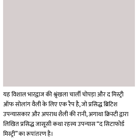
यह विशाल भारद्वाज की श्रृंखला चार्ली चोपड़ा और द मिस्ट्री
ऑफ सोलांग वैली के लिए एक रैप है, जो प्रसिद्ध ब्रिटिश
उपन्यासकार और अपराध शैली की रानी, ​​अगाथा क्रिस्टी द्वारा
लिखित प्रसिद्ध जासूसी कथा रहस्य उपन्यास “द सिटाफोर्ड
मिस्ट्री” का रूपांतरण है।