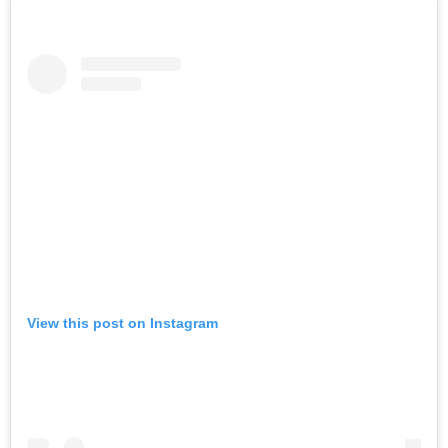
View this post on Instagram