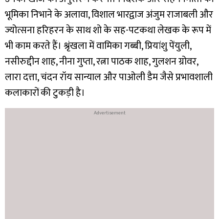
भूमिका निभाने के अलावा, विशाल भारद्वाज अंजुम राजाबली और
ज्योत्सना हरिहरन के साथ शो के सह-पटकथा लेखक के रूप में
भी काम करते हैं। श्रृंखला में वामिका गब्बी, प्रियांशु पेंयुली,
नसीरुद्दीन शाह, नीना गुप्ता, रत्ना पाठक शाह, गुलशन ग्रोवर,
लारा दत्ता, चंदन रॉय सान्याल और पाओली डैम जैसे प्रभावशाली
कलाकारों की टुकड़ी है।