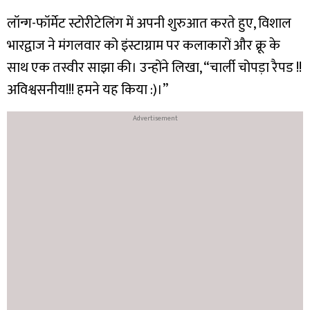
लॉन्ग-फॉर्मेट स्टोरीटेलिंग में अपनी शुरुआत करते हुए, विशाल
भारद्वाज ने मंगलवार को इंस्टाग्राम पर कलाकारों और क्रू के
साथ एक तस्वीर साझा की। उन्होंने लिखा, “चार्ली चोपड़ा रैपड !!
अविश्वसनीय!!! हमने यह किया :)।”