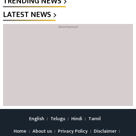
TRENDING NEWS
LATEST NEWS
English
Telugu
Hindi
Tamil
Home
About us
Privacy Policy
Disclaimer