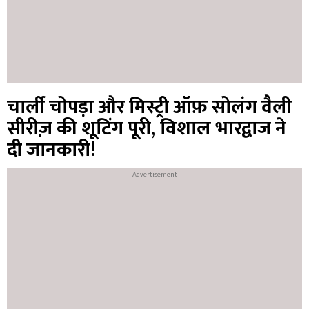
चार्ली चोपड़ा और मिस्ट्री ऑफ़ सोलंग वैली
सीरीज़ की शूटिंग पूरी, विशाल भारद्वाज ने
दी जानकारी!