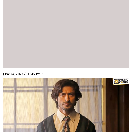
June 24, 2023 / 06:45 PM IST