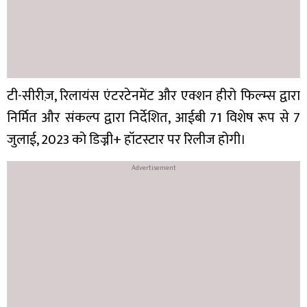
टी-सीरीज़, रिलायंस एंटरटेनमेंट और एक्शन हीरो फिल्म्स द्वारा
निर्मित और संकल्प द्वारा निर्देशित, आईबी 71 विशेष रूप से 7
जुलाई, 2023 को डिज्नी+ हॉटस्टार पर रिलीज होगी।