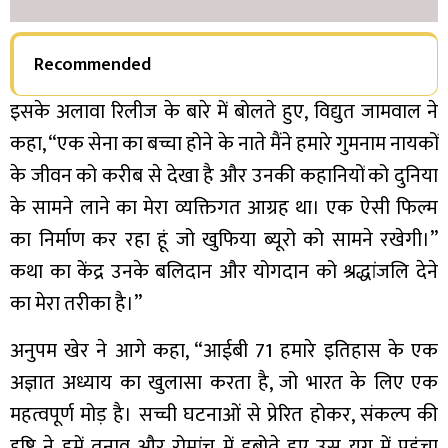
Recommended
इसके अलावा रिलीज के बारे में बोलते हुए, विद्युत जामवाल ने
कहा, “एक सेना का बच्चा होने के नाते मैंने हमारे गुमनाम नायकों
के जीवन को करीब से देखा है और उनकी कहानियों को दुनिया
के सामने लाने का मेरा व्यक्तिगत आग्रह था। एक ऐसी फिल्म
का निर्माण कर रहा हूं जो खुफिया ब्यूरो को सामने रखेगी।”
कथा का केंद्र उनके बलिदान और योगदान को श्रद्धांजलि देने
का मेरा तरीका है।”
अनुपम खेर ने आगे कहा, “आईबी 71 हमारे इतिहास के एक
अज्ञात अध्याय का खुलासा करता है, जो भारत के लिए एक
महत्वपूर्ण मोड़ है। सच्ची घटनाओं से प्रेरित होकर, संकल्प की
दृष्टि ने हमें तनाव और रोमांच में डुबोते हुए उस युग में पहुंचा