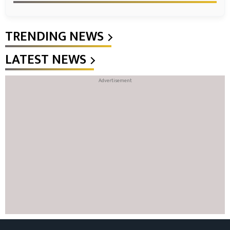
TRENDING NEWS
LATEST NEWS