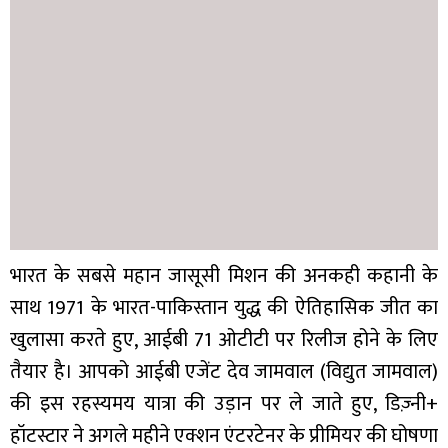
भारत के सबसे महान जासूसी मिशन की अनकही कहानी के
साथ 1971 के भारत-पाकिस्तान युद्ध की ऐतिहासिक जीत का
खुलासा करते हुए, आईबी 71 ओटीटी पर रिलीज होने के लिए
तैयार है। आपको आईबी एजेंट देव जामवाल (विद्युत जामवाल)
की इस रहस्यमय यात्रा की उड़ान पर ले जाते हुए, डिज़्नी+
हॉटस्टार ने अगले महीने एक्शन एंटरटेनर के प्रीमियर की घोषणा