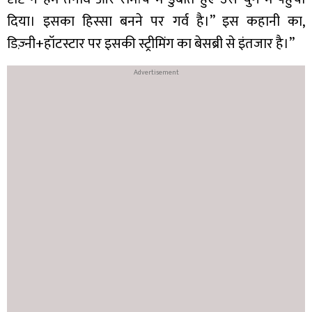
दिया। इसका हिस्सा बनने पर गर्व है।” इस कहानी का,
डिज़्नी+हॉटस्टार पर इसकी स्ट्रीमिंग का बेसब्री से इंतजार है।”