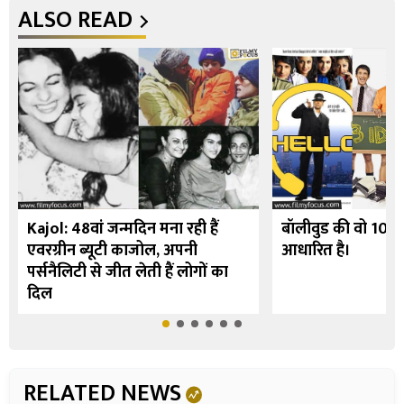
ALSO READ
Kajol: 48वां जन्मदिन मना रही हैं
बॉलीवुड की वो 10 फि
एवरग्रीन ब्यूटी काजोल, अपनी
आधारित है।
पर्सनैलिटी से जीत लेती हैं लोगों का
दिल
RELATED NEWS