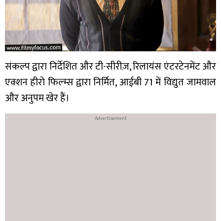
संकल्प द्वारा निर्देशित और टी-सीरीज़, रिलायंस एंटरटेनमेंट और
एक्शन हीरो फिल्म्स द्वारा निर्मित, आईबी 71 में विद्युत जामवाल
और अनुपम खेर हैं।