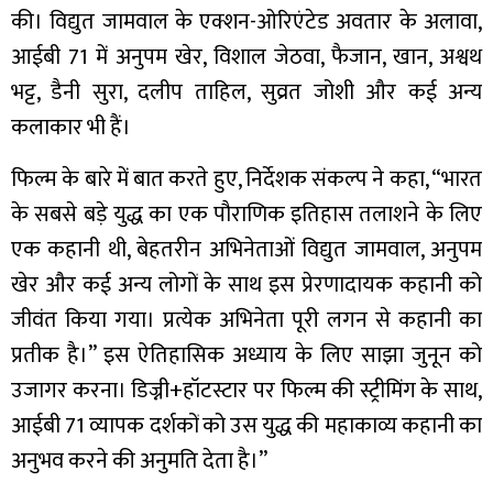
की। विद्युत जामवाल के एक्शन-ओरिएंटेड अवतार के अलावा,
आईबी 71 में अनुपम खेर, विशाल जेठवा, फैजान, खान, अश्वथ
भट्ट, डैनी सुरा, दलीप ताहिल, सुव्रत जोशी और कई अन्य
कलाकार भी हैं।
फिल्म के बारे में बात करते हुए, निर्देशक संकल्प ने कहा, “भारत
के सबसे बड़े युद्ध का एक पौराणिक इतिहास तलाशने के लिए
एक कहानी थी, बेहतरीन अभिनेताओं विद्युत जामवाल, अनुपम
खेर और कई अन्य लोगों के साथ इस प्रेरणादायक कहानी को
जीवंत किया गया। प्रत्येक अभिनेता पूरी लगन से कहानी का
प्रतीक है।” इस ऐतिहासिक अध्याय के लिए साझा जुनून को
उजागर करना। डिज्नी+हॉटस्टार पर फिल्म की स्ट्रीमिंग के साथ,
आईबी 71 व्यापक दर्शकों को उस युद्ध की महाकाव्य कहानी का
अनुभव करने की अनुमति देता है।”