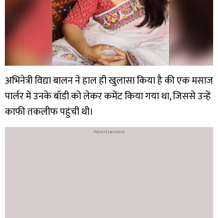
अभिनेत्री विद्या बालन ने हाल ही खुलासा किया है की एक मसाज
पार्लर में उनके बॉडी को लेकर कमेंट किया गया था, जिससे उन्हें
काफी तकलीफ पहुंची थी।