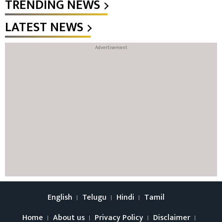
TRENDING NEWS
LATEST NEWS
English
Telugu
Hindi
Tamil
Home
About us
Privacy Policy
Disclaimer