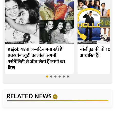
Kajol: 48वां जन्मदिन मना रही हैं
बॉलीवुड की वो 10 फि
एवरग्रीन ब्यूटी काजोल, अपनी
आधारित है।
पर्सनैलिटी से जीत लेती हैं लोगों का
दिल
RELATED NEWS