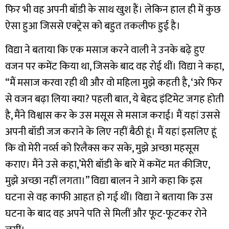
फिर भी वह अपनी बॉडी के साथ खुश हैं। लेकिन हाल ही में कुछ
ऐसा हुआ जिससे एक्ट्रेस को बहुत तकलीफ हुई है।
विद्या ने बताया कि एक मसाज करने वाली ने उनके बढ़े हुए
वजन पर कमेंट किया था, जिसके बाद वह रोई थीं। विद्या ने कहा,
“मैं मसाज करवा रही थी और वो महिला मुझे कहती है, ‘अरे फिर
से वजन बढ़ा लिया क्या? पहली बात, ये बेहद इंटिमेट जगह होती
है, मैंने विश्वास कर के उस मसूस से मसाज कराई। मैं यहां उससे
अपनी बॉडी जज कराने के लिए नहीं बैठी हूं। मैं यहां इसलिए हूं
कि वो मेरी नर्व्स को रिलैक्स कर सके, मुझे अच्छा महसूस
कराए। मैंने उसे कहा,’मेरी बॉडी के बारे में कमेंट मत कीजिए,
मुझे अच्छा नहीं लगता।”
विद्या बालन ने आगे कहा कि इस
घटना से वह काफी आहत हो गई थीं। विद्या ने बताया कि उस
घटना के बाद वह अपने पति से मिलीं और फूट-फूटकर रोने