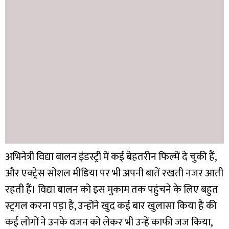
अभिनेत्री विद्या बालन इंडस्ट्री में कई बेहतरीन फिल्में दे चुकी हैं,
और एक्ट्रेस सोशल मीडिया पर भी अपनी बातें रखती नजर आती
रहती हैं। विद्या बालन को इस मुकाम तक पहुंचने के लिए बहुत
स्ट्रगल करना पड़ा है, उन्होंने खुद कई बार खुलासा किया है की
कई लोगों ने उनके वजन को लेकर भी उन्हें काफी जज किया,