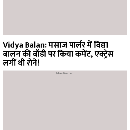
Vidya Balan: मसाज पार्लर में विद्या
बालन की बॉडी पर किया कमेंट, एक्ट्रेस
लगीं थी रोने!