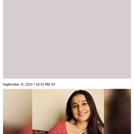
September 15, 2023 / 02:55 PM IST