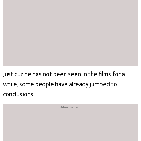
Just cuz he has not been seen in the films for a
while, some people have already jumped to
conclusions.