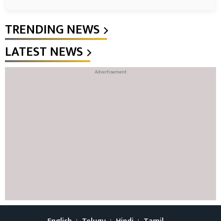
TRENDING NEWS
LATEST NEWS