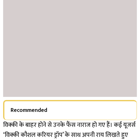
Recommended
विक्की के बाहर होने से उनके फैंस नाराज हो गए हैं। कई यूजर्स
‘विक्की कौशल करियर ड्रॉप’ के साथ अपनी राय लिखते हुए