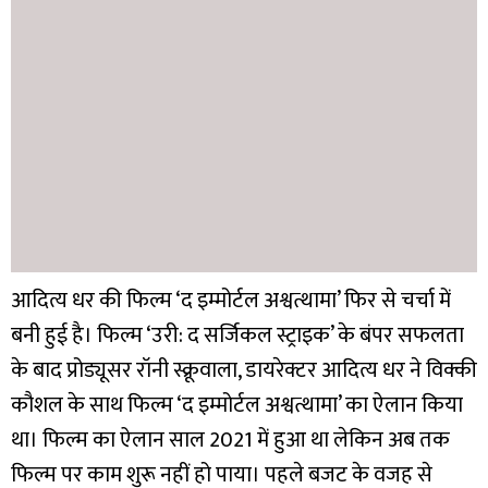
आदित्य धर की फिल्म ‘द इम्मोर्टल अश्वत्थामा’ फिर से चर्चा में
बनी हुई है। फिल्म ‘उरी: द सर्जिकल स्ट्राइक’ के बंपर सफलता
के बाद प्रोड्यूसर रॉनी स्क्रूवाला, डायरेक्टर आदित्य धर ने विक्की
कौशल के साथ फिल्म ‘द इम्मोर्टल अश्वत्थामा’ का ऐलान किया
था। फिल्म का ऐलान साल 2021 में हुआ था लेकिन अब तक
फिल्म पर काम शुरू नहीं हो पाया। पहले बजट के वजह से