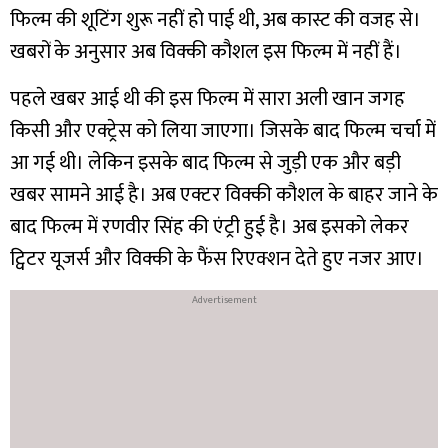
फिल्म की शूटिंग शुरू नहीं हो पाई थी, अब कास्ट की वजह से।
खबरों के अनुसार अब विक्की कौशल इस फिल्म में नहीं हैं।
पहले खबर आई थी की इस फिल्म में सारा अली खान जगह
किसी और एक्ट्रेस को लिया जाएगा। जिसके बाद फिल्म चर्चा में
आ गई थी। लेकिन इसके बाद फिल्म से जुड़ी एक और बड़ी
खबर सामने आई है। अब एक्टर विक्की कौशल के बाहर जाने के
बाद फिल्म में रणवीर सिंह की एंट्री हुई है। अब इसको लेकर
ट्विटर यूजर्स और विक्की के फैंस रिएक्शन देते हुए नजर आए।