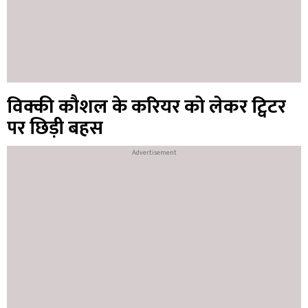
विक्की कौशल के करियर को लेकर ट्विटर
पर छिड़ी बहस