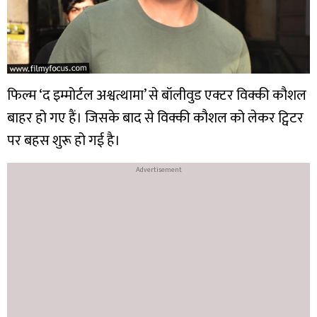
फिल्म ‘द इम्मोर्टल अश्वत्थामा’ से बॉलीवुड एक्टर विक्की कौशल
बाहर हो गए हैं। जिसके बाद से विक्की कौशल को लेकर ट्विटर
पर बहस शुरू हो गई है।