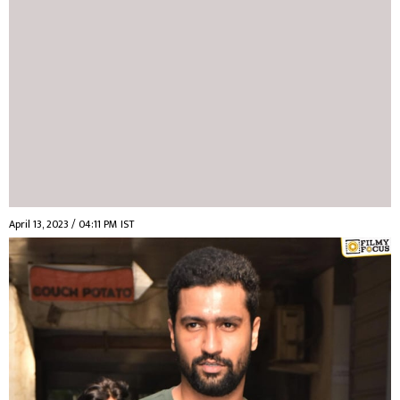
April 13, 2023 / 04:11 PM IST