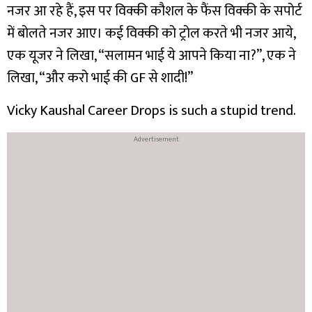
नजर आ रहे हैं, इस पर विक्की कौशल के फैंस विक्की के सपोर्ट
में बोलते नजर आए। कई विक्की को ट्रोल करते भी नजर आये,
एक यूजर ने लिखा, “सलामन भाई ये आपने किया ना?”, एक ने
लिखा, “और करो भाई की GF से शादी!”
Vicky Kaushal Career Drops is such a stupid trend.