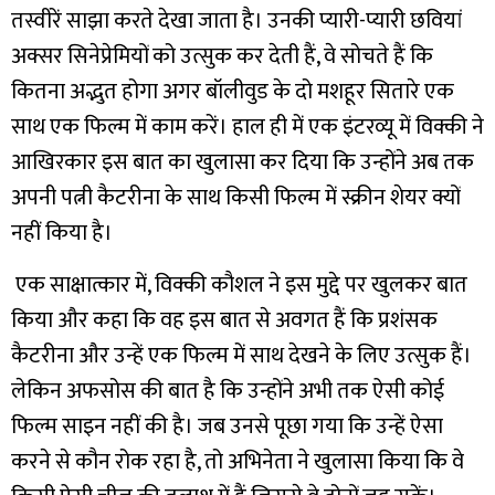
तस्वीरें साझा करते देखा जाता है। उनकी प्यारी-प्यारी छवियां
अक्सर सिनेप्रेमियों को उत्सुक कर देती हैं, वे सोचते हैं कि
कितना अद्भुत होगा अगर बॉलीवुड के दो मशहूर सितारे एक
साथ एक फिल्म में काम करें। हाल ही में एक इंटरव्यू में विक्की ने
आखिरकार इस बात का खुलासा कर दिया कि उन्होंने अब तक
अपनी पत्नी कैटरीना के साथ किसी फिल्म में स्क्रीन शेयर क्यों
नहीं किया है।
एक साक्षात्कार में, विक्की कौशल ने इस मुद्दे पर खुलकर बात
किया और कहा कि वह इस बात से अवगत हैं कि प्रशंसक
कैटरीना और उन्हें एक फिल्म में साथ देखने के लिए उत्सुक हैं।
लेकिन अफसोस की बात है कि उन्होंने अभी तक ऐसी कोई
फिल्म साइन नहीं की है। जब उनसे पूछा गया कि उन्हें ऐसा
करने से कौन रोक रहा है, तो अभिनेता ने खुलासा किया कि वे