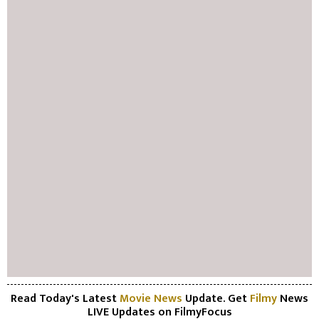
Read Today's Latest
Movie News
Update. Get
Filmy
News
LIVE Updates on FilmyFocus