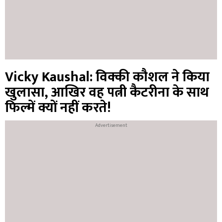
Vicky Kaushal: विक्की कौशल ने किया
खुलासा, आखिर वह पत्नी कैटरीना के साथ
फिल्में क्यों नहीं करते!