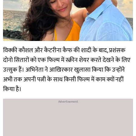
विक्की कौशल और कैटरीना कैफ की शादी के बाद, प्रशंसक
दोनो सितारों को एक फिल्म में स्क्रीन शेयर करते देखने के लिए
उत्सुक हैं। अभिनेता ने आखिरकार खुलासा किया कि उन्होंने
अभी तक अपनी पत्नी के साथ किसी फिल्म में काम क्यों नहीं
किया है।