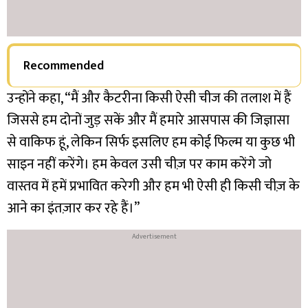
Recommended
उन्होंने कहा, “मैं और कैटरीना किसी ऐसी चीज की तलाश में हैं
जिससे हम दोनों जुड़ सकें और मैं हमारे आसपास की जिज्ञासा
से वाकिफ हूं, लेकिन सिर्फ इसलिए हम कोई फिल्म या कुछ भी
साइन नहीं करेंगे। हम केवल उसी चीज़ पर काम करेंगे जो
वास्तव में हमें प्रभावित करेगी और हम भी ऐसी ही किसी चीज़ के
आने का इंतज़ार कर रहे हैं।”