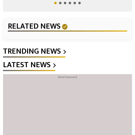
RELATED NEWS
TRENDING NEWS
LATEST NEWS