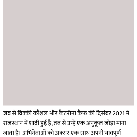
जब से विक्की कौशल और कैटरीना कैफ की दिसंबर 2021 में
राजस्थान में शादी हुई है, तब से उन्हें एक अनुकूल जोड़ा माना
जाता है। अभिनेताओं को अक्सर एक साथ अपनी भावपूर्ण