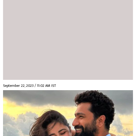
September 22, 2023 / 11:02 AM IST