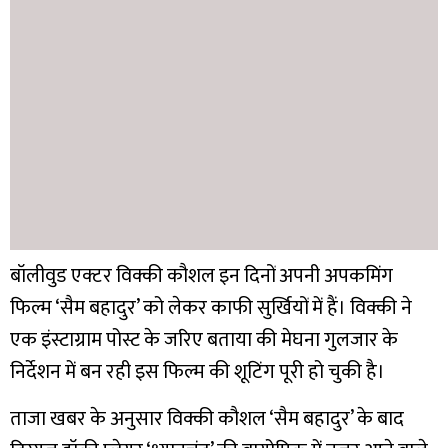
बॉलीवुड एक्टर विक्की कौशल इन दिनों अपनी अपकमिंग
फिल्म ‘सैम बहादुर’ को लेकर काफी सुर्खियों में हैं। विक्की ने
एक इंस्टाग्राम पोस्ट के जरिए बताया की मेघना गुलजार के
निर्देशन में बन रही इस फिल्म की शूटिंग पूरी हो चुकी है।
ताजा खबर के अनुसार विक्की कौशल ‘सैम बहादुर’ के बाद