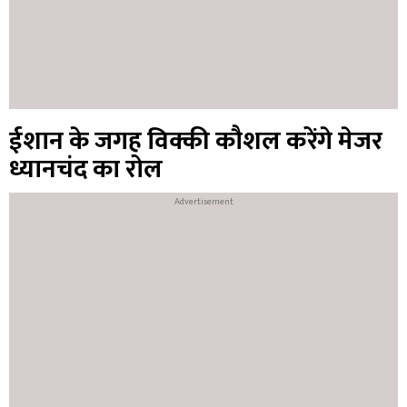
ईशान के जगह विक्की कौशल करेंगे मेजर
ध्यानचंद का रोल