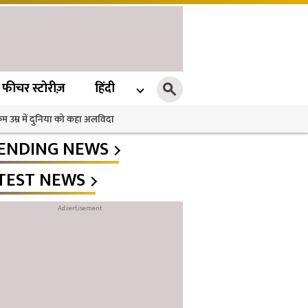
फीचर स्टोरीज़
हिंदी
 कम उम्र में दुनिया को कहा अलविदा
ENDING NEWS
TEST NEWS