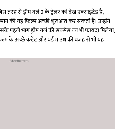
िस तरह से ड्रीम गर्ल 2 के ट्रेलर को देख एक्साइटेड हैं,
मान की यह फिल्म अच्छी शुरुआत कर सकती है। उन्होंने
े पहले भाग ड्रीम गर्ल की सक्सेस का भी फायदा मिलेगा,
िल्म के अच्छे कंटेंट और वर्ड माउथ की वजह से भी यह
।