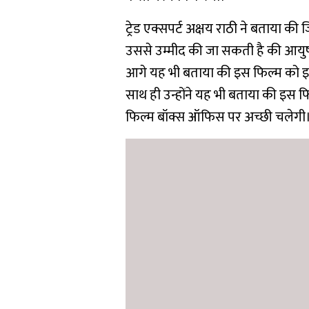
ट्रेड एक्सपर्ट अक्षय राठी ने बताया की ज
उससे उम्मीद की जा सकती है की आयुष्
आगे यह भी बताया की इस फिल्म को इसक
साथ ही उन्होंने यह भी बताया की इस फ
फिल्म बॉक्स ऑफिस पर अच्छी चलेगी