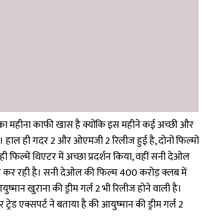
्त का महीना काफी खास है क्योंकि इस महीने कई अच्छी और
है। हाल ही गदर 2 और ओएमजी 2 रिलीज हुई है, दोनों फिल्मों
 ही फिल्में थिएटर में अच्छा प्रदर्शन किया, वहीं सनी देओल
शन कर रही है। सनी देओल की फिल्म 400 करोड़ क्लब में
आयुष्मान खुराना की ड्रीम गर्ल 2 भी रिलीज होने वाली है।
्रेड एक्सपर्ट ने बताया है की आयुष्मान की ड्रीम गर्ल 2