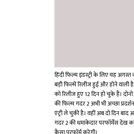
हिंदी फिल्म इंडस्ट्री के लिए यह अगस
बड़ी फिल्में रिलीज हुई और होने वाली 
को रिलीज हुए 12 दिन हो चुके हैं। दोनों
की फिल्म गदर 2 अभी भी अच्छा प्रदर्
एंट्री ले चुकी है। वहीं अब दो दिन बाद 
गदर 2 की धमाकेदार परफॉर्मेंस देख कर ट
कैसा परफॉर्म करेगी।