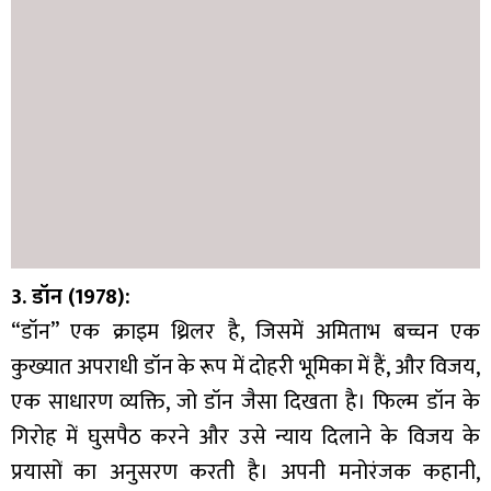
3. डॉन (1978):
“डॉन” एक क्राइम थ्रिलर है, जिसमें अमिताभ बच्चन एक
कुख्यात अपराधी डॉन के रूप में दोहरी भूमिका में हैं, और विजय,
एक साधारण व्यक्ति, जो डॉन जैसा दिखता है। फिल्म डॉन के
गिरोह में घुसपैठ करने और उसे न्याय दिलाने के विजय के
प्रयासों का अनुसरण करती है। अपनी मनोरंजक कहानी,