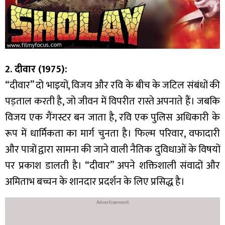
2. दीवार (1975):
“दीवार” दो भाइयों, विजय और रवि के बीच के जटिल संबंधों की
पड़ताल करती है, जो जीवन में विपरीत रास्ते अपनाते हैं। जबकि
विजय एक गैंगस्टर बन जाता है, रवि एक पुलिस अधिकारी के
रूप में धार्मिकता का मार्ग चुनता है। फिल्म परिवार, वफादारी
और पात्रों द्वारा सामना की जाने वाली नैतिक दुविधाओं के विषयों
पर प्रकाश डालती है। “दीवार” अपने शक्तिशाली संवादों और
अमिताभ बच्चन के शानदार प्रदर्शन के लिए प्रसिद्ध है।