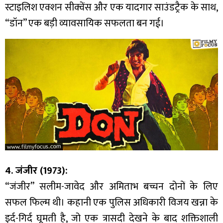
स्टाइलिश एक्शन सीक्वेंस और एक यादगार साउंडट्रैक के साथ,
“डॉन” एक बड़ी व्यावसायिक सफलता बन गई।
4. जंजीर (1973):
“जंजीर” सलीम-जावेद और अमिताभ बच्चन दोनों के लिए
सफल फिल्म थी। कहानी एक पुलिस अधिकारी विजय खन्ना के
इर्द-गिर्द घूमती है, जो एक त्रासदी देखने के बाद शक्तिशाली