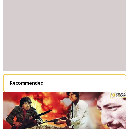
Recommended