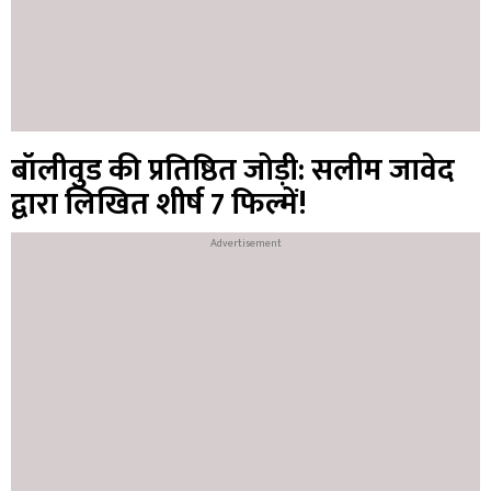
बॉलीवुड की प्रतिष्ठित जोड़ी: सलीम जावेद
द्वारा लिखित शीर्ष 7 फिल्में!