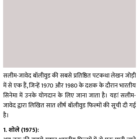
सलीम-जावेद बॉलीवुड की सबसे प्रतिष्ठित पटकथा लेखन जोड़ी
में से एक हैं, जिन्हें 1970 और 1980 के दशक के दौरान भारतीय
सिनेमा में उनके योगदान के लिए जाना जाता है। यहां सलीम-
जावेद द्वारा लिखित सात शीर्ष बॉलीवुड फिल्मों की सूची दी गई
है।
1. शोले (1975):