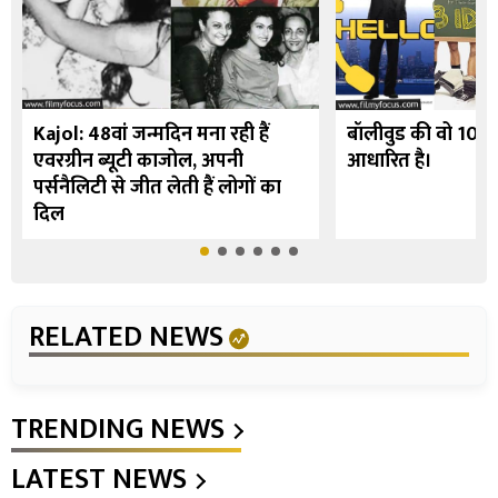
Kajol: 48वां जन्मदिन मना रही हैं
बॉलीवुड की वो 10 फि
एवरग्रीन ब्यूटी काजोल, अपनी
आधारित है।
पर्सनैलिटी से जीत लेती हैं लोगों का
दिल
RELATED NEWS
TRENDING NEWS
LATEST NEWS