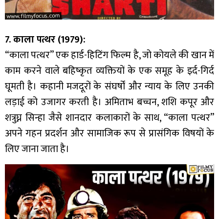
7. काला पत्थर (1979):
“काला पत्थर” एक हार्ड-हिटिंग फिल्म है, जो कोयले की खान में
काम करने वाले बहिष्कृत व्यक्तियों के एक समूह के इर्द-गिर्द
घूमती है। कहानी मजदूरों के संघर्षों और न्याय के लिए उनकी
लड़ाई को उजागर करती है। अमिताभ बच्चन, शशि कपूर और
शत्रुघ्न सिन्हा जैसे शानदार कलाकारों के साथ, “काला पत्थर”
अपने गहन प्रदर्शन और सामाजिक रूप से प्रासंगिक विषयों के
लिए जाना जाता है।