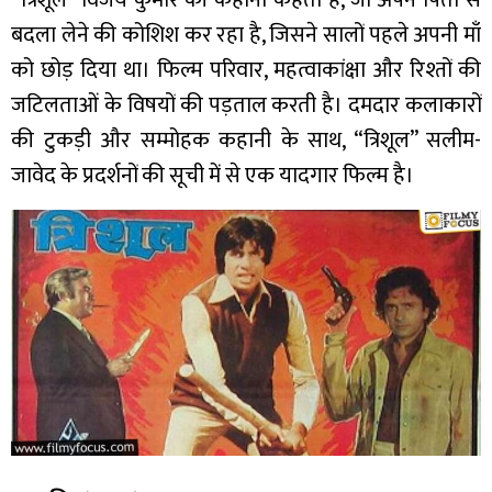
बदला लेने की कोशिश कर रहा है, जिसने सालों पहले अपनी माँ
को छोड़ दिया था। फिल्म परिवार, महत्वाकांक्षा और रिश्तों की
जटिलताओं के विषयों की पड़ताल करती है। दमदार कलाकारों
की टुकड़ी और सम्मोहक कहानी के साथ, “त्रिशूल” सलीम-
जावेद के प्रदर्शनों की सूची में से एक यादगार फिल्म है।