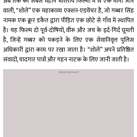
अब तक की सबसे महान भारतीय फिल्मों में से एक मानी जाने
वाली, “शोले” एक महाकाव्य एक्शन-एडवेंचर है, जो गब्बर सिंह
नामक एक क्रूर डकैत द्वारा पीड़ित एक छोटे से गाँव में स्थापित
है। यह फिल्म दो पूर्व-दोषियों, वीरू और जय के इर्द-गिर्द घूमती
है, जिन्हें गब्बर को पकड़ने के लिए एक सेवानिवृत्त पुलिस
अधिकारी द्वारा काम पर रखा जाता है। “शोले” अपने प्रतिष्ठित
संवादों, यादगार पात्रों और गहन नाटक के लिए जानी जाती है।