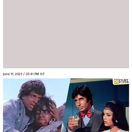
June 15, 2023 / 03:41 PM IST