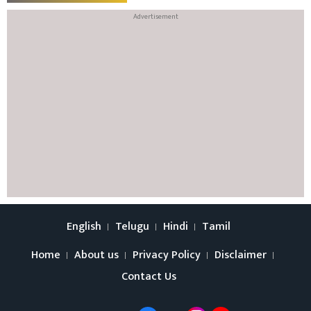
English
Telugu
Hindi
Tamil
Home
About us
Privacy Policy
Disclaimer
Contact Us