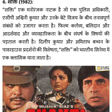
6. शक्ति (1982):
“शक्ति” एक मनोरंजक नाटक है जो एक पुलिस अधिकारी,
एसीपी अश्विनी कुमार और उनके बेटे विजय के बीच तनावपूर्ण
संबंधों को उजागर करता है। फिल्म कर्तव्य, बलिदान और
आदर्शवाद और व्यावहारिकता के बीच संघर्ष के विषयों की
पड़ताल करती है। दिलीप कुमार और अमिताभ बच्चन के
पावरहाउस प्रदर्शनों की विशेषता, “शक्ति” को भारतीय सिनेमा में
एक क्लासिक माना जाता है।