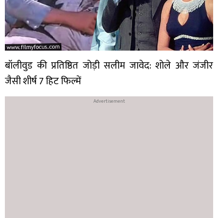
बॉलीवुड की प्रतिष्ठित जोड़ी सलीम जावेद: शोले और जंजीर
जैसी शीर्ष 7 हिट फिल्में