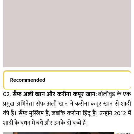
Recommended
02.
सैफ अली खान और करीना कपूर खान:
बॉलीवुड के एक
प्रमुख अभिनेता सैफ अली खान ने करीना कपूर खान से शादी
की है। सैफ मुस्लिम हैं, जबकि करीना हिंदू हैं। उन्होंने 2012 में
शादी के बंधन में बंधे और उनके दो बच्चे हैं।