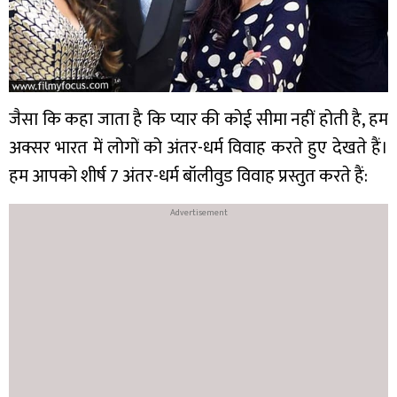
जैसा कि कहा जाता है कि प्यार की कोई सीमा नहीं होती है, हम
अक्सर भारत में लोगों को अंतर-धर्म विवाह करते हुए देखते हैं।
हम आपको शीर्ष 7 अंतर-धर्म बॉलीवुड विवाह प्रस्तुत करते हैं: