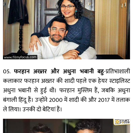
05.
फरहान अख्तर और अधुना भबानी बहु
-प्रतिभाशाली
कलाकार फरहान अख्तर की शादी पहले एक हेयर स्टाइलिस्ट
अधुना भबानी से हुई थी। फरहान मुस्लिम हैं, जबकि अधुना
बंगाली हिंदू हैं। उन्होंने 2000 में शादी की और 2017 में तलाक
ले लिया। उनकी दो बेटियां हैं।