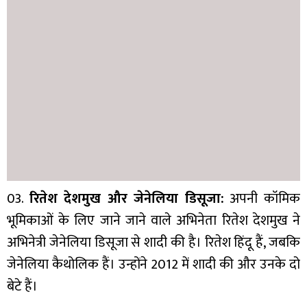
03.
रितेश देशमुख और जेनेलिया डिसूजा:
अपनी कॉमिक
भूमिकाओं के लिए जाने जाने वाले अभिनेता रितेश देशमुख ने
अभिनेत्री जेनेलिया डिसूजा से शादी की है। रितेश हिंदू हैं, जबकि
जेनेलिया कैथोलिक हैं। उन्होंने 2012 में शादी की और उनके दो
बेटे हैं।