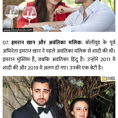
07.
इमरान खान और अवंतिका मलिक:
बॉलीवुड के पूर्व
अभिनेता इमरान खान ने पहले अवंतिका मलिक से शादी की थी।
इमरान मुस्लिम हैं, जबकि अवंतिका हिंदू हैं। उन्होंने 2011 में
शादी की और 2019 में अलग हो गए। उनकी एक बेटी है।