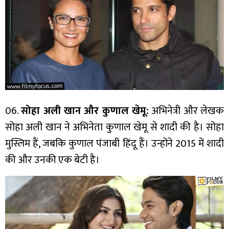
06.
सोहा अली खान और कुणाल खेमू:
अभिनेत्री और लेखक
सोहा अली खान ने अभिनेता कुणाल खेमू से शादी की है। सोहा
मुस्लिम हैं, जबकि कुणाल पंजाबी हिंदू हैं। उन्होंने 2015 में शादी
की और उनकी एक बेटी है।