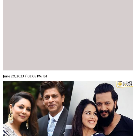
June 20, 2023 / 03:06 PM IST