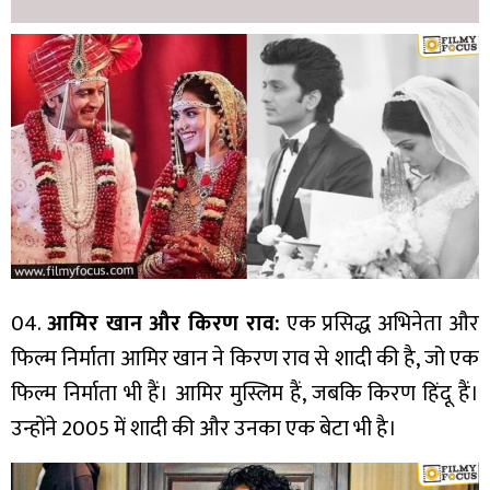
04.
आमिर खान और किरण राव:
एक प्रसिद्ध अभिनेता और
फिल्म निर्माता आमिर खान ने किरण राव से शादी की है, जो एक
फिल्म निर्माता भी हैं। आमिर मुस्लिम हैं, जबकि किरण हिंदू हैं।
उन्होंने 2005 में शादी की और उनका एक बेटा भी है।