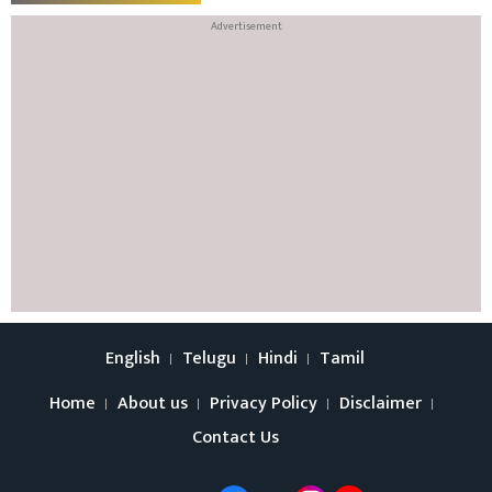
English
Telugu
Hindi
Tamil
Home
About us
Privacy Policy
Disclaimer
Contact Us