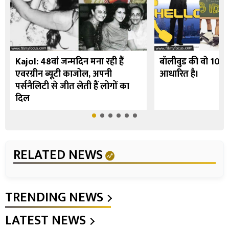
Kajol: 48वां जन्मदिन मना रही हैं
बॉलीवुड की वो 10 फि
एवरग्रीन ब्यूटी काजोल, अपनी
आधारित है।
पर्सनैलिटी से जीत लेती हैं लोगों का
दिल
RELATED NEWS
TRENDING NEWS
LATEST NEWS