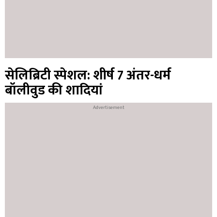
सेलिब्रिटी स्पेशल: शीर्ष 7 अंतर-धर्म
बॉलीवुड की शादियां