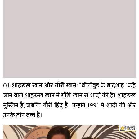
01.
शाहरुख खान और गौरी खान:
“बॉलीवुड के बादशाह” कहे
जाने वाले शाहरुख खान ने गौरी खान से शादी की है। शाहरुख
मुस्लिम हैं, जबकि गौरी हिंदू हैं। उन्होंने 1991 में शादी की और
उनके तीन बच्चे हैं।