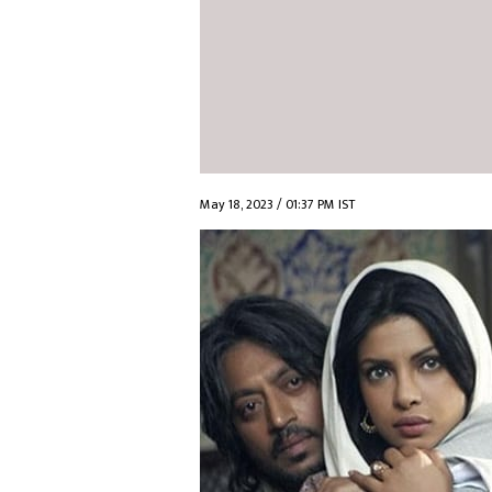
May 18, 2023 / 01:37 PM IST