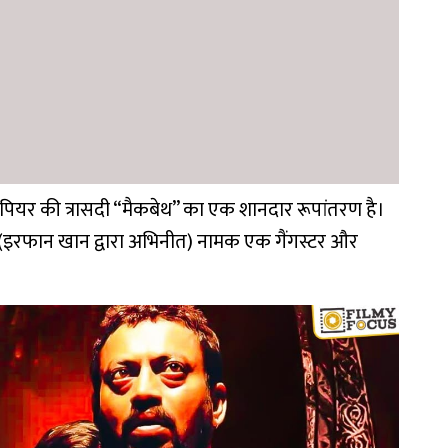
पियर की त्रासदी “मैकबेथ” का एक शानदार रूपांतरण है।
बूल (इरफान खान द्वारा अभिनीत) नामक एक गैंगस्टर और
।