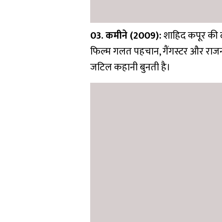
03. कमीने (2009):
शाहिद कपूर की दो
फिल्म गलत पहचान, गैंगस्टर और राजनीत
जटिल कहानी बुनती है।