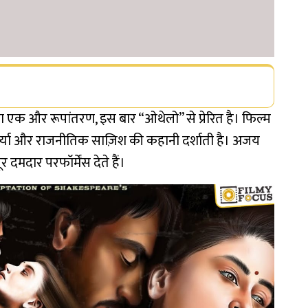
 एक और रूपांतरण, इस बार “ओथेलो” से प्रेरित है। फिल्म
र्ष्या और राजनीतिक साज़िश की कहानी दर्शाती है। अजय
दार परफॉर्मेंस देते हैं।