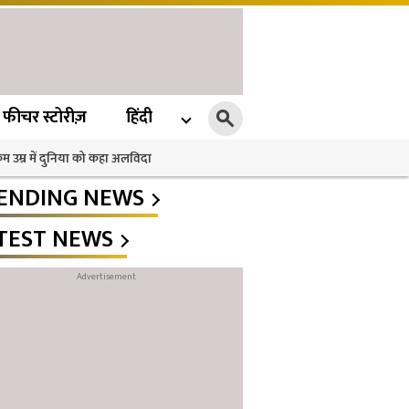
फीचर स्टोरीज़
हिंदी
 कम उम्र में दुनिया को कहा अलविदा
ENDING NEWS
TEST NEWS