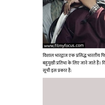
विशाल भारद्वाज एक प्रसिद्ध भारतीय फ
बहुमुखी प्रतिभा के लिए जाने जाते हैं। व
सूची इस प्रकार है: