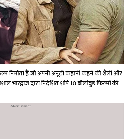
िल्म निर्माता हैं जो अपनी अनूठी कहानी कहने की शैली और
िशाल भारद्वाज द्वारा निर्देशित शीर्ष 10 बॉलीवुड फिल्मों की