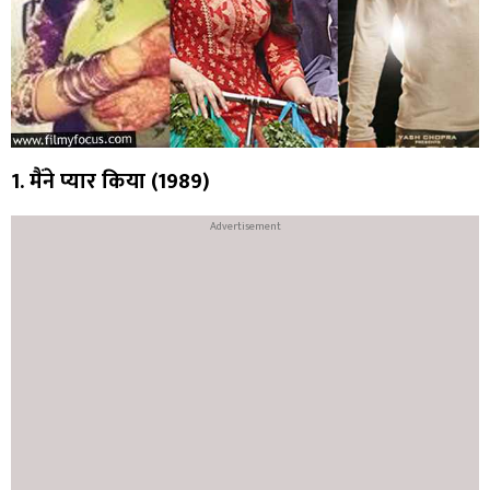
1. मैंने प्यार किया (1989)