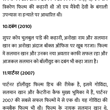
त्रिकोण फिल्म की कहानी थी जो एम मैत्रेयी देवी के बंगाली
उपन्यास ना हन्याते पर आधारित थी।
10.दबंग (2010)
सुपर कॉप चुलबुल पांडे की कहानी, अनोखा नाम और सलमान
खान का अनोखा अंदाज बॉक्स ऑफिस पर खूब गरजा। फिल्म
में सलमान खान और उनका नया अवतार काफी सफल रहा और
आजकल सलमान को बॉलीवुड का दबंग भी कहा जाता है।
11.पार्टनर (2007)
पार्टनर हॉलीवुड फिल्म हिच की रीमेक है, इसमें गोविंदा,
सलमान खान और कैटरीना कैफ मुख्य भूमिका में हैं, पार्टनर
2007 की सबसे सफल फिल्मों में से एक थी। यह गोविंदा की
कमबैक फिल्म भी थी। फिल्म के नायक सलमान खान थे,