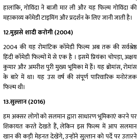
हालांकि, गोविंदा ने बाजी मार ली और यह फिल्म गोविंदा की
महाकाव्य कॉमेडी टाइमिंग और प्रदर्शन के लिए जानी जाती है।
12.मुझसे शादी करोगी (2004)
2004 की यह रोमांटिक कॉमेडी फिल्म अब तक की सर्वश्रेष्ठ
हिंदी कॉमेडी फिल्मों में से एक है । इसमें प्रियंका चोपड़ा, अक्षय
कुमार और अमरीश पुरी मुख्य भूमिका में हैं। यह ब्रोमांस, रोमांस
के बारे में था। यह उस वर्ष की संपूर्ण पारिवारिक मनोरंजक
फिल्म थी।
13.सुल्तान (2016)
हम अक्सर लोगों को सलमान द्वारा साधारण भूमिकाएं करने पर
शिकायत करते देखते हैं, लेकिन इस फिल्म में आप सलमान
खान की कड़ी मेहनत देखेंगे, उन्होंने सुल्तान को पर्दे पर उतारने