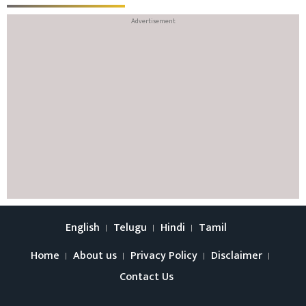
English
Telugu
Hindi
Tamil
Home
About us
Privacy Policy
Disclaimer
Contact Us