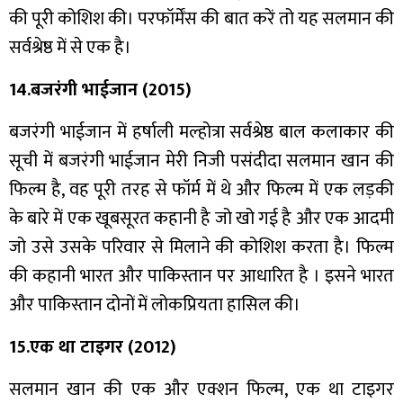
की पूरी कोशिश की। परफॉर्मेंस की बात करें तो यह सलमान की
सर्वश्रेष्ठ में से एक है।
14.बजरंगी भाईजान (2015)
बजरंगी भाईजान में हर्षाली मल्होत्रा ​​सर्वश्रेष्ठ बाल कलाकार की
सूची में बजरंगी भाईजान मेरी निजी पसंदीदा सलमान खान की
फिल्म है, वह पूरी तरह से फॉर्म में थे और फिल्म में एक लड़की
के बारे में एक खूबसूरत कहानी है जो खो गई है और एक आदमी
जो उसे उसके परिवार से मिलाने की कोशिश करता है। फिल्म
की कहानी भारत और पाकिस्तान पर आधारित है । इसने भारत
और पाकिस्तान दोनों में लोकप्रियता हासिल की।
15.एक था टाइगर (2012)
सलमान खान की एक और एक्शन फिल्म, एक था टाइगर