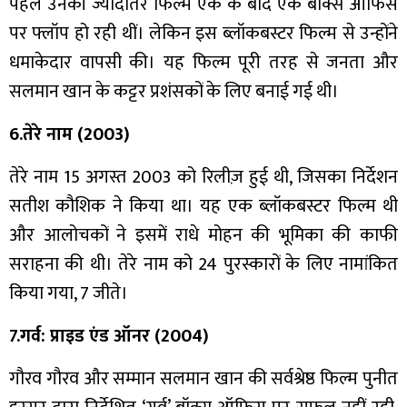
पहले उनकी ज्यादातर फिल्में एक के बाद एक बॉक्स ऑफिस
पर फ्लॉप हो रही थीं। लेकिन इस ब्लॉकबस्टर फिल्म से उन्होंने
धमाकेदार वापसी की। यह फिल्म पूरी तरह से जनता और
सलमान खान के कट्टर प्रशंसकों के लिए बनाई गई थी।
6.तेरे नाम (2003)
तेरे नाम 15 अगस्त 2003 को रिलीज़ हुई थी, जिसका निर्देशन
सतीश कौशिक ने किया था। यह एक ब्लॉकबस्टर फिल्म थी
और आलोचकों ने इसमें राधे मोहन की भूमिका की काफी
सराहना की थी। तेरे नाम को 24 पुरस्कारों के लिए नामांकित
किया गया, 7 जीते।
7.गर्व: प्राइड एंड ऑनर (2004)
गौरव गौरव और सम्मान सलमान खान की सर्वश्रेष्ठ फिल्म पुनीत