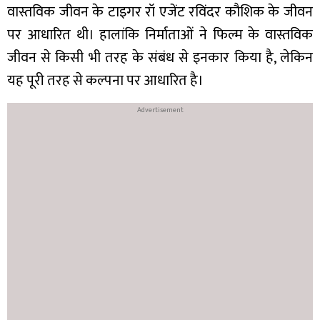
वास्तविक जीवन के टाइगर रॉ एजेंट रविंदर कौशिक के जीवन
पर आधारित थी। हालांकि निर्माताओं ने फिल्म के वास्तविक
जीवन से किसी भी तरह के संबंध से इनकार किया है, लेकिन
यह पूरी तरह से कल्पना पर आधारित है।