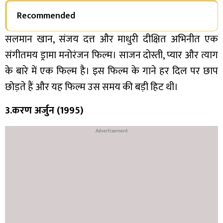
Recommended
सलमान खान, संजय दत्त और माधुरी दीक्षित अभिनीत एक
संगीतमय ड्रामा मनोरंजन फिल्म। साजन दोस्ती, प्यार और त्याग
के बारे में एक फिल्म है। इस फिल्म के गाने हर दिल पर छाप
छोड़ते हैं और यह फिल्म उस समय की बड़ी हिट थी।
3.करण अर्जुन (1995)