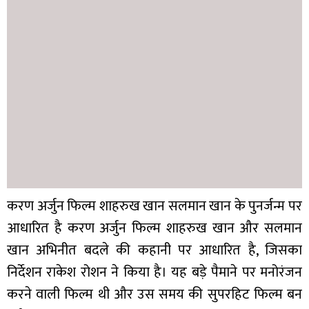
करण अर्जुन फिल्म शाहरुख खान सलमान खान के पुनर्जन्म पर
आधारित है करण अर्जुन फिल्म शाहरुख खान और सलमान
खान अभिनीत बदले की कहानी पर आधारित है, जिसका
निर्देशन राकेश रोशन ने किया है। यह बड़े पैमाने पर मनोरंजन
करने वाली फिल्म थी और उस समय की सुपरहिट फिल्म बन