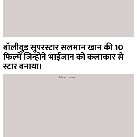
बॉलीवुड सुपरस्टार सलमान खान की 10
फिल्में जिन्होंने भाईजान को कलाकार से
स्टार बनाया।