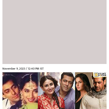
November 9, 2023 / 12:40 PM IST