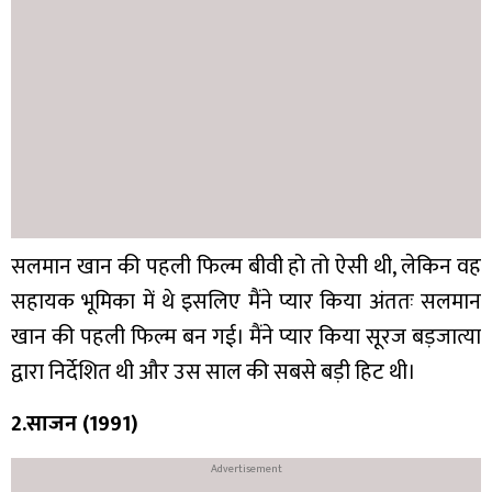
सलमान खान की पहली फिल्म बीवी हो तो ऐसी थी, लेकिन वह
सहायक भूमिका में थे इसलिए मैंने प्यार किया अंततः सलमान
खान की पहली फिल्म बन गई। मैंने प्यार किया सूरज बड़जात्या
द्वारा निर्देशित थी और उस साल की सबसे बड़ी हिट थी।
2.साजन (1991)