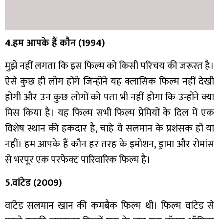
4.हम आपके हैं कौन (1994)
मुझे नहीं लगता कि इस फिल्म को किसी परिचय की जरूरत है।
ऐसे कुछ ही लोग होंगे जिन्होंने यह क्लासिक फिल्म नहीं देखी
होगी और उन कुछ लोगों को पता भी नहीं होगा कि उन्होंने क्या
मिस किया है। यह फिल्म सभी फिल्म प्रेमियों के दिल में एक
विशेष स्थान की हकदार है, चाहे वे सलमान के प्रशंसक हों या
नहीं। हम आपके हैं कौन हर तरह के इमोशन, ड्रामा और रोमांस
से भरपूर एक परफेक्ट पारिवारिक फिल्म है।
5.वांटेड (2009)
वांटेड सलमान खान की कमबैक फिल्म थी। फिल्म वांटेड से