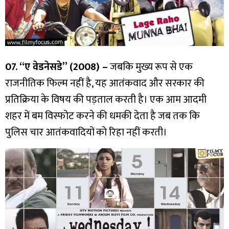
07. “ए वेडनेसडे” (2008) –
जबकि मुख्य रूप से एक
राजनीतिक फिल्म नहीं है, यह आतंकवाद और सरकार की
प्रतिक्रिया के विषय की पड़ताल करती है। एक आम आदमी
शहर में बम विस्फोट करने की धमकी देता है जब तक कि
पुलिस चार आतंकवादियों को रिहा नहीं करती।