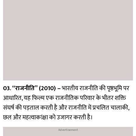
03. “राजनीति” (2010) –
भारतीय राजनीति की पृष्ठभूमि पर
आधारित, यह फिल्म एक राजनीतिक परिवार के भीतर शक्ति
संघर्ष की पड़ताल करती है और राजनीति में प्रचलित चालाकी,
छल और महत्वाकांक्षा को उजागर करती है।