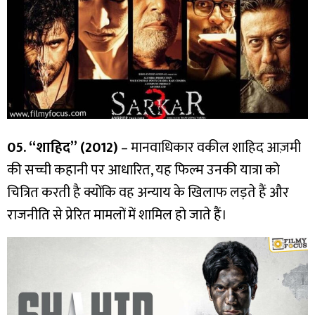
05. “शाहिद” (2012)
– मानवाधिकार वकील शाहिद आज़मी
की सच्ची कहानी पर आधारित, यह फिल्म उनकी यात्रा को
चित्रित करती है क्योंकि वह अन्याय के खिलाफ लड़ते हैं और
राजनीति से प्रेरित मामलों में शामिल हो जाते हैं।