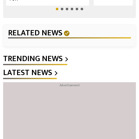
RELATED NEWS
TRENDING NEWS
LATEST NEWS