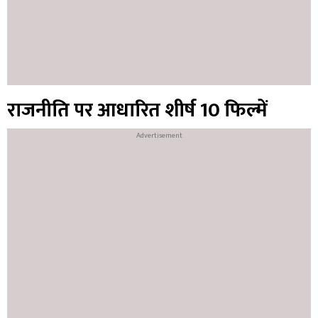
राजनीति पर आधारित शीर्ष 10 फिल्में