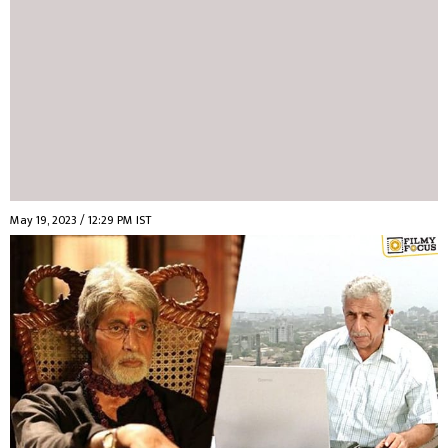
May 19, 2023 / 12:29 PM IST