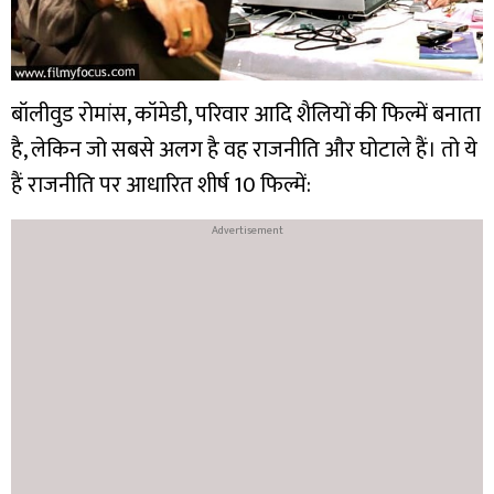
बॉलीवुड रोमांस, कॉमेडी, परिवार आदि शैलियों की फिल्में बनाता
है, लेकिन जो सबसे अलग है वह राजनीति और घोटाले हैं। तो ये
हैं राजनीति पर आधारित शीर्ष 10 फिल्में: