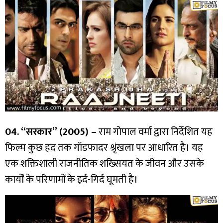
04. “सरकार” (2005) –
राम गोपाल वर्मा द्वारा निर्देशित यह
फिल्म कुछ हद तक गॉडफादर श्रृंखला पर आधारित है। यह
एक शक्तिशाली राजनीतिक शख्सियत के जीवन और उसके
कार्यों के परिणामों के इर्द-गिर्द घूमती है।