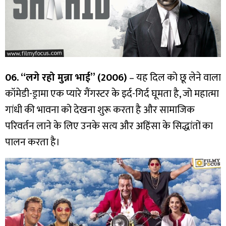
06. “लगे रहो मुन्ना भाई” (2006)
– यह दिल को छू लेने वाला
कॉमेडी-ड्रामा एक प्यारे गैंगस्टर के इर्द-गिर्द घूमता है, जो महात्मा
गांधी की भावना को देखना शुरू करता है और सामाजिक
परिवर्तन लाने के लिए उनके सत्य और अहिंसा के सिद्धांतों का
पालन करता है।