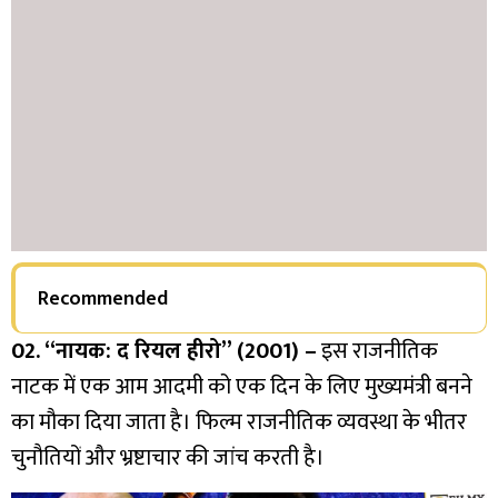
Recommended
02. “नायक: द रियल हीरो” (2001) –
इस राजनीतिक
नाटक में एक आम आदमी को एक दिन के लिए मुख्यमंत्री बनने
का मौका दिया जाता है। फिल्म राजनीतिक व्यवस्था के भीतर
चुनौतियों और भ्रष्टाचार की जांच करती है।