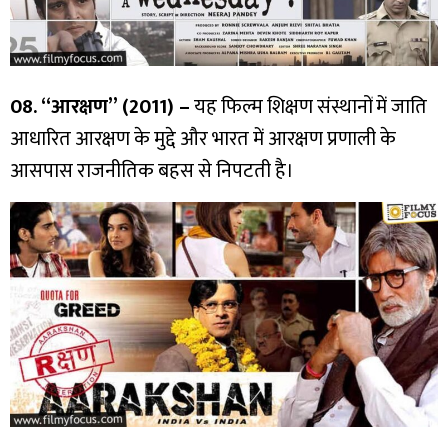
08. “आरक्षण” (2011) –
यह फिल्म शिक्षण संस्थानों में जाति
आधारित आरक्षण के मुद्दे और भारत में आरक्षण प्रणाली के
आसपास राजनीतिक बहस से निपटती है।