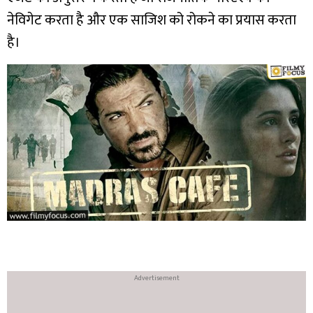
नेविगेट करता है और एक साजिश को रोकने का प्रयास करता
है।