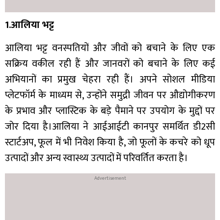
1.आलिया भट्ट
आलिया भट्ट वनस्पतियों और जीवों को बचाने के लिए एक
सक्रिय वकील रही हैं और जानवरों को बचाने के लिए कई
अभियानों का प्रमुख चेहरा रही हैं। अपने सोशल मीडिया
प्लेटफॉर्म के माध्यम से, उन्होंने समुद्री जीवन पर औद्योगीकरण
के प्रभाव और प्लास्टिक के बड़े पैमाने पर उपयोग के मुद्दों पर
जोर दिया है।आलिया ने आईआईटी कानपुर समर्थित डी2सी
स्टार्टअप, फूल में भी निवेश किया है, जो फूलों के कचरे को धूप
उत्पादों और अन्य स्वास्थ्य उत्पादों में परिवर्तित करता है।