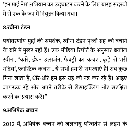
‘इन माई नेम’ अभियान का उद्घाटन करने के लिए बारह सदस्यों
में से एक के रूप में नियुक्त किया गया।
8.रवीना टंडन
पर्यावरणीय मुद्दों की समर्थक, रवीना टंडन पृथ्वी ग्रह को बचाने
के बारे में मुखर रही हैं। एक मीडिया रिपोर्ट के अनुसार बकौल
रवीना, “कारें, ईंधन उत्सर्जन, फैक्ट्री का कचरा, कूड़े से भरी
नदियां, प्लास्टिक कचरा… ये सभी हमारी समस्याएं हैं! सब कुछ
गिना जाता है, धीरे-धीरे हम इस ग्रह को नष्ट कर रहे हैं। आइए
जागरूक रहें और अपने तरीके से रीसाइक्लिंग और संरक्षित
करने का प्रयास करें।”
9.अभिषेक बच्चन
2012 में, अभिषेक बच्चन को जलवायु परिवर्तन से लड़ने के