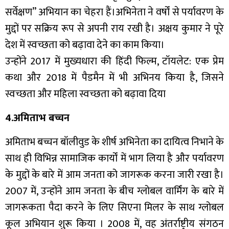
सर्वेक्षण” अभियान का चेहरा हैं।अभिनेता ने वर्षों से पर्यावरण के
मुद्दों पर सक्रिय रूप से अपनी राय रखी है। अक्षय कुमार ने पूरे
देश में स्वच्छता को बढ़ावा देने का काम किया।
उन्होंने 2017 में मुख्यधारा की हिंदी फिल्म, टॉयलेट: एक प्रेम
कथा और 2018 में पैडमैन में भी अभिनय किया है, जिसने
स्वच्छता और महिला स्वच्छता को बढ़ावा दिया
4.अमिताभ बच्चन
अमिताभ बच्चन बॉलीवुड के शीर्ष अभिनेता का दायित्व निभाने के
साथ ही विभिन्न सामाजिक कार्यों में भाग लिया है और पर्यावरण
के मुद्दों के बारे में आम जनता को जागरूक करना जारी रखा है।
2007 में, उन्होंने आम जनता के बीच ग्लोबल वार्मिंग के बारे में
जागरूकता पैदा करने के लिए सिएना मिलर के साथ ग्लोबल
कूल अभियान शुरू किया । 2008 में, वह अंतर्राष्ट्रीय संगठन