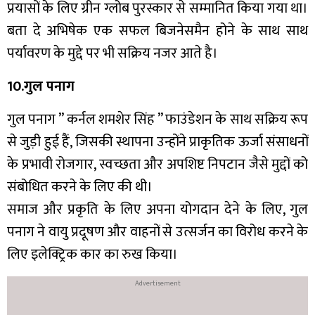
प्रयासों के लिए ग्रीन ग्लोब पुरस्कार से सम्मानित किया गया था।
बता दे अभिषेक एक सफल बिजनेसमैन होने के साथ साथ
पर्यावरण के मुद्दे पर भी सक्रिय नजर आते है।
10.गुल पनाग
गुल पनाग ” कर्नल शमशेर सिंह ” फाउंडेशन के साथ सक्रिय रूप
से जुड़ी हुई हैं, जिसकी स्थापना उन्होंने प्राकृतिक ऊर्जा संसाधनों
के प्रभावी रोजगार, स्वच्छता और अपशिष्ट निपटान जैसे मुद्दों को
संबोधित करने के लिए की थी।
समाज और प्रकृति के लिए अपना योगदान देने के लिए, गुल
पनाग ने वायु प्रदूषण और वाहनों से उत्सर्जन का विरोध करने के
लिए इलेक्ट्रिक कार का रुख किया।