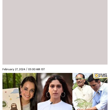
February 27, 2024 / 03:00 AM IST