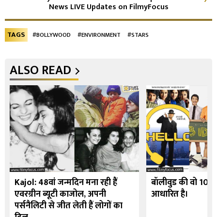
News LIVE Updates on FilmyFocus
TAGS
#BOLLYWOOD
#ENVIRONMENT
#STARS
ALSO READ
Kajol: 48वां जन्मदिन मना रही हैं
बॉलीवुड की वो 10 फि
एवरग्रीन ब्यूटी काजोल, अपनी
आधारित है।
पर्सनैलिटी से जीत लेती हैं लोगों का