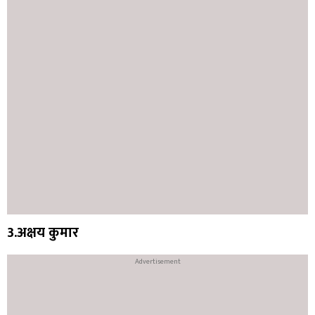
3.अक्षय कुमार