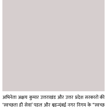
अभिनेता अक्षय कुमार उत्तराखंड और उत्तर प्रदेश सरकारों की
‘स्वच्छता ही सेवा’ पहल और बृहन्मुंबई नगर निगम के “स्वच्छ