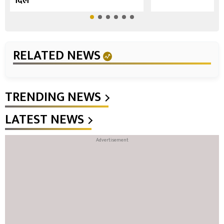
दिल
RELATED NEWS
TRENDING NEWS
LATEST NEWS