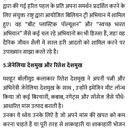
द्वारा की गई हरित पहल के प्रति अपना समर्थन प्रदर्शित करने के
लिए संयुक्त राष्ट्र द्वारा आयोजित बिलियन ट्री अभियान में शामिल
हुए। वह “बीट प्लास्टिक पॉल्यूशन” और “स्वच्छ भारत
अभियान” जैसे कई चल रहे अभियानों का भी हिस्सा हैं, जहां वह
दैनिक जीवन शैली में सरल हरी आदतों को शामिल करने पर
उपाख्यान साझा करते रहे है।
5.जेनेलिया देशमुख और रितेश देशमुख
मशहूर बॉलीवुड कलाकार रितेश देशमुख ने अपनी पत्नी और
अभिनेत्री जेनेलिया देशमुख के साथ , उन्होंने इमेजिन मीट लॉन्च
किया जो कई बिरयानी, कबाब, नगेट्स और सॉसेज जैसे पौधे-
आधारित मांस उत्पाद बनाती है।
उनका ये ध्येय उनके लिऐ है जो अपने मांस की खपत को कम
करना चाहते हैं या पूरी तरह से शाकाहारी या शाकाहारी भोजन