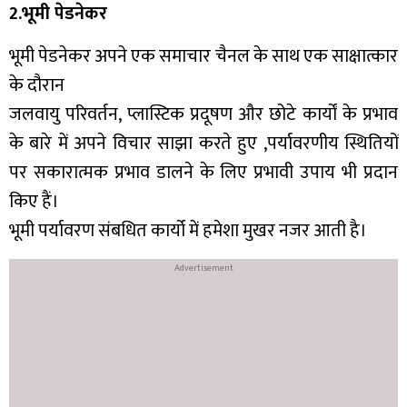
2.भूमी पेडनेकर
भूमी पेडनेकर अपने एक समाचार चैनल के साथ एक साक्षात्कार
के दौरान
जलवायु परिवर्तन, प्लास्टिक प्रदूषण और छोटे कार्यों के प्रभाव
के बारे में अपने विचार साझा करते हुए ,पर्यावरणीय स्थितियों
पर सकारात्मक प्रभाव डालने के लिए प्रभावी उपाय भी प्रदान
किए हैं।
भूमी पर्यावरण संबधित कार्यो में हमेशा मुखर नजर आती है।