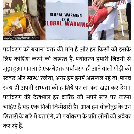
पर्यावरण को बचाना वक्त की मांग है और हर किसी को इसके
लिए कोशिश करने की जरूरत है. पर्यावरण हमारी जिंदगी से
जुड़ा हुआ मामला है.एक बेहतर पर्यावरण ही आने वाली पीढ़ी को
स्वच्छ और स्वस्थ रखेगा, अगर हम इनमें असफल रहे तो, मानव
स्वयं ही अपनी सभ्यता को हाशिये पर ला कर खड़ा कर देगा।
पर्यावरण की देखभाल हर व्यक्ति को अपने स्तर पर करना
चाहिए है यह एक निजी जिम्मेदारी है। आज हम बॉलीवुड के उन
सितारों के बारे में बताएंगे, जो पर्यावरण के प्रति लोगों को अवेयर
कर रहे हैं.