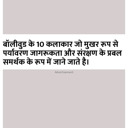
बॉलीवुड के 10 कलाकार जो मुखर रूप से
पर्यावरण जागरूकता और संरक्षण के प्रबल
समर्थक के रूप में जाने जाते है।