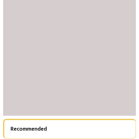
Recommended