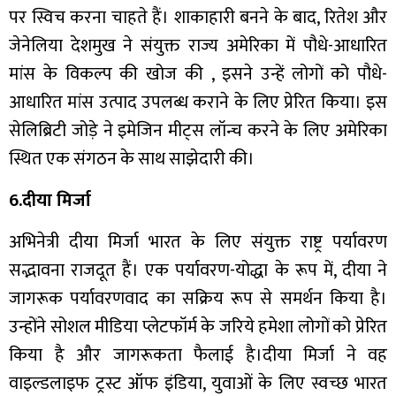
पर स्विच करना चाहते हैं। शाकाहारी बनने के बाद, रितेश और
जेनेलिया देशमुख ने संयुक्त राज्य अमेरिका में पौधे-आधारित
मांस के विकल्प की खोज की , इसने उन्हें लोगों को पौधे-
आधारित मांस उत्पाद उपलब्ध कराने के लिए प्रेरित किया। इस
सेलिब्रिटी जोड़े ने इमेजिन मीट्स लॉन्च करने के लिए अमेरिका
स्थित एक संगठन के साथ साझेदारी की।
6.दीया मिर्जा
अभिनेत्री दीया मिर्जा भारत के लिए संयुक्त राष्ट्र पर्यावरण
सद्भावना राजदूत हैं। एक पर्यावरण-योद्धा के रूप में, दीया ने
जागरूक पर्यावरणवाद का सक्रिय रूप से समर्थन किया है।
उन्होंने सोशल मीडिया प्लेटफॉर्म के जरिये हमेशा लोगों को प्रेरित
किया है और जागरूकता फैलाई है।दीया मिर्जा ने वह
वाइल्डलाइफ ट्रस्ट ऑफ इंडिया, युवाओं के लिए स्वच्छ भारत