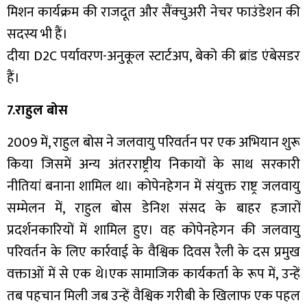
मिशन कार्यक्रम की राजदूत और सैंक्चुअरी नेचर फाउंडेशन की
सदस्य भी हैं।
दीया D2C पर्यावरण-अनुकूल स्टार्टअप, बेको की ब्रांड एंबेसडर
हैं।
7.राहुल बोस
2009 में, राहुल बोस ने जलवायु परिवर्तन पर एक अभियान शुरू
किया जिसमें अन्य अंतरराष्ट्रीय निकायों के साथ सरकारी
नीतियां बनाना शामिल था। कोपेनहेगन में संयुक्त राष्ट्र जलवायु
सम्मेलन में, राहुल बोस डेनिश संसद के बाहर हजारों
प्रदर्शनकारियों में शामिल हुए। वह कोपेनहेगन की जलवायु
परिवर्तन के लिए कार्रवाई के वैश्विक दिवस रैली के दस प्रमुख
वक्ताओं में से एक थे।एक सामाजिक कार्यकर्ता के रूप में, उन्हें
तब पहचान मिली जब उन्हें वैश्विक गरीबी के खिलाफ एक पहल