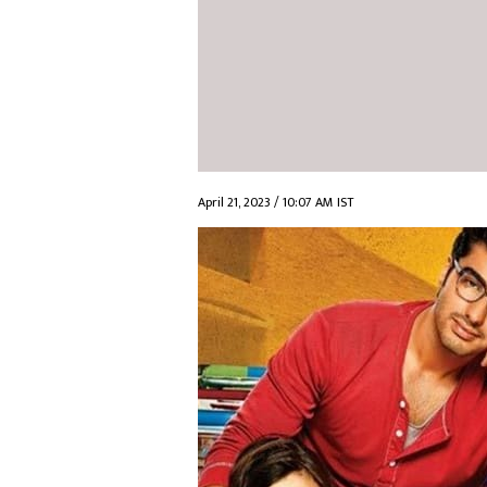
April 21, 2023 / 10:07 AM IST