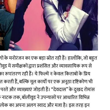
गों के मनोरंजन का एक बड़ा स्रोत रही हैं। हालाँकि, जो बहुत
वुड में समीक्षकों द्वारा प्रशंसित और व्यावसायिक रूप से
 रूपांतरण रही हैं। ये फिल्में न केवल किताबों के प्रिय
वंत करती हैं, बल्कि मूल कार्यों पर एक अनूठा दृष्टिकोण भी
ई परतें और व्याख्याएं जोड़ती हैं। “देवदास” के दुखद रोमांस
के नाटक तक, बॉलीवुड ने उपन्यासों पर आधारित विभिन्न
ै, प्रत्येक का अपना अलग स्वाद और मजा है। इस तरह इन