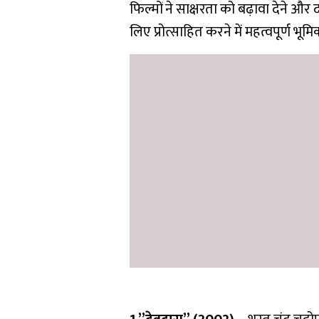
फिल्मों ने साक्षरता को बढ़ावा देने और
लिए प्रोत्साहित करने में महत्वपूर्ण भूम