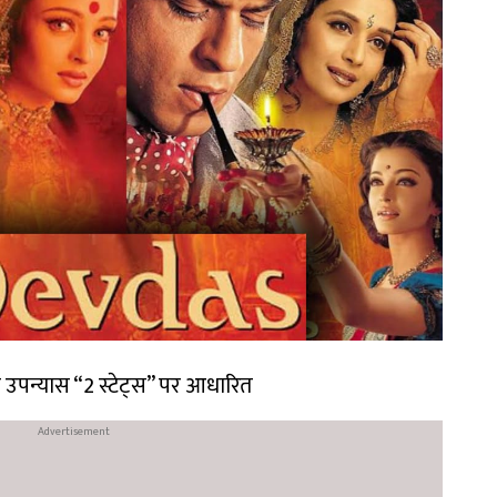
उपन्यास “2 स्टेट्स” पर आधारित