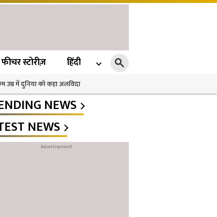
फीचर स्टोरीज़
हिंदी
 कम उम्र में दुनिया को कहा अलविदा
ENDING NEWS
TEST NEWS