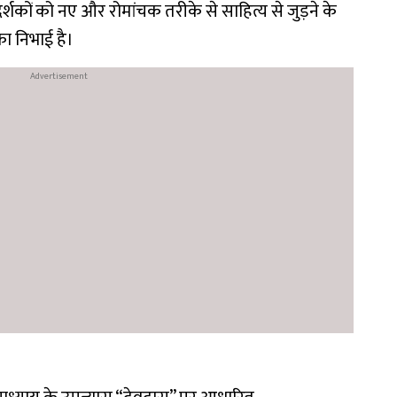
 दर्शकों को नए और रोमांचक तरीके से साहित्य से जुड़ने के
िका निभाई है।