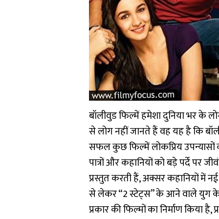
बॉलीवुड फिल्में हमेशा दुनिया भर के लो
से लोग नहीं जानते हैं वह यह है कि बॉली
सफल कुछ फिल्में लोकप्रिय उपन्यासों का
पात्रों और कहानियों को बड़े पर्दे पर जी
प्रस्तुत करती हैं, अक्सर कहानियों में न
से लेकर “2 स्टेट्स” के आने वाले युग 
प्रकार की फिल्मों का निर्माण किया ह