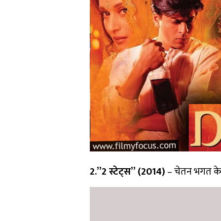
2.”2 स्टेट्स” (2014)
– चेतन भगत के 