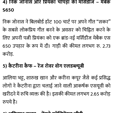
4) निक जोनास और प्रियंका चोपड़ा की मर्सिडीज – मेबैक
S650
निक जोनास ने बिलबोर्ड हॉट 100 चार्ट पर अपने गीत “सकर”
के सबसे लोकप्रिय गीत बनने के अवसर को चिह्नित करने के
लिए अपनी पत्नी प्रियंका को एक ब्रांड-नई मर्सिडीज मेबैक एस
650 उपहार के रूप में दी। गाड़ी की कीमत लगभग रु. 2.73
करोड़.
5) कैटरीना कैफ – रेंज रोवर वोग एलडब्ल्यूबी
आलिया भट्ट, शारुख खान और करीना कपूर जैसे कई प्रसिद्ध
लोगों ने कैटरीना द्वारा चलाई जाने वाली आकर्षक एसयूवी को
खरीदने में रुचि व्यक्त की है। इसकी कीमत लगभग 2.65 करोड़
रुपये है।