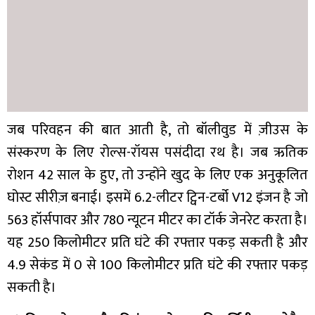
जब परिवहन की बात आती है, तो बॉलीवुड में ज़ीउस के
संस्करण के लिए रोल्स-रॉयस पसंदीदा रथ है। जब ऋतिक
रोशन 42 साल के हुए, तो उन्होंने खुद के लिए एक अनुकूलित
घोस्ट सीरीज़ बनाई। इसमें 6.2-लीटर ट्विन-टर्बो V12 इंजन है जो
563 हॉर्सपावर और 780 न्यूटन मीटर का टॉर्क जेनरेट करता है।
यह 250 किलोमीटर प्रति घंटे की रफ्तार पकड़ सकती है और
4.9 सेकंड में 0 से 100 किलोमीटर प्रति घंटे की रफ्तार पकड़
सकती है।