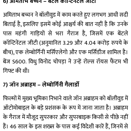
6) अमिताभ बच्चन – बेंटले कॉन्टिनेंटल जीटी
अमिताभ बच्चन ने बॉलीवुड में काम करते हुए लगभग आधी सदी
बिताई है, इसलिए इसमें कोई आश्चर्य की बात नहीं है कि उनके
पास महंगी गाड़ियों से भरा गैराज है, जिसमें एक बेंटले
कॉन्टिनेंटल जीटी (अनुमानित 3.29 और 4.04 करोड़ रुपये के
बीच), एक लेम्बोर्गिनी मर्सिएलेगो और एक मर्सिडीज शामिल है।
बेंज S600. विधु विनोद चोपड़ा ने उन्हें रोल्स रॉयस फैंटम भी
गिफ्ट की थी।
7) जॉन अब्राहम – लेम्बोर्गिनी गैलार्डो
फिल्मों में मुख्य भूमिका निभाने वाले जॉन अब्राहम को बॉलीवुड में
ऑटोमोबाइल के बड़े प्रशंसक के रूप में जाना जाता है। अब्राहम
के गैराज में मौजूद सुपरकार और सुपरबाइक किसी से पीछे नहीं
हैं। 46 साल के इस शख्स के पास कई विदेशी कारें हैं, जिनमें से