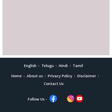
English
Telugu
Hindi
Tamil
Home
About us
Privacy Policy
Disclaimer
Contact Us
Follow Us -