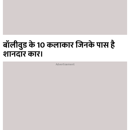
बॉलीवुड के 10 कलाकार जिनके पास है
शानदार कार।