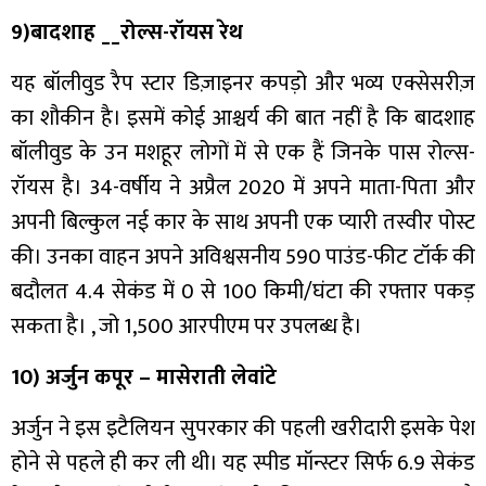
9)बादशाह __रोल्स-रॉयस रेथ
यह बॉलीवुड रैप स्टार डिज़ाइनर कपड़ो और भव्य एक्सेसरीज़
का शौकीन है। इसमें कोई आश्चर्य की बात नहीं है कि बादशाह
बॉलीवुड के उन मशहूर लोगों में से एक हैं जिनके पास रोल्स-
रॉयस है। 34-वर्षीय ने अप्रैल 2020 में अपने माता-पिता और
अपनी बिल्कुल नई कार के साथ अपनी एक प्यारी तस्वीर पोस्ट
की। उनका वाहन अपने अविश्वसनीय 590 पाउंड-फीट टॉर्क की
बदौलत 4.4 सेकंड में 0 से 100 किमी/घंटा की रफ्तार पकड़
सकता है। , जो 1,500 आरपीएम पर उपलब्ध है।
10) अर्जुन कपूर – मासेराती लेवांटे
अर्जुन ने इस इटैलियन सुपरकार की पहली खरीदारी इसके पेश
होने से पहले ही कर ली थी। यह स्पीड मॉन्स्टर सिर्फ 6.9 सेकंड