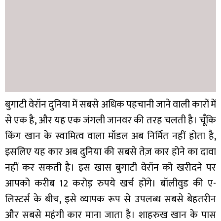
बुगाटी वेरॉन दुनिया में सबसे अधिक पहचानी जाने वाली कारों में
से एक है, और यह एक जंगली जानवर की तरह चलती है। चूँकि
किंग खान के स्वामित्व वाला मॉडल अब निर्मित नहीं होता है,
इसलिए यह कार अब दुनिया की सबसे तेज़ कार होने का दावा
नहीं कर सकती है। इस खास बुगाटी वेरॉन को खरीदने पर
आपको करीब 12 करोड़ रुपये खर्च होंगे। बॉलीवुड की ए-
लिस्टर्स के बीच, इसे व्यापक रूप से उपलब्ध सबसे बेहतरीन
और सबसे महंगी कार माना जाता है। शाहरुख खान के पास