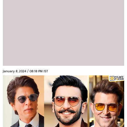
January 8, 2024 / 08:18 PM IST