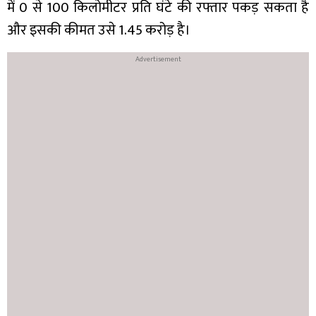
में 0 से 100 किलोमीटर प्रति घंटे की रफ्तार पकड़ सकता है
और इसकी कीमत उसे 1.45 करोड़ है।