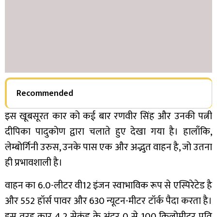
Recommended
इस खूबसूरत कार को कई बार रणवीर सिंह और उनकी पत्नी
दीपिका पादुकोण द्वारा चलाते हुए देखा गया है। हालाँकि,
लेम्बोर्गिनी उरुस, उनके पास एक और अद्भुत वाहन है, जो उतना
ही प्रभावशाली है।
वाहन का 6.0-लीटर वी12 इंजन स्वाभाविक रूप से एस्पिरेटेड है
और 552 हॉर्स पावर और 630 न्यूटन-मीटर टॉर्क पैदा करता है।
इस तरह कार 4.2 सेकंड के अंदर 0 से 100 किलोमीटर प्रति