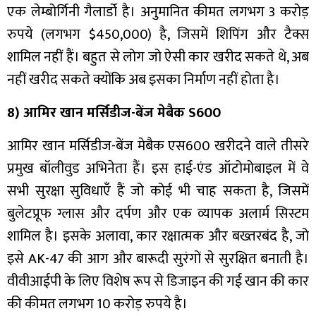
एक लेम्बोर्गिनी गैलार्डो है। अनुमानित कीमत लगभग 3 करोड़
रुपये (लगभग $450,000) है, जिसमें शिपिंग और टैक्स
शामिल नहीं हैं। बहुत से लोग जो ऐसी कार खरीद सकते थे, अब
नहीं खरीद सकते क्योंकि अब इसका निर्माण नहीं होता है।
8) आमिर खान मर्सिडीज-बेंज मेबैक S600
आमिर खान मर्सिडीज-बेंज मेबैक एस600 खरीदने वाले तीसरे
प्रमुख बॉलीवुड अभिनेता हैं। इस हाई-एंड ऑटोमोबाइल में वे
सभी सुरक्षा सुविधाएँ हैं जो कोई भी चाह सकता है, जिसमें
बुलेटप्रूफ ग्लास और दर्पण और एक व्यापक अलार्म सिस्टम
शामिल है। इसके अलावा, कार रक्षात्मक और बख्तरबंद है, जो
इसे AK-47 की आग और बारूदी सुरंगों से सुरक्षित बनाती है।
वीवीआईपी के लिए विशेष रूप से डिजाइन की गई खान की कार
की कीमत लगभग 10 करोड़ रुपये है।