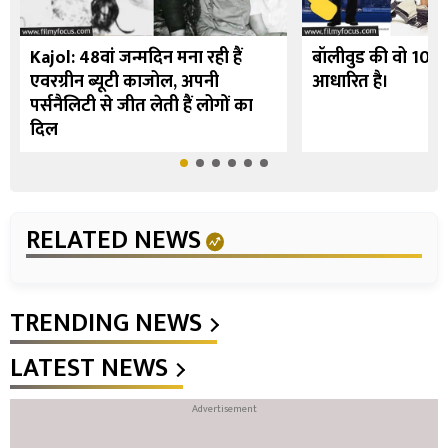
Kajol: 48वां जन्मदिन मना रही हैं
बॉलीवुड की वो 10 फि
एवरग्रीन ब्यूटी काजोल, अपनी
आधारित है।
पर्सनैलिटी से जीत लेती हैं लोगों का
दिल
RELATED NEWS
TRENDING NEWS
LATEST NEWS