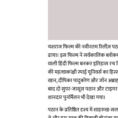
यशराज फिल्म की नवीनतम रिलीज़ पठान
ढाया। इस फिल्म ने सर्वकालिक ब्लॉकब
वाली हिंदी फिल्म बनकर इतिहास रच दिया
की महत्वाकांक्षी स्पाई यूनिवर्स का हि
खान, दीपिका पादुकोण और जॉन अब्राह
बाद दो सुपर-जासूस पठान और टाइगर क
शानदार पुनर्मिलन भी देखा गया।
पठान के प्रतिष्ठित दृश्य में शाहरुख-