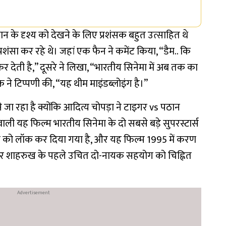
े दृश्य को देखने के लिए प्रशंसक बहुत उत्साहित थे
ंसा कर रहे थे। जहां एक फैन ने कमेंट किया, “डैम.. कि
े कर देती है,” दूसरे ने लिखा, “भारतीय सिनेमा में अब तक का
ने टिप्पणी की, “यह थीम माइंडब्लोइंग है।”
 रहा है क्योंकि आदित्य चोपड़ा ने टाइगर vs पठान
ाली यह फिल्म भारतीय सिनेमा के दो सबसे बड़े सुपरस्टार्स
ी को लॉक कर दिया गया है, और यह फिल्म 1995 में करण
और शाहरुख के पहले उचित दो-नायक सहयोग को चिह्नित