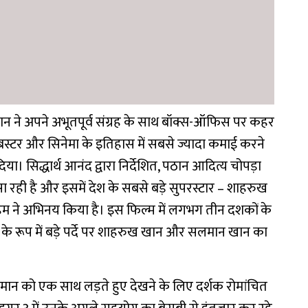
 ने अपने अभूतपूर्व संग्रह के साथ बॉक्स-ऑफिस पर कहर
स्टर और सिनेमा के इतिहास में सबसे ज्यादा कमाई करने
। सिद्धार्थ आनंद द्वारा निर्देशित, पठान आदित्य चोपड़ा
स्सा रही है और इसमें देश के सबसे बड़े सुपरस्टार – शाहरुख
म ने अभिनय किया है। इस फिल्म में लगभग तीन दशकों के
े रूप में बड़े पर्दे पर शाहरुख खान और सलमान खान का
सलमान को एक साथ लड़ते हुए देखने के लिए दर्शक रोमांचित