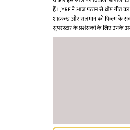
थे और इस साल की दिवाली बोनांजा टाइ
हैं। , YRF ने आज पठान से थीम गीत का
शाहरुख और सलमान को फिल्म के सबसे 
सुपरस्टार के प्रशंसकों के लिए उनक