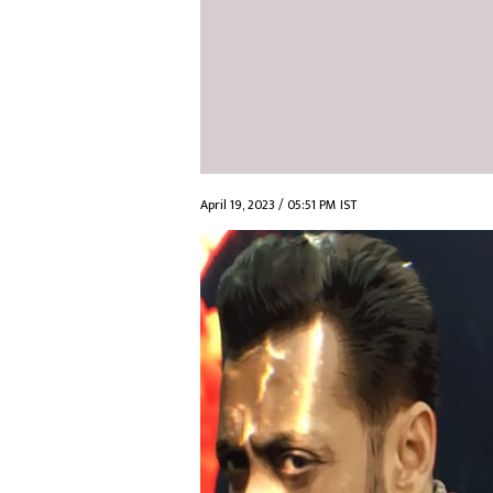
April 19, 2023 / 05:51 PM IST