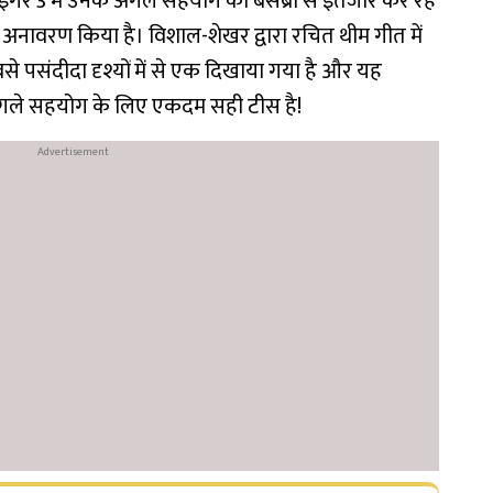
गर 3 में उनके अगले सहयोग का बेसब्री से इंतजार कर रहे
 अनावरण किया है। विशाल-शेखर द्वारा रचित थीम गीत में
पसंदीदा दृश्यों में से एक दिखाया गया है और यह
े अगले सहयोग के लिए एकदम सही टीस है!