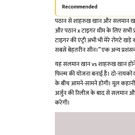
Recommended
पठान से शाहरुख खान और सलमान खान क
और पठान x टाइगर थीम के लिए सभी प्रश
टाइगर की एंट्री अभी भी मेरे रोंगटे खड़
सबसे बेहतरीन सीन।” एक अन्य प्रशंसक 
यह सलमान खान vs शाहरुख खान होने जा
फिल्म की योजना बनाई है। दो-नायकों व
के बीच आमने-सामने होगी। मूल कहान
अर्जुन की रिलीज के बाद से सलमान 
करेगी।