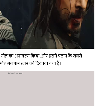
ीम गीत का अनावरण किया, और इसमें पठान के सबसे
खान और सलमान खान को दिखाया गया है।