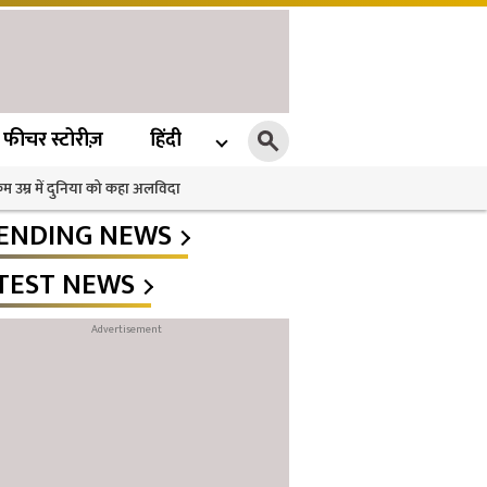
फीचर स्टोरीज़
हिंदी
 कम उम्र में दुनिया को कहा अलविदा
ENDING NEWS
TEST NEWS