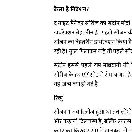
कैसा है निर्देशन?
द नाइट मैनेजर सीरीज को संदीप मोदी न
डायरेक्शन बेहतरीन है। पहले सीजन क
सीजन का बेहतरीन डायरेक्शन किया ह
रही है। कुल मिलाकर कहें तो पहले स
संदीप इससे पहले राम माधवानी की थ्र
सीरीज के हर एपिसोड में रोमांच भरा
यह खत्म क्यों हो गई है।
रिव्यु
सीजन 1 जब रिलीज हुआ था तब लोगों ने
और कहानी दिलचस्प है, बल्कि एक्टर्स
कपूर का किरदार सामने खुलकर तो नह