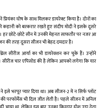
े प्रियंका घोष के साथ मिलकर डायरेक्ट किया है। दोनों का
ी कहानी को बरकरार रखते हुए संदीप मोदी ने इसके दूसरे
ै। हर छोटे-छोटे सीन में उनकी मेहनत साफतौर पर नजर आ
ीजन की तरह दूसरा सीजन भी बेहद दमदार है।
िल सीरीज आर्या का भी डायरेक्शन कर चुके हैं। उन्होंने
 है। सीरीज चार एपिसोड की है लेकिन आपको लगेगा कि यार
 इसे भरपूर प्यार दिया था। अब सीजन-2 में न सिर्फ प्लॉट
 की परफॉर्मेंस भी दिल जीत लेती है। पहले सीजन में अनिल
ीं आया था, लेकिन इस बार उनका किरदार होश उड़ा देता