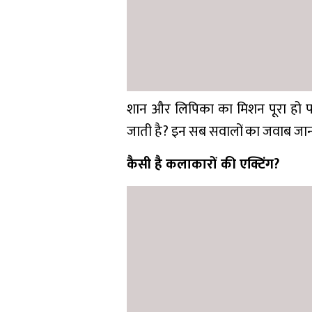
शान और लिपिका का मिशन पूरा हो पाता
जाती है? इन सब सवालों का जवाब जानने 
कैसी है कलाकारों की एक्टिंग?