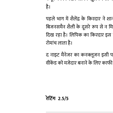
है।
पहले भाग में शैलेंद्र के किरदार न
बिजनसमैन शैली के दूसरे रूप से न 
दिख रहा है। लिपिक का किरदार इस स
रोमांच लाता है।
द नाइट मैनेजर का कनक्लूजन इसी पा
वीकेंड को मजेदार बनाने के लिए काफी 
रेटिंग 2.5/5