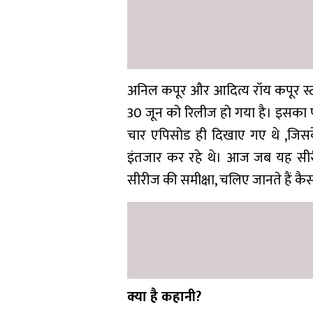
अनिल कपूर और आदित्य रॉय कपूर स्टा
30 जून को रिलीज हो गया है। इसका
चार एपिसोड ही दिखाए गए थे ,जिसके ब
इंतजार कर रहे थे। आज जब यह सीर
सीरीज की समीक्षा, चलिए जानते हैं कै
क्या है कहानी?