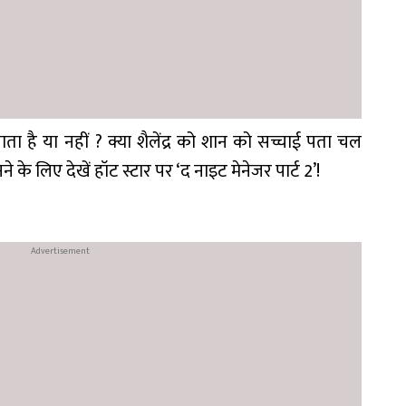
 है या नहीं ? क्या शैलेंद्र को शान को सच्चाई पता चल
के लिए देखें हॉट स्टार पर ‘द नाइट मेनेजर पार्ट 2’!