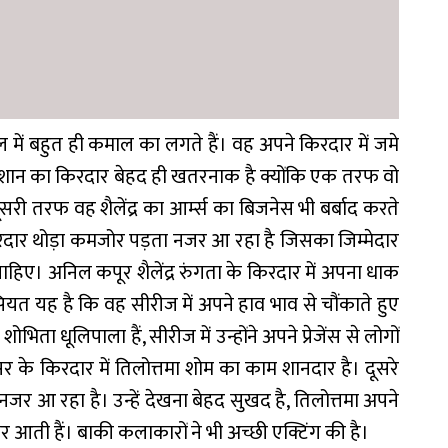
ल में बहुत ही कमाल का लगते हैं। वह अपने किरदार में जमे
 शान का किरदार बेहद ही खतरनाक है क्योंकि एक तरफ वो
र दूसरी तरफ वह शैलेंद्र का आर्म्स का बिजनेस भी बर्बाद करते
िरदार थोड़ा कमजोर पड़ता नजर आ रहा है जिसका जिम्मेदार
हिए। अनिल कपूर शैलेंद्र रुंगता के किरदार में अपना धाक
ियत यह है कि वह सीरीज में अपने हाव भाव से चौंकाते हुए
शोभिता धूलिपाला हैं, सीरीज में उन्होंने अपने प्रेजेंस से लोगों
के किरदार में तिलोत्तमा शोम का काम शानदार है। दूसरे
 नजर आ रहा है। उन्हें देखना बेहद सुखद है, तिलोत्तमा अपने
आती हैं। बाकी कलाकारों ने भी अच्छी एक्टिंग की है।