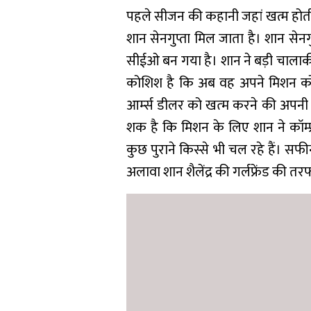
पहले सीजन की कहानी जहां खत्म होती है
शान सेनगुप्ता मिल जाता है। शान सेन
सीईओ बन गया है। शान ने बड़ी चालाकी 
कोश‍िश है कि अब वह अपने मिशन को 
आर्म्‍स डीलर को खत्‍म करने की अपनी
शक है कि मिशन के लिए शान ने कॉम्
कुछ पुराने किस्से भी चल रहे हैं। 
अलावा शान शैलेंद्र की गर्लफ्रेंड की त