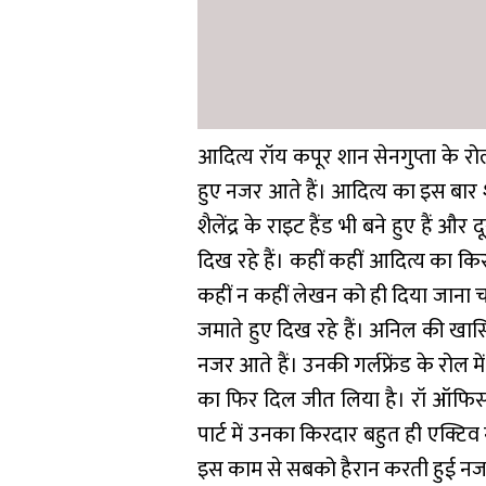
आदित्य रॉय कपूर शान सेनगुप्ता के रो
हुए नजर आते हैं। आदित्य का इस बार
शैलेंद्र के राइट हैंड भी बने हुए हैं औ
दिख रहे हैं। कहीं कहीं आदित्य का क
कहीं न कहीं लेखन को ही दिया जाना चा
जमाते हुए दिख रहे हैं। अनिल की खास
नजर आते हैं। उनकी गर्लफ्रेंड के रोल में 
का फिर दिल जीत लिया है। रॉ ऑफिसर 
पार्ट में उनका किरदार बहुत ही एक्टिव
इस काम से सबको हैरान करती हुई नजर 