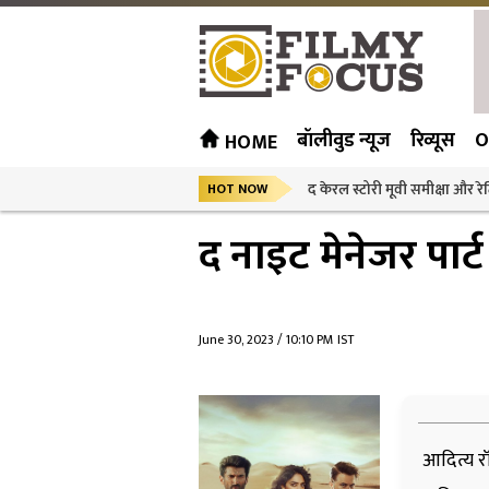
बॉलीवुड न्यूज
रिव्यूस
O
HOME
द केरल स्टोरी मूवी समीक्षा और रेट
HOT NOW
द नाइट मेनेजर पार्ट
June 30, 2023 / 10:10 PM IST
आदित्य 