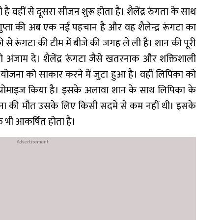
 वहीं से दूसरा सीजन शुरू होता है। शैलेंद्र रुंगता के साथ
गुप्ता की अब एक नई पहचान है और वह शैलेन्द्र रूंगटा का
से रूंगटा की टीम में बीजे की जगह ले ली है। शान की पूरी
अंजाम दे। शैलेंद्र रूंगटा जैसे खतरनाक और शक्तिशाली
 योजना को साकार करने में जुटा हुआ है। वहीं लिपिका को
प्रोमाइज किया है। इसके अलावा शान के साथ लिपिका के
सफीना की मौत उसके लिए किसी सदमे से कम नहीं थी। इसके
रफ भी आकर्षित होता है।