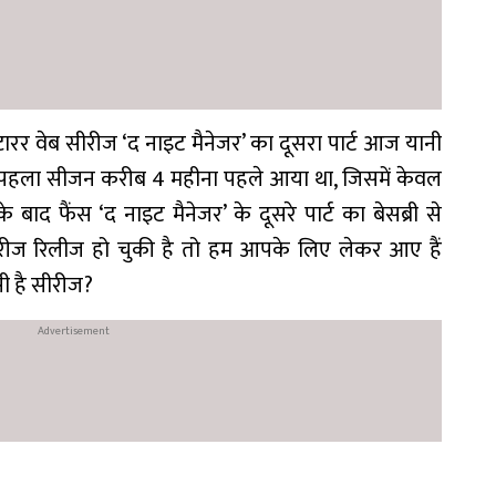
रर वेब सीरीज ‘द नाइट मैनेजर’ का दूसरा पार्ट आज यानी
 पहला सीजन करीब 4 महीना पहले आया था, जिसमें केवल
ाद फैंस ‘द नाइट मैनेजर’ के दूसरे पार्ट का बेसब्री से
ीज रिलीज हो चुकी है तो हम आपके लिए लेकर आए हैं
सी है सीरीज?