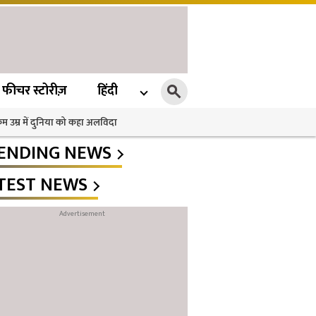
फीचर स्टोरीज़
हिंदी
 कम उम्र में दुनिया को कहा अलविदा
ENDING NEWS
TEST NEWS