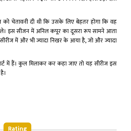
े शान को चेतावनी दी थी कि उसके लिए बेहतर होगा कि वह
मिले। इस सीजन में अनिल कपूर का दूसरा रूप सामने आता
ीरीज में और भी ज्यादा निखर के आया है, जो और ज्यादा
र्ट में हैं। कुल मिलाकर कर कहा जाए तो यह सीरीज इस
है।
Rating