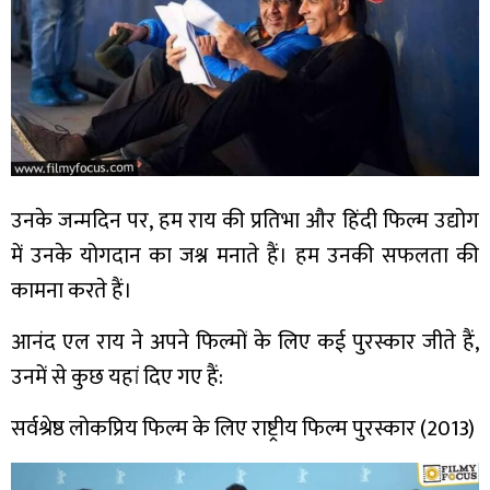
उनके जन्मदिन पर, हम राय की प्रतिभा और हिंदी फिल्म उद्योग
में उनके योगदान का जश्न मनाते हैं। हम उनकी सफलता की
कामना करते हैं।
आनंद एल राय ने अपने फिल्मों के लिए कई पुरस्कार जीते हैं,
उनमें से कुछ यहां दिए गए हैं:
सर्वश्रेष्ठ लोकप्रिय फिल्म के लिए राष्ट्रीय फिल्म पुरस्कार (2013)