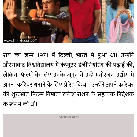
राय का जन्म 1971 में दिल्ली, भारत में हुआ था। उन्होंने
औरंगाबाद विश्वविद्यालय में कंप्यूटर इंजीनियरिंग की पढ़ाई की,
लेकिन फिल्मों के लिए उनके जुनून ने उन्हें मनोरंजन उद्योग में
अपना करियर बनाने के लिए प्रेरित किया। उन्होंने अपने करियर
की शुरुआत फिल्म निर्माता राकेश रोशन के सहायक निर्देशक
के रूप में की थी।