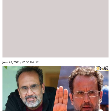
June 28, 2023 / 05:56 PM IST