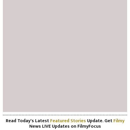
Read Today's Latest
Featured Stories
Update. Get
Filmy
News LIVE Updates on FilmyFocus