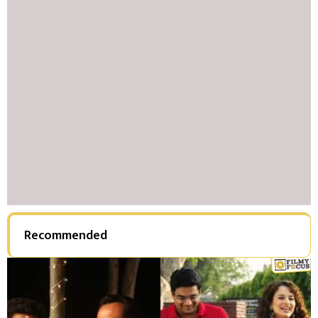
Recommended