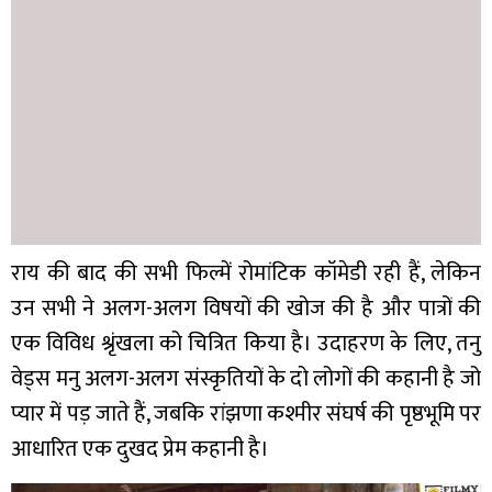
राय की बाद की सभी फिल्में रोमांटिक कॉमेडी रही हैं, लेकिन
उन सभी ने अलग-अलग विषयों की खोज की है और पात्रों की
एक विविध श्रृंखला को चित्रित किया है। उदाहरण के लिए, तनु
वेड्स मनु अलग-अलग संस्कृतियों के दो लोगों की कहानी है जो
प्यार में पड़ जाते हैं, जबकि रांझणा कश्मीर संघर्ष की पृष्ठभूमि पर
आधारित एक दुखद प्रेम कहानी है।