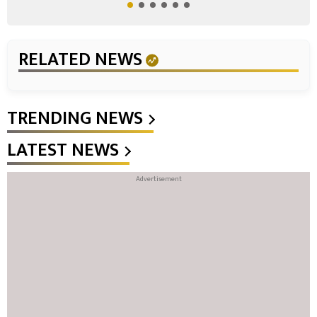
RELATED NEWS
TRENDING NEWS
LATEST NEWS