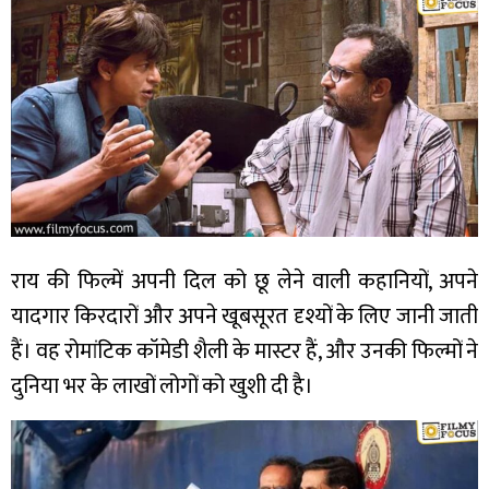
राय की फिल्में अपनी दिल को छू लेने वाली कहानियों, अपने
यादगार किरदारों और अपने खूबसूरत दृश्यों के लिए जानी जाती
हैं। वह रोमांटिक कॉमेडी शैली के मास्टर हैं, और उनकी फिल्मों ने
दुनिया भर के लाखों लोगों को खुशी दी है।