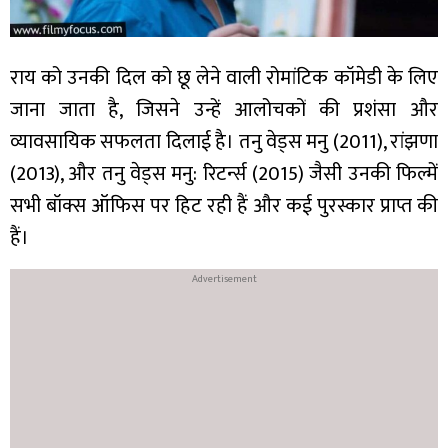
राय को उनकी दिल को छू लेने वाली रोमांटिक कॉमेडी के लिए
जाना जाता है, जिसने उन्हें आलोचकों की प्रशंसा और
व्यावसायिक सफलता दिलाई है। तनु वेड्स मनु (2011), रांझणा
(2013), और तनु वेड्स मनु: रिटर्न्स (2015) जैसी उनकी फिल्में
सभी बॉक्स ऑफिस पर हिट रही हैं और कई पुरस्कार प्राप्त की
हैं।