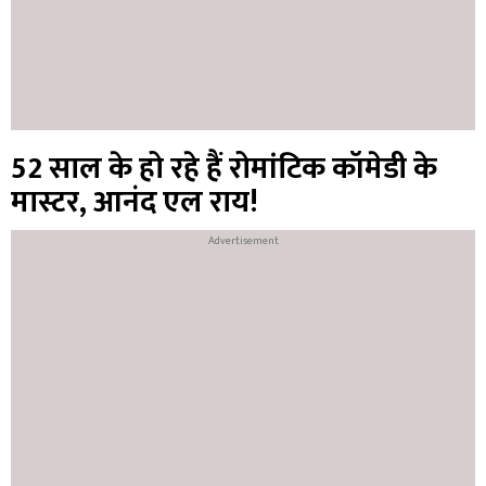
52 साल के हो रहे हैं रोमांटिक कॉमेडी के
मास्टर, आनंद एल राय!