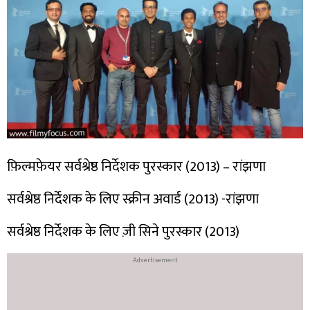
फ़िल्मफ़ेयर सर्वश्रेष्ठ निर्देशक पुरस्कार (2013) – रांझणा
सर्वश्रेष्ठ निर्देशक के लिए स्क्रीन अवार्ड (2013) -रांझणा
सर्वश्रेष्ठ निर्देशक के लिए ज़ी सिने पुरस्कार (2013)