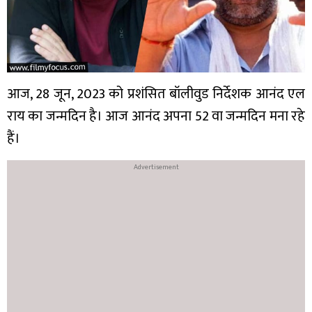
आज, 28 जून, 2023 को प्रशंसित बॉलीवुड निर्देशक आनंद एल
राय का जन्मदिन है। आज आनंद अपना 52 वा जन्मदिन मना रहे
हैं।