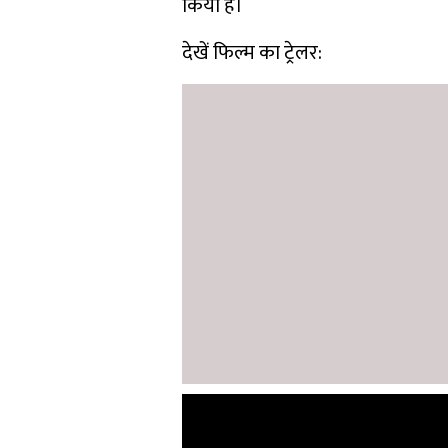
किया है।
देखें फिल्म का ट्रेलर: