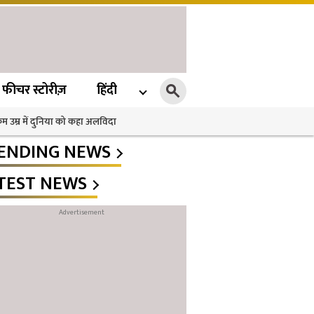
फीचर स्टोरीज़
हिंदी
 कम उम्र में दुनिया को कहा अलविदा
ENDING NEWS
TEST NEWS