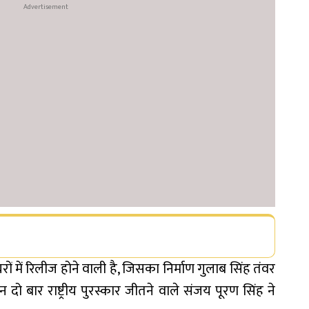
ों में रिलीज होने वाली है, जिसका निर्माण गुलाब सिंह तंवर
न दो बार राष्ट्रीय पुरस्कार जीतने वाले संजय पूरण सिंह ने