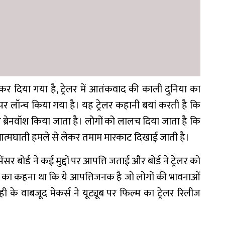
 कर दिया गया है, ट्रेलर में आतंकवाद की काली दुनिया का
 पर लॉन्च किया गया है। यह ट्रेलर कहानी बयां करती है कि
्रेनवॉश किया जाता है। लोगों को लालच दिया जाता है कि
रेलर में आत्मघाती हमले से लेकर तमाम मारकाट दिखाई जाती है।
सेंसर बोर्ड ने कई मुद्दों पर आपत्ति जताई और बोर्ड ने ट्रेलर को
र्ड का कहना था कि ये आपत्तिजनक है जो लोगों की भावनाओं
ी के वाबजूद मेकर्स ने यूट्यूब पर फिल्म का ट्रेलर रिलीज