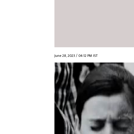
June 28, 2023 / 04:12 PM IST