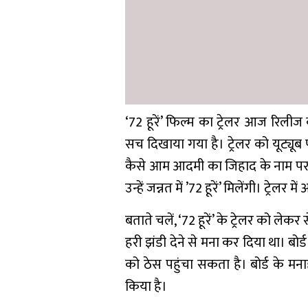
‘72 हूरें’ फिल्म का ट्रेलर आज रिलीज
सच दिखाया गया है। ट्रेलर को यूट्यूब
कैसे आम आदमी का जिहाद के नाम पर ब
उन्हें जन्नत में ’72 हूरें’ मिलेंगी। ट्
बताते चलें, ‘72 हूरें’ के ट्रेलर को लेकर 
हरी झंडी देने से मना कर दिया था। बो
को ठेस पहुंचा सकता है। बोर्ड के मनाह
किया है।