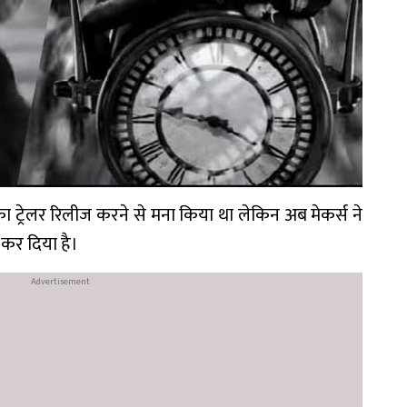
्म का ट्रेलर रिलीज करने से मना किया था लेकिन अब मेकर्स ने
 कर दिया है।