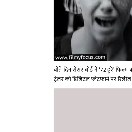
बीते दिन सेंसर बोर्ड ने ‘72 हूरें’ फिल
ट्रेलर को डिजिटल प्लेटफार्म पर रिलीज