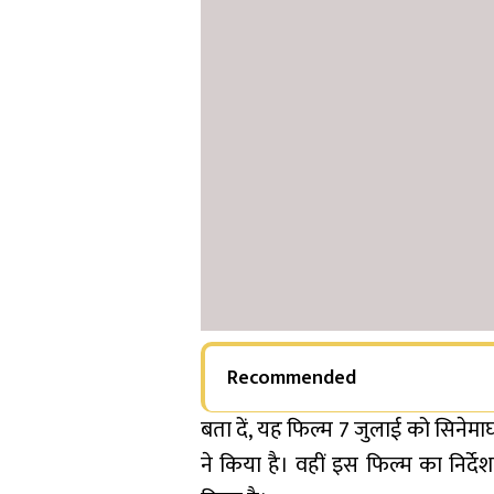
Recommended
बता दें, यह फिल्म 7 जुलाई को सिनेमाघर
ने किया है। वहीं इस फिल्म का निर्देश