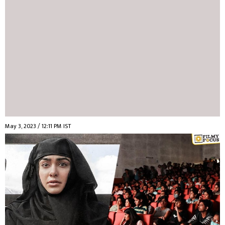
May 3, 2023 / 12:11 PM IST