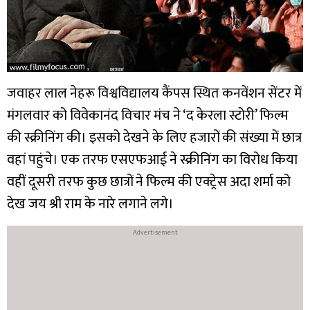
जवाहर लाल नेहरू विश्वविद्यालय कैंपस स्थित कनवेंशन सेंटर में
मंगलवार को विवेकानंद विचार मंच ने ‘द केरला स्टोरी’ फिल्म
की स्क्रीनिंग की। इसको देखने के लिए हजारों की संख्या में छात्र
वहां पहुंचे। एक तरफ एसएफआई ने स्क्रीनिंग का विरोध किया
वहीं दूसरी तरफ कुछ छात्रों ने फिल्म की एक्ट्रेस अदा शर्मा को
देख जय श्री राम के नारे लगाने लगे।