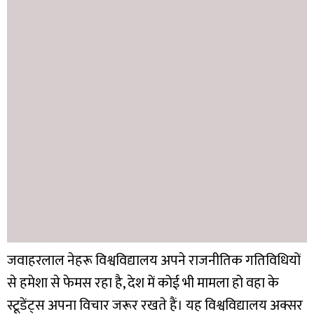
जवाहरलाल नेहरू विश्वविद्यालय अपने राजनीतिक गतिविधियों
से हमेशा से फेमस रहा है, देश में कोई भी मामला हो वहा के
स्टूडेंट्स अपना विचार जरूर रखते हैं। यह विश्वविद्यालय अक्सर