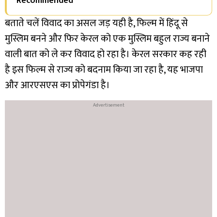
Recommended
बताते चलें विवाद का असल जड़ यही है, फिल्म में हिंदू से
मुस्लिम बनने और फिर केरल को एक मुस्लिम बहुल राज्य बनाने
वाली बात को ले कर विवाद हो रहा है। केरल सरकार कह रही
है इस फिल्म से राज्य को बदनाम किया जा रहा है, यह भाजपा
और आरएसएस का प्रोपेगंडा है।