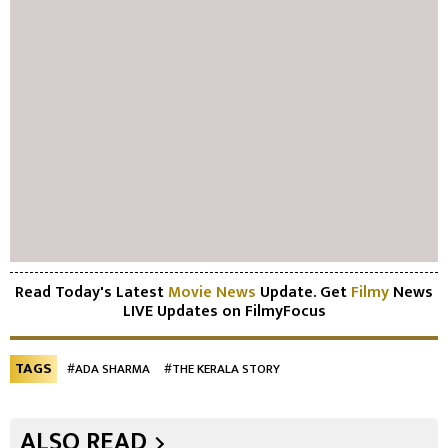
Read Today's Latest
Movie News
Update. Get
Filmy
News
LIVE Updates on FilmyFocus
TAGS
#ADA SHARMA
#THE KERALA STORY
ALSO READ