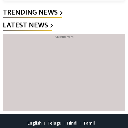
TRENDING NEWS
LATEST NEWS
English
Telugu
Hindi
Tamil