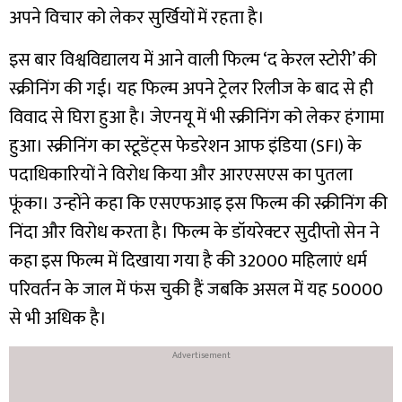
अपने विचार को लेकर सुर्खियों में रहता है।
इस बार विश्वविद्यालय में आने वाली फिल्म ‘द केरल स्टोरी’ की
स्क्रीनिंग की गई। यह फिल्म अपने ट्रेलर रिलीज के बाद से ही
विवाद से घिरा हुआ है। जेएनयू में भी स्क्रीनिंग को लेकर हंगामा
हुआ। स्क्रीनिंग का स्टूडेंट्स फेडरेशन आफ इंडिया (SFI) के
पदाधिकारियों ने विरोध किया और आरएसएस का पुतला
फूंका। उन्होंने कहा कि एसएफआइ इस फिल्म की स्क्रीनिंग की
निंदा और विरोध करता है। फिल्म के डॉयरेक्टर सुदीप्तो सेन ने
कहा इस फिल्म में दिखाया गया है की 32000 महिलाएं धर्म
परिवर्तन के जाल में फंस चुकी हैं जबकि असल में यह 50000
से भी अधिक है।