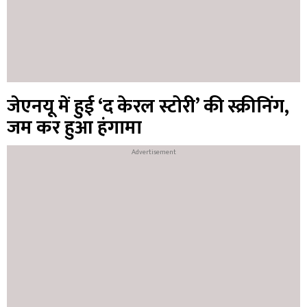
जेएनयू में हुई ‘द केरल स्टोरी’ की स्क्रीनिंग,
जम कर हुआ हंगामा