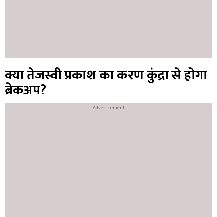
क्या तेजस्वी प्रकाश का करण कुंद्रा से होगा
ब्रेकअप?