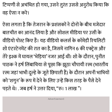
टिप्पणी से अचंभित हो गया, उसने तुरंत उससे अनुरोध किया कि
वह ऐसा न करे।
ऐसा लगता है कि तेजरान के प्रशंसकों ने दोनों के बीच मजेदार
बातचीत का आनंद लिया है और सोशल मीडिया पर उसी के
वीडियो पोस्ट किए हैं। यह वीडियो कलर्स के कॉमेडी रियलिटी
शो एंटरटेनमेंट की रात का है, जिसमें नागिन 6 की एक्ट्रेस और
तेरे इश्क में घायल ‘भेड़िया’ नजर आई थीं। शो के दौरान, पुनीत
पाठक ने हर्ष लिंबाचिया से पूछा कि झूठा चौपायी रस्म (भारतीय
रस्म जहां भाभी दूल्हे के जूते छिपाती हैं) के दौरान अपनी भाभियों
को ‘शगुन’ के रूप में देने के लिए उन्हें किस तरह के पैसे देने
पड़ते थे। . जब हर्ष ने उत्तर दिया, “रु। 1 लाख ”।