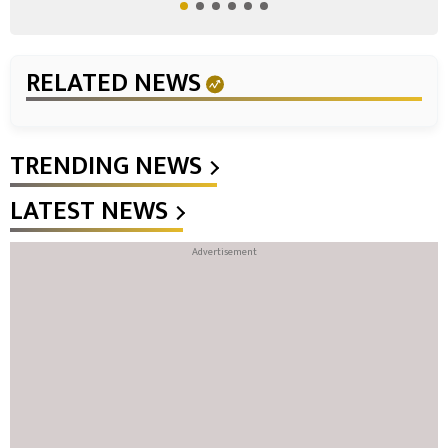
RELATED NEWS
TRENDING NEWS
LATEST NEWS