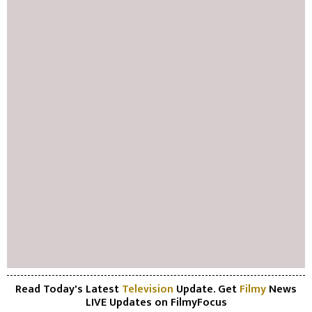
Read Today's Latest
Television
Update. Get
Filmy
News
LIVE Updates on FilmyFocus