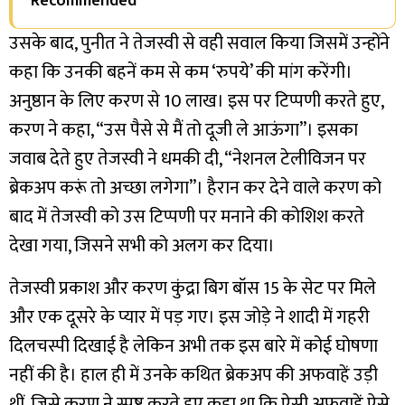
Recommended
उसके बाद, पुनीत ने तेजस्वी से वही सवाल किया जिसमें उन्होंने
कहा कि उनकी बहनें कम से कम ‘रुपये’ की मांग करेंगी।
अनुष्ठान के लिए करण से 10 लाख। इस पर टिप्पणी करते हुए,
करण ने कहा, “उस पैसे से मैं तो दूजी ले आऊंगा”। इसका
जवाब देते हुए तेजस्वी ने धमकी दी, “नेशनल टेलीविजन पर
ब्रेकअप करूं तो अच्छा लगेगा”। हैरान कर देने वाले करण को
बाद में तेजस्वी को उस टिप्पणी पर मनाने की कोशिश करते
देखा गया, जिसने सभी को अलग कर दिया।
तेजस्वी प्रकाश और करण कुंद्रा बिग बॉस 15 के सेट पर मिले
और एक दूसरे के प्यार में पड़ गए। इस जोड़े ने शादी में गहरी
दिलचस्पी दिखाई है लेकिन अभी तक इस बारे में कोई घोषणा
नहीं की है। हाल ही में उनके कथित ब्रेकअप की अफवाहें उड़ी
थीं, जिसे करण ने स्पष्ट करते हुए कहा था कि ऐसी अफवाहें ऐसे