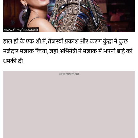
हाल ही के एक शो में, तेजस्वी प्रकाश और करण कुंद्रा ने कुछ
मजेदार मजाक किया, जहां अभिनेत्री ने मजाक में अपनी बाई को
धमकी दी।