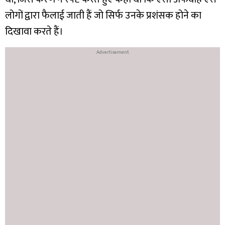
लोगों द्वारा फैलाई जाती हैं जो सिर्फ उनके प्रशंसक होने का
दिखावा करते हैं।