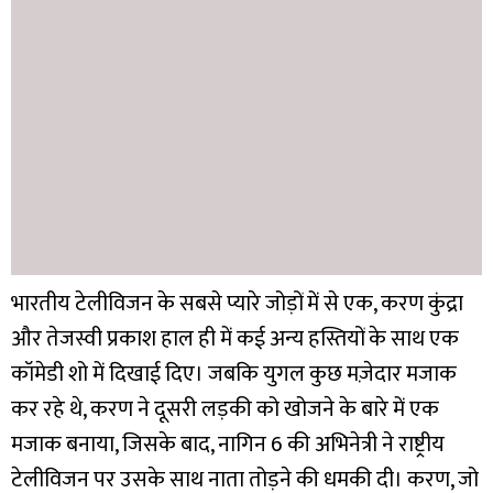
भारतीय टेलीविजन के सबसे प्यारे जोड़ों में से एक, करण कुंद्रा
और तेजस्वी प्रकाश हाल ही में कई अन्य हस्तियों के साथ एक
कॉमेडी शो में दिखाई दिए। जबकि युगल कुछ मज़ेदार मजाक
कर रहे थे, करण ने दूसरी लड़की को खोजने के बारे में एक
मजाक बनाया, जिसके बाद, नागिन 6 की अभिनेत्री ने राष्ट्रीय
टेलीविजन पर उसके साथ नाता तोड़ने की धमकी दी। करण, जो