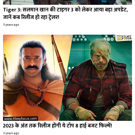
Tiger 3: सलमान खान की टाइगर 3 को लेकर आया बड़ा अपडेट,
जानें कब रिलीज हो रहा ट्रेलर!
3 years ago
2023 के अंत तक रिलीज होंगी ये टॉप 8 हाई बजट फिल्में!
3 years ago