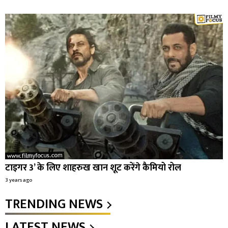
टाइगर 3’ के लिए शाहरुख खान शूट करेंगे कैमियो रोल
3 years ago
TRENDING NEWS
LATEST NEWS