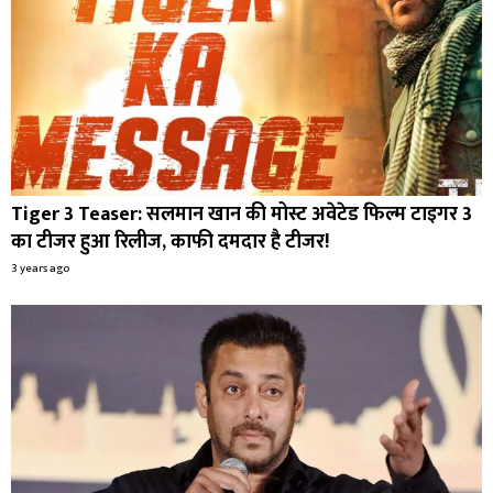
Tiger 3 Teaser: सलमान खान की मोस्ट अवेटेड फिल्म टाइगर 3
का टीजर हुआ रिलीज, काफी दमदार है टीजर!
3 years ago