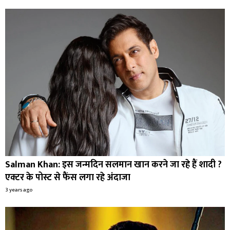
Salman Khan: इस जन्मदिन सलमान खान करने जा रहे हैं शादी ?
एक्टर के पोस्ट से फैंस लगा रहे अंदाजा
3 years ago