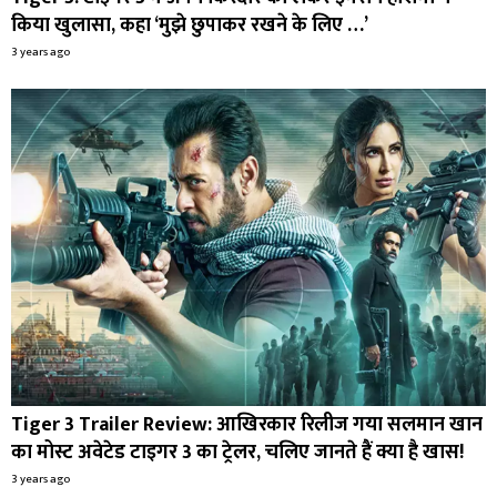
किया खुलासा, कहा ‘मुझे छुपाकर रखने के लिए …’
3 years ago
Tiger 3 Trailer Review: आखिरकार रिलीज गया सलमान खान
का मोस्ट अवेटेड टाइगर 3 का ट्रेलर, चलिए जानते हैं क्या है खास!
3 years ago