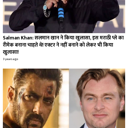
Salman Khan: सलमान खान ने किया खुलासा, इस मराठी प्ले का
रीमेक बनाना चाहते थे! एक्टर ने नहीं बनाने को लेकर भी किया
खुलासा!
3 years ago