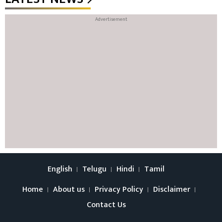
English
Telugu
Hindi
Tamil
Home
About us
Privacy Policy
Disclaimer
Contact Us