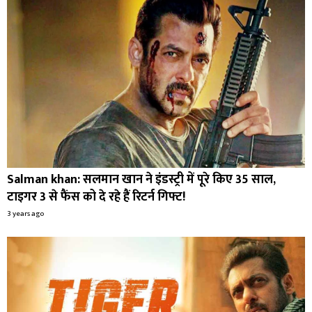
Salman khan: सलमान खान ने इंडस्ट्री में पूरे किए 35 साल,
टाइगर 3 से फैंस को दे रहे हैं रिटर्न गिफ्ट!
3 years ago