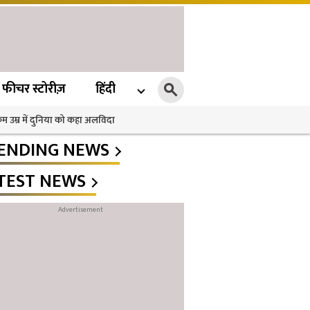
फीचर स्टोरीज़
हिंदी
 कम उम्र में दुनिया को कहा अलविदा
ENDING NEWS
TEST NEWS