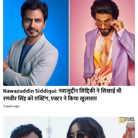
Nawazuddin Siddiqui: नवाजुद्दीन सिद्दिकी ने सिखाई थी
रणवीर सिंह को एक्टिंग, एक्टर ने किया खुलासा!
3 years ago