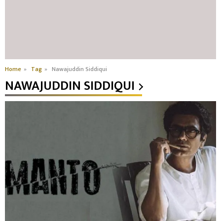
Home
»
Tag
»
Nawajuddin Siddiqui
NAWAJUDDIN SIDDIQUI