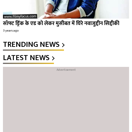
सॉफ्ट ड्रिंक के एड को लेकर मुसीबत में घिरे नवाजुद्दीन सिद्दीकी
3 years ago
TRENDING NEWS
LATEST NEWS