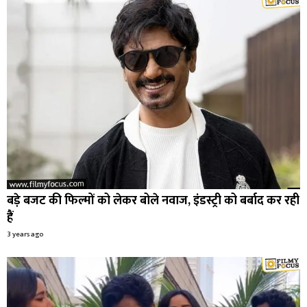
बड़े बजट की फिल्मों को लेकर बोले नवाज, इंडस्ट्री को बर्बाद कर रही
हैं
3 years ago