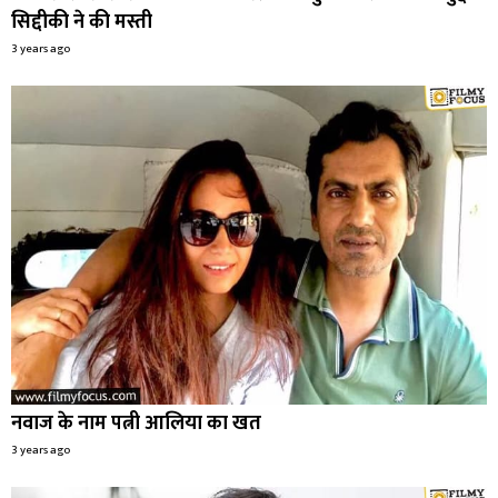
सिद्दीकी ने की मस्ती
3 years ago
नवाज के नाम पत्नी आलिया का खत
3 years ago