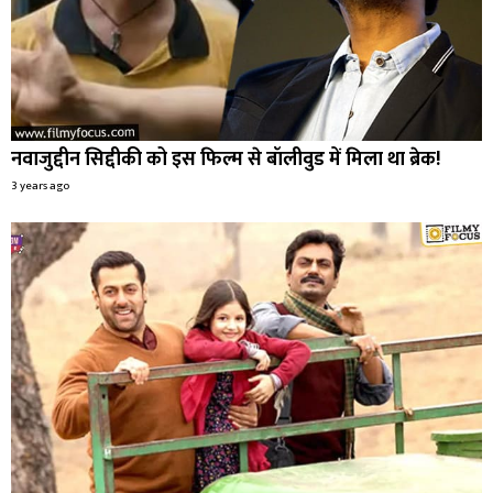
नवाजुद्दीन सिद्दीकी को इस फिल्म से बॉलीवुड में मिला था ब्रेक!
3 years ago