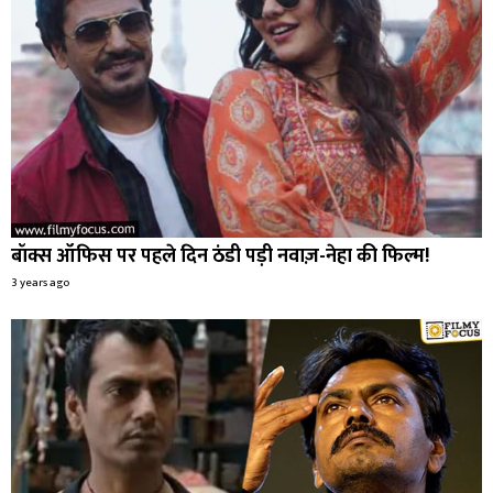
बॉक्स ऑफिस पर पहले दिन ठंडी पड़ी नवाज़-नेहा की फिल्म!
3 years ago