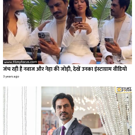
जंच रही है नवाज और नेहा की जोड़ी, देखें उनका इंस्टाग्राम वीडियो
3 years ago