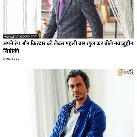
अपने रंग और किरदार को लेकर पहली बार खुल कर बोले नवाज़ुद्दीन
सिद्दीकी
3 years ago