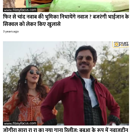
फिर से चांद नवाब की भुमिका निभायेंगे नवाज ? बजरंगी भाईजान के
सिक्वल को लेकर किए खुलासे
3 years ago
जोगीरा सारा रा रा का नया गाना रिलीज: बबुआ के रूप में नवाजुद्दीन