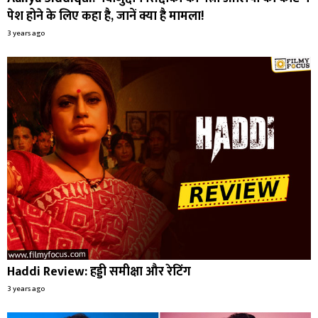
पेश होने के लिए कहा है, जानें क्या है मामला!
3 years ago
Haddi Review: हड्डी समीक्षा और रेटिंग
3 years ago