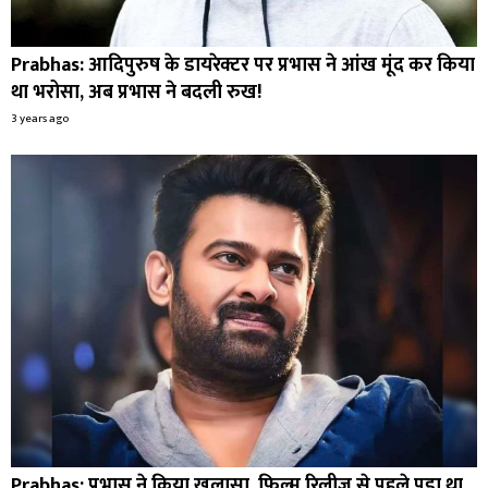
Prabhas: आदिपुरुष के डायरेक्टर पर प्रभास ने आंख मूंद कर किया
था भरोसा, अब प्रभास ने बदली रुख!
3 years ago
Prabhas: प्रभास ने किया खुलासा, फिल्म रिलीज से पहले पड़ा था