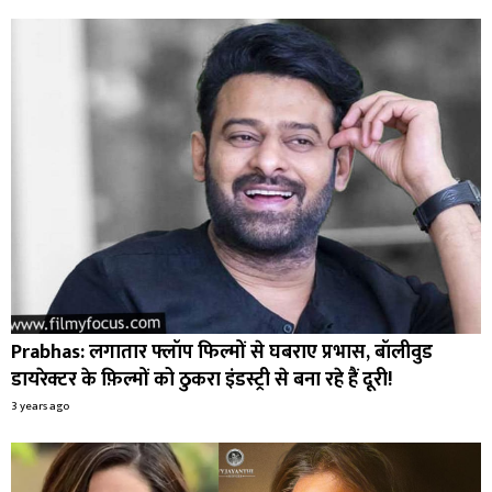
Prabhas: लगातार फ्लॉप फिल्मों से घबराए प्रभास, बॉलीवुड
डायरेक्टर के फ़िल्मों को ठुकरा इंडस्ट्री से बना रहे हैं दूरी!
3 years ago