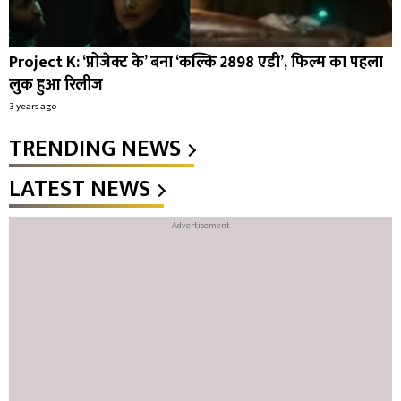
Project K: ‘प्रोजेक्ट के’ बना ‘कल्कि 2898 एडी’, फिल्म का पहला
लुक हुआ रिलीज
3 years ago
TRENDING NEWS
LATEST NEWS