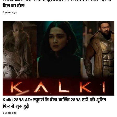
दिल का दौरा!
3 years ago
Kalki 2898 AD: रयूमर्स के बीच ‘कल्कि 2898 एडी’ की शूटिंग
फिर से शुरू हुई!
3 years ago