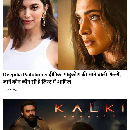
Deepika Padukone: दीपिका पादुकोण की आने वाली फिल्में,
जानें कौन कौन सी है लिस्ट में शामिल
3 years ago