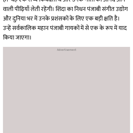
वाली पीढ़ियाँ लेती रहेंगी।
शिंदा का निधन पंजाबी संगीत उद्योग
और दुनिया भर में उनके प्रशंसकों के लिए एक बड़ी क्षति है।
उन्हें सर्वकालिक महान पंजाबी गायकों में से एक के रूप में याद
किया जाएगा।