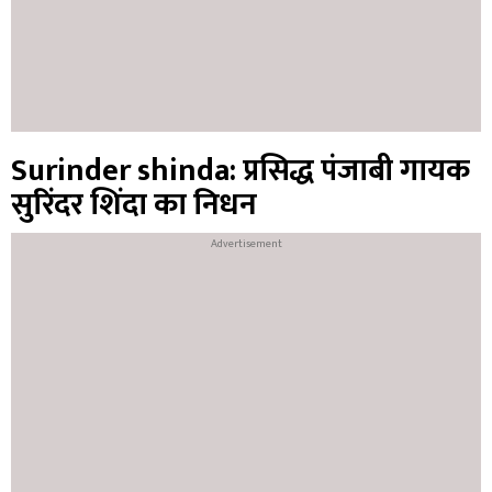
Surinder shinda: प्रसिद्ध पंजाबी गायक
सुरिंदर शिंदा का निधन