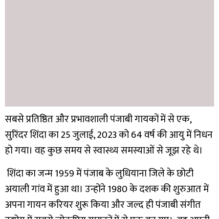
सबसे प्रतिष्ठित और प्रभावशाली पंजाबी गायकों में से एक,
सुरिंदर शिंदा का 25 जुलाई, 2023 को 64 वर्ष की आयु में निधन
हो गया। वह कुछ समय से स्वास्थ्य समस्याओं से जूझ रहे थे।
शिंदा का जन्म 1959 में पंजाब के लुधियाना जिले के छोटी
अयाली गांव में हुआ था। उन्होंने 1980 के दशक की शुरुआत में
अपना गायन करियर शुरू किया और जल्द ही पंजाबी संगीत