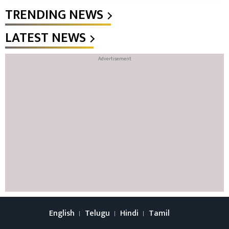
TRENDING NEWS
LATEST NEWS
English
Telugu
Hindi
Tamil