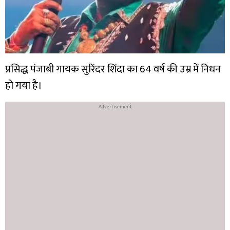
प्रसिद्ध पंजाबी गायक सुरिंदर शिंदा का 64 वर्ष की उम्र में निधन
हो गया है।