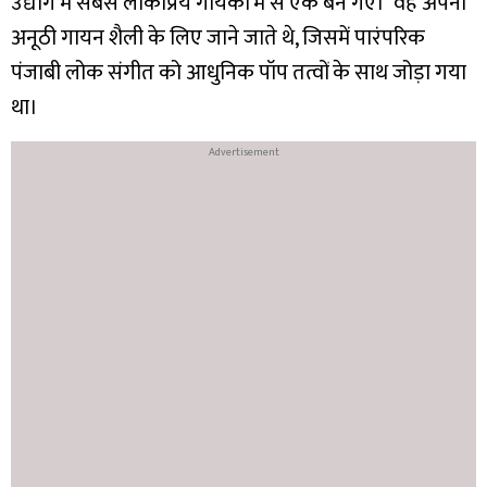
उद्योग में सबसे लोकप्रिय गायकों में से एक बन गए। वह अपनी
अनूठी गायन शैली के लिए जाने जाते थे, जिसमें पारंपरिक
पंजाबी लोक संगीत को आधुनिक पॉप तत्वों के साथ जोड़ा गया
था।