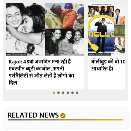
Kajol: 48वां जन्मदिन मना रही हैं
बॉलीवुड की वो 10 फि
एवरग्रीन ब्यूटी काजोल, अपनी
आधारित है।
पर्सनैलिटी से जीत लेती हैं लोगों का
दिल
RELATED NEWS