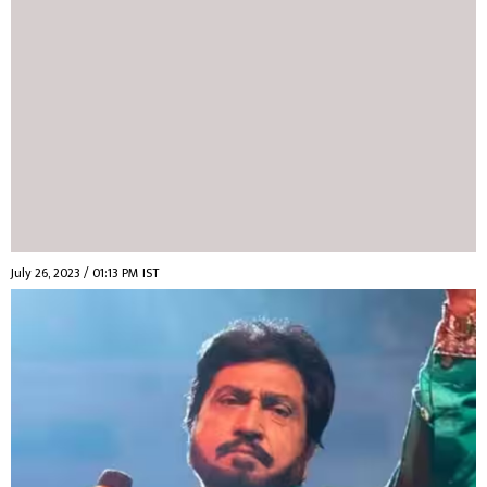
July 26, 2023 / 01:13 PM IST