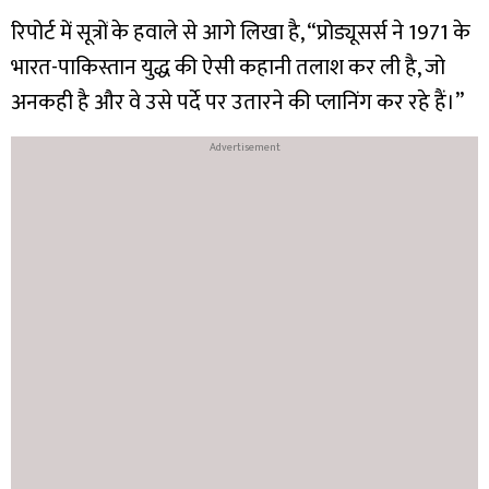
रिपोर्ट में सूत्रों के हवाले से आगे लिखा है, “प्रोड्यूसर्स ने 1971 के
भारत-पाकिस्तान युद्ध की ऐसी कहानी तलाश कर ली है, जो
अनकही है और वे उसे पर्दे पर उतारने की प्लानिंग कर रहे हैं।”