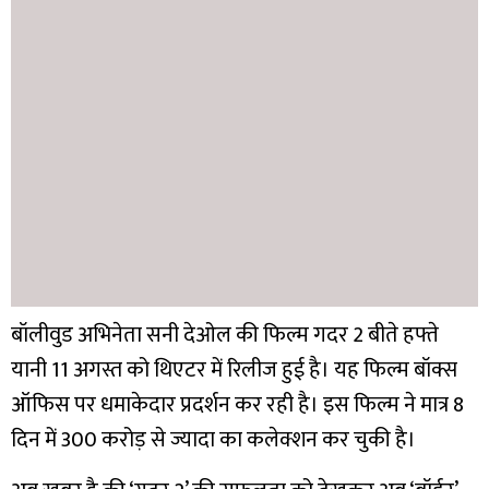
बॉलीवुड अभिनेता सनी देओल की फिल्म गदर 2 बीते हफ्ते
यानी 11 अगस्त को थिएटर में रिलीज हुई है। यह फिल्म बॉक्स
ऑफिस पर धमाकेदार प्रदर्शन कर रही है। इस फिल्म ने मात्र 8
दिन में 300 करोड़ से ज्यादा का कलेक्शन कर चुकी है।