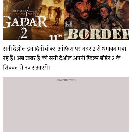
सनी देओल इन दिनों बॉक्स ऑफिस पर गदर 2 से धमाका मचा
रहे हैं। अब खबर है की सनी देओल अपनी फिल्म बॉर्डर 2 के
सिक्वल में नजर आएंगे।