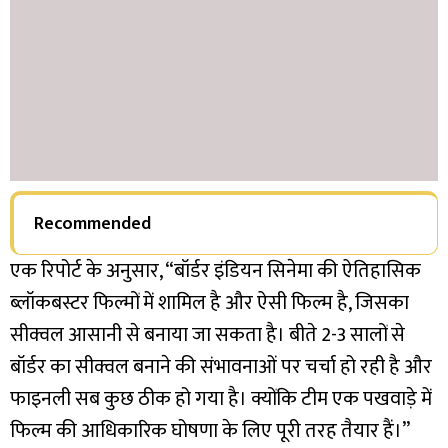
Recommended
एक रिपोर्ट के अनुसार, “बॉर्डर इंडियन सिनेमा की ऐतिहासिक
ब्लॉकबस्टर फिल्मों में शामिल है और ऐसी फिल्म है, जिसका
सीक्वल आसानी से बनाया जा सकता है। बीते 2-3 सालों से
बॉर्डर का सीक्वल बनाने की संभावनाओं पर चर्चा हो रही है और
फाइनली सब कुछ ठीक हो गया है। क्योंकि टीम एक पखवाड़े में
फिल्म की आधिकारिक घोषणा के लिए पूरी तरह तैयार हैं।”