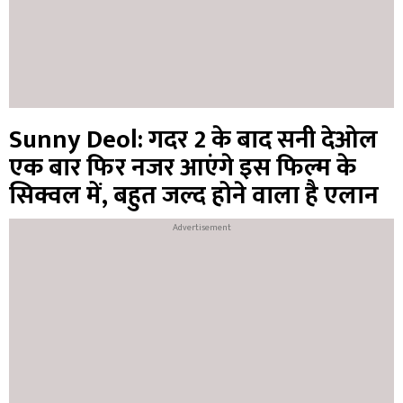
Sunny Deol: गदर 2 के बाद सनी देओल
एक बार फिर नजर आएंगे इस फिल्म के
सिक्वल में, बहुत जल्द होने वाला है एलान