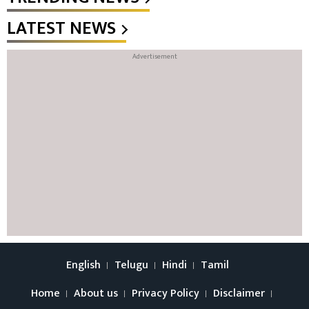
LATEST NEWS
English
Telugu
Hindi
Tamil
Home
About us
Privacy Policy
Disclaimer