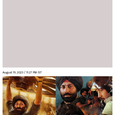
August 19, 2023 / 11:27 PM IST