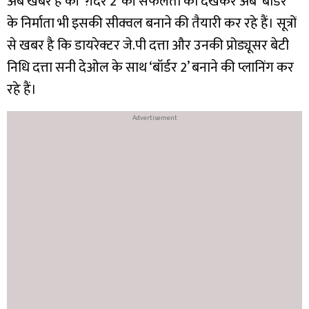
अब खबर है की ‘ग़दर 2’ की सफलता को देखकर अब ‘बॉर्डर’
के निर्माता भी इसकी सीक्वल बनाने की तैयारी कर रहे हैं। सूत्रों
से खबर है कि डायरेक्टर जे.पी दत्ता और उनकी प्रोड्यूसर बेटी
निधि दत्ता सनी देओल के साथ ‘बॉर्डर 2’ बनाने की प्लानिंग कर
रहे हैं।