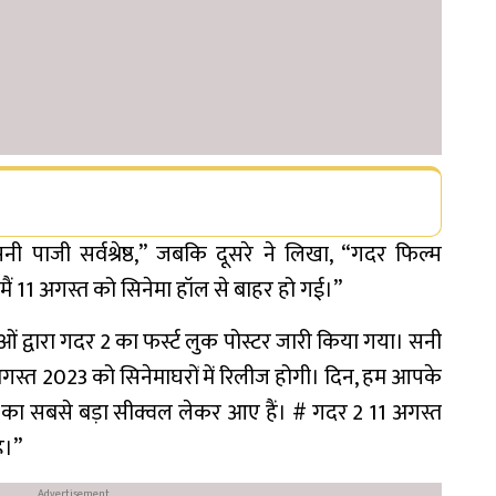
ी पाजी सर्वश्रेष्ठ,” जबकि दूसरे ने लिखा, “गदर फिल्म
ैं 11 अगस्त को सिनेमा हॉल से बाहर हो गई।”
 द्वारा गदर 2 का फर्स्ट लुक पोस्टर जारी किया गया। सनी
स्त 2023 को सिनेमाघरों में रिलीज होगी। दिन, हम आपके
 का सबसे बड़ा सीक्वल लेकर आए हैं। # गदर 2 11 अगस्त
ै।”