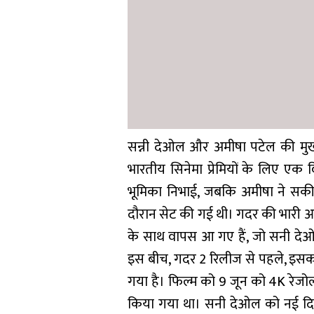
सन्नी देओल और अमीषा पटेल की मुख
भारतीय सिनेमा प्रेमियों के लिए एक 
भूमिका निभाई, जबकि अमीषा ने सकीन
दौरान सेट की गई थी। गदर की भारी आल
के साथ वापस आ गए हैं, जो सनी देओल, 
इस बीच, गदर 2 रिलीज से पहले, इसका
गया है। फिल्म को 9 जून को 4K रेजोल
किया गया था। सनी देओल को नई दिल्