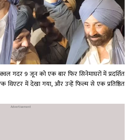
क्वल गदर 9 जून को एक बार फिर सिनेमाघरों में प्रदर्शित
िएटर में देखा गया, और उन्हें फिल्म से एक प्रतिष्ठित