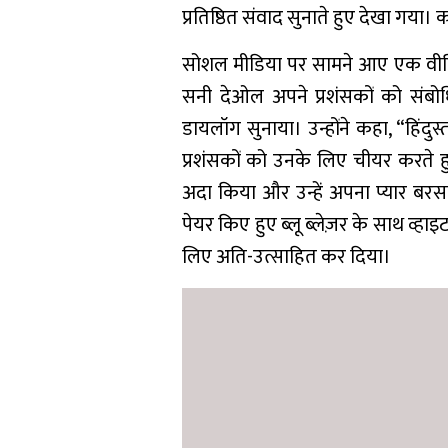
प्रतिष्ठित संवाद सुनाते हुए देखा गया
सोशल मीडिया पर सामने आए एक वीडिय
सनी देओल अपने प्रशंसकों को संब
डायलॉग सुनाया। उन्होंने कहा, “हिंदुस
प्रशंसकों को उनके लिए चीयर करते हुए
अदा किया और उन्हें अपना प्यार बर
पेयर किए हुए ब्लू ब्लेज़र के साथ व्हाइ
लिए अति-उत्साहित कर दिया।