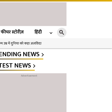
फीचर स्टोरीज़
हिंदी
 कम उम्र में दुनिया को कहा अलविदा
ENDING NEWS
TEST NEWS