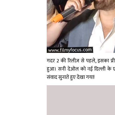
गदर 2 की रिलीज़ से पहले, इसका प्री
हुआ। सनी देओल को नई दिल्ली के एक थ
संवाद सुनाते हुए देखा गया!