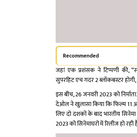
Recommended
जहां एक प्रशंसक ने टिप्पणी की, “सन
सुपरहिट एच गदर 2 ब्लॉकबस्टर होगी, म
इस बीच, 26 जनवरी 2023 को निर्माताओं
देओल ने खुलासा किया कि फिल्म 11 अग
लिए दो दशकों के बाद भारतीय सिनेमा
2023 को सिनेमाघरों में रिलीज हो रही ह