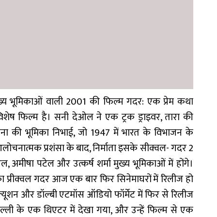
्य भूमिकाओं वाली 2001 की फिल्म गदर: एक प्रेम कथा
विशेष फिल्म है। सनी देओल ने एक ट्रक ड्राइवर, तारा की
ा की भूमिका निभाई, जो 1947 में भारत के विभाजन के
ोचनात्मक प्रशंसा के बाद, निर्माता इसके सीक्वल- गदर 2
अमीषा पटेल और उत्कर्ष शर्मा मुख्य भूमिकाओं में होंगे।
 प्रीक्वल गदर आज एक बार फिर सिनेमाघरों में रिलीज हो
्यूशन और डॉल्बी एटमॉस ऑडियो फॉर्मेट में फिर से रिलीज
ली के एक थिएटर में देखा गया, और उन्हें फिल्म से एक