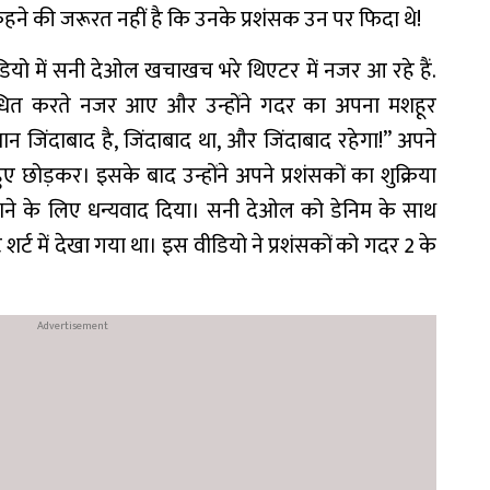
। कहने की जरूरत नहीं है कि उनके प्रशंसक उन पर फिदा थे!
ो में सनी देओल खचाखच भरे थिएटर में नजर आ रहे हैं.
ोधित करते नजर आए और उन्होंने गदर का अपना मशहूर
्तान जिंदाबाद है, जिंदाबाद था, और जिंदाबाद रहेगा!” अपने
 छोड़कर। इसके बाद उन्होंने अपने प्रशंसकों का शुक्रिया
साने के लिए धन्यवाद दिया। सनी देओल को डेनिम के साथ
ट शर्ट में देखा गया था। इस वीडियो ने प्रशंसकों को गदर 2 के