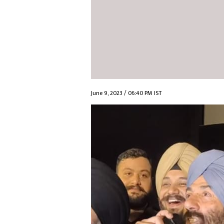
June 9, 2023 / 06:40 PM IST