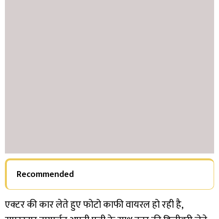
Recommended
एक्टर की कार लेते हुए फोटो काफी वायरल हो रही है,