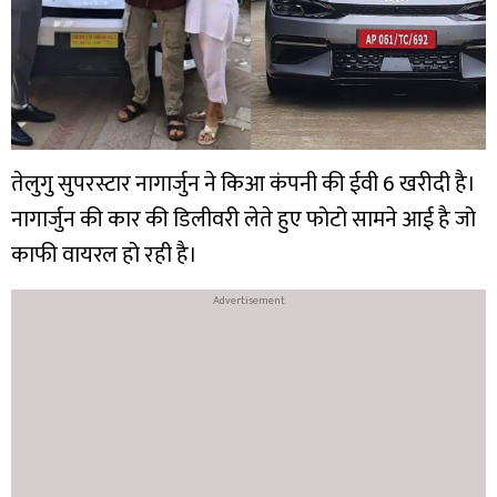
तेलुगु सुपरस्टार नागार्जुन ने किआ कंपनी की ईवी 6 खरीदी है।
नागार्जुन की कार की डिलीवरी लेते हुए फोटो सामने आई है जो
काफी वायरल हो रही है।