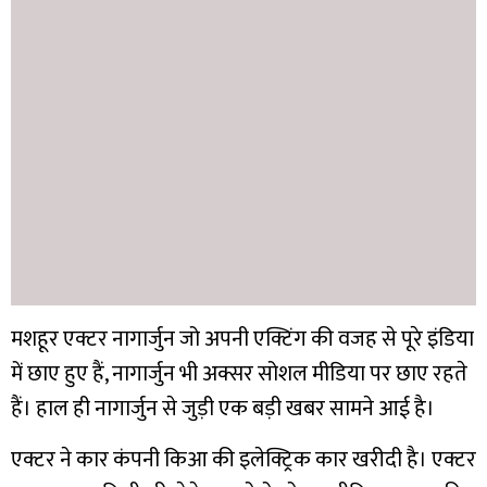
मशहूर एक्टर नागार्जुन जो अपनी एक्टिंग की वजह से पूरे इंडिया
में छाए हुए हैं, नागार्जुन भी अक्सर सोशल मीडिया पर छाए रहते
हैं। हाल ही नागार्जुन से जुड़ी एक बड़ी खबर सामने आई है।
एक्टर ने कार कंपनी किआ की इलेक्ट्रिक कार खरीदी है। एक्टर