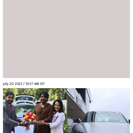
July 20, 2023 / 01:57 AM IST