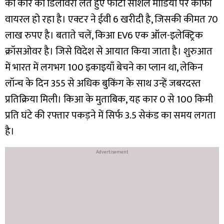
का कार का डिलीवरी लेते हुए फोटो सोशल मीडिया पर काफी
वायरल हो रहा है। एक्टर ने ईवी 6 खरीदी है, जिसकी कीमत 70
लाख रुपए है। बताते चलें, किआ EV6 एक ऑल-इलेक्ट्रिक
क्रॉसओवर है। जिसे विदेश से आयात किया जाता है। शुरुआत
में भारत में लगभग 100 इकाइयाँ बेचने का प्लान था, लेकिन
लॉन्च के दिन 355 से अधिक बुकिंग के साथ उन्हें जबरदस्त
प्रतिक्रिया मिली। किआ के मुताबिक, यह कार 0 से 100 किमी
प्रति घंटे की रफ्तार पकड़ने में सिर्फ 3.5 सेकंड का समय लगता
है।