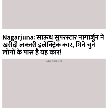
Nagarjuna: साऊथ सुपरस्टार नागार्जुन ने
खरीदी लक्जरी इलेक्ट्रिक कार, गिने चुने
लोगों के पास है यह कार!