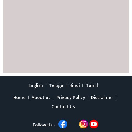
English
Telugu
Hindi
Tamil
Home
About us
Privacy Policy
Disclaimer
Contact Us
Follow Us -