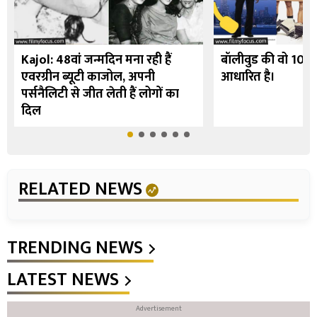
Kajol: 48वां जन्मदिन मना रही हैं
बॉलीवुड की वो 10 फि
एवरग्रीन ब्यूटी काजोल, अपनी
आधारित है।
पर्सनैलिटी से जीत लेती हैं लोगों का
दिल
RELATED NEWS
TRENDING NEWS
LATEST NEWS