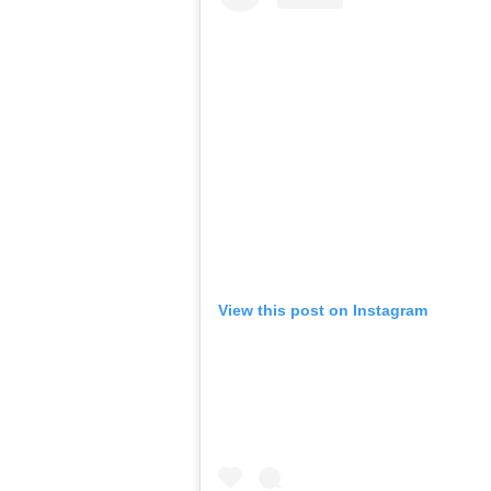
View this post on Instagram