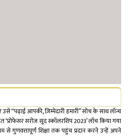
 उसे “पढ़ाई आपकी, ज़िम्मेदारी हमारी” सोच के साथ लॉन्च
तहत ‘प्रोफेसर सरोज सूद स्कॉलरशिप 2023’ लॉच किया गया
ध्यम से गुणवत्तापूर्ण शिक्षा तक पहुंच प्रदान करने उन्हें अपने