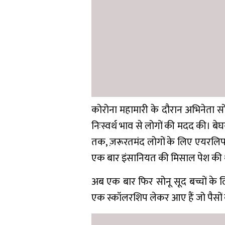
कोरोना महामारी के दौरान अभिनेता सो
निःस्वर्थ भाव से लोगों की मदद की। बे
तक, ज़रूरतमंद लोगों के लिए एयरलिफ
एक बार इंसानियत की मिसाल पेश की 
अब एक बार फिर सोनू सूद बच्चों के 
एक स्कॉलरशिप लेकर आए हैं जो पैसों की क