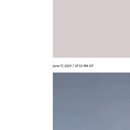
June 17, 2023 / 07:52 PM IST