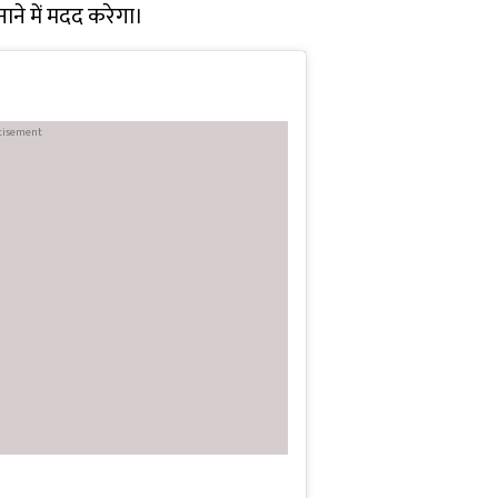
ने में मदद करेगा।