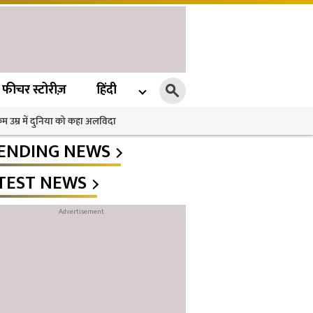
फीचर स्टोरीज़
हिंदी
 कम उम्र में दुनिया को कहा अलविदा
ENDING NEWS
TEST NEWS