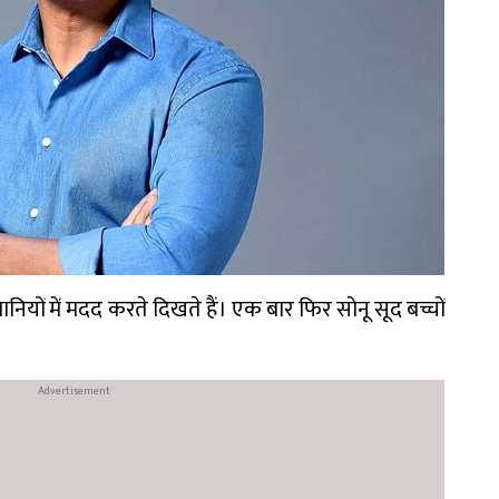
नियों में मदद करते दिखते हैं। एक बार फिर सोनू सूद बच्चों