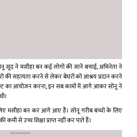
नू सूद ने मसीहा बन कई लोगों की जानें बचाई, अभिनेता ने
घरों की सहायता करने से लेकर बेघरों को आश्रय प्रदान करने
्ट का आयोजन करना, इन सब कामों में आगे आकर सोनू ने
थी।
लिए मसीहा बन कर आगे आए हैं। सोनू गरीब बच्चों के लिए
मी से उच्च शिक्षा प्राप्त नहीं कर पाते हैं।