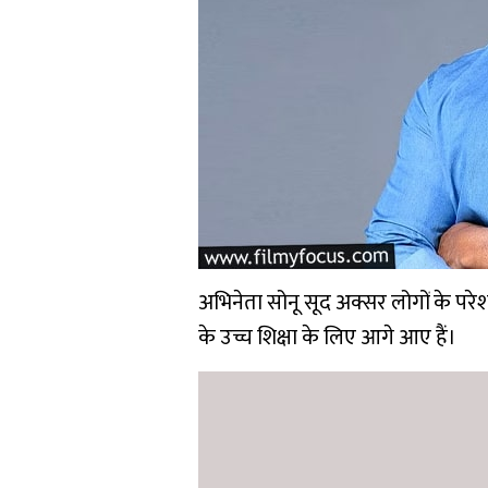
अभिनेता सोनू सूद अक्सर लोगों के परेशा
के उच्च शिक्षा के लिए आगे आए हैं।