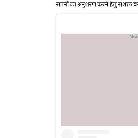
सपनों का अनुशरण करने हेतु सशक्त बना