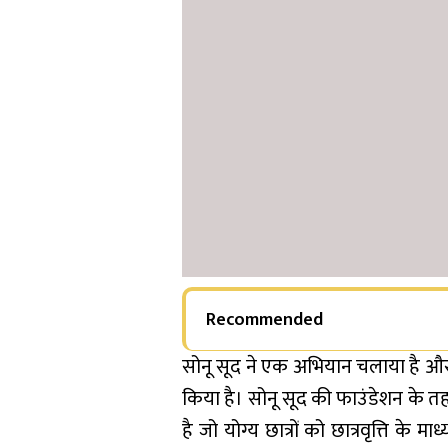
Recommended
सोनू सूद ने एक अभियान चलाया है और
किया है। सोनू सूद की फाउंडेशन के 
है जो योग्य छात्रों को छात्रवृत्ति के मा