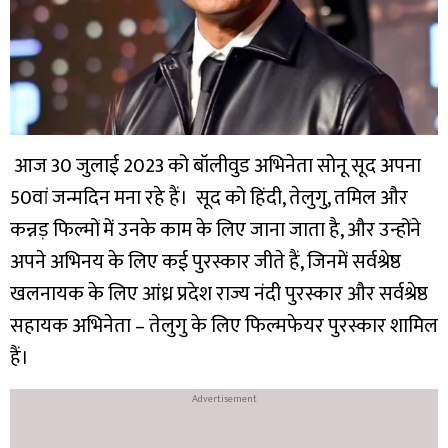
आज 30 जुलाई 2023 को बॉलीवुड अभिनेता सोनू सूद अपना
50वां जन्मदिन मना रहे हैं। सूद को हिंदी, तेलुगु, तमिल और
कन्नड़ फिल्मों में उनके काम के लिए जाना जाता है, और उन्होंने
अपने अभिनय के लिए कई पुरस्कार जीते हैं, जिनमें सर्वश्रेष्ठ
खलनायक के लिए आंध्र प्रदेश राज्य नंदी पुरस्कार और सर्वश्रेष्ठ
सहायक अभिनेता – तेलुगु के लिए फिल्मफेयर पुरस्कार शामिल
हैं।