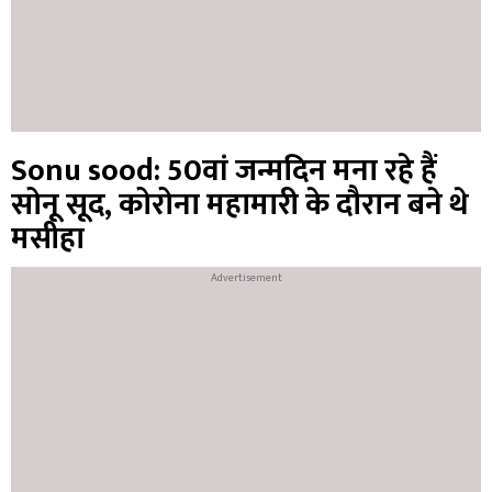
Sonu sood: 50वां जन्मदिन मना रहे हैं
सोनू सूद, कोरोना महामारी के दौरान बने थे
मसीहा