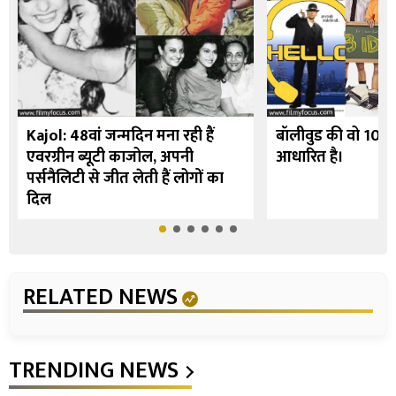
Kajol: 48वां जन्मदिन मना रही हैं
बॉलीवुड की वो 10 फि
एवरग्रीन ब्यूटी काजोल, अपनी
आधारित है।
पर्सनैलिटी से जीत लेती हैं लोगों का
दिल
RELATED NEWS
TRENDING NEWS