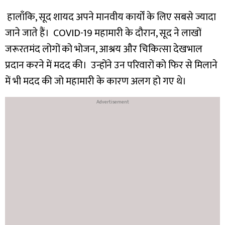
हालाँकि, सूद शायद अपने मानवीय कार्यों के लिए सबसे ज्यादा
जाने जाते हैं। COVID-19 महामारी के दौरान, सूद ने लाखों
जरूरतमंद लोगों को भोजन, आश्रय और चिकित्सा देखभाल
प्रदान करने में मदद की। उन्होंने उन परिवारों को फिर से मिलाने
में भी मदद की जो महामारी के कारण अलग हो गए थे।