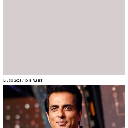
July 30, 2023 / 10:18 PM IST