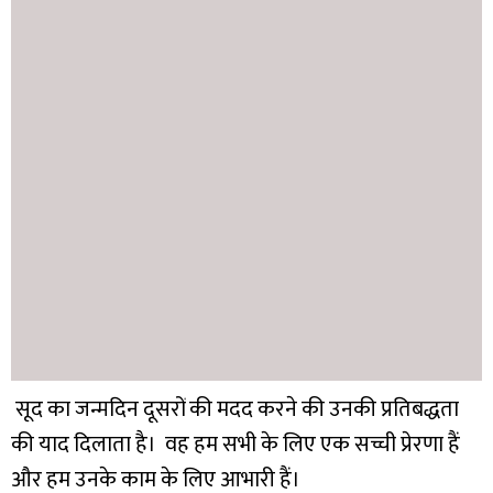
सूद का जन्मदिन दूसरों की मदद करने की उनकी प्रतिबद्धता
की याद दिलाता है। वह हम सभी के लिए एक सच्ची प्रेरणा हैं
और हम उनके काम के लिए आभारी हैं।