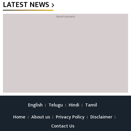
LATEST NEWS
English
Telugu
Hindi
Tamil
Home
About us
Privacy Policy
Disclaimer
Contact Us