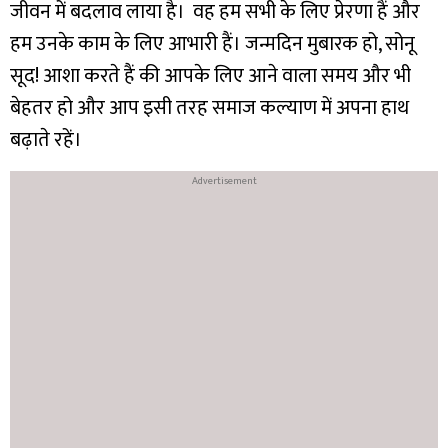
जीवन में बदलाव लाया है। वह हम सभी के लिए प्रेरणा हैं और
हम उनके काम के लिए आभारी हैं।
जन्मदिन मुबारक हो, सोनू
सूद! आशा करते हैं की आपके लिए आने वाला समय और भी
बेहतर हो और आप इसी तरह समाज कल्याण में अपना हाथ
बढ़ाते रहें।