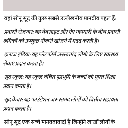
यहां सोनू सूद की कुछ सबसे उल्लेखनीय मानवीय पहल हैं:
प्रवासी रोज़गार: यह वेबसाइट और ऐप महामारी के बीच प्रवासी
श्रमिकों को उपयुक्त नौकरी खोजने में मदद करती है।
इलाज इंडिया: यह प्लेटफॉर्म जरूरतमंद लोगों के लिए स्वास्थ्य
सेवाएं प्रदान करता है।
सूद स्कूल: यह स्कूल वंचित पृष्ठभूमि के बच्चों को मुफ्त शिक्षा
प्रदान करता है।
सूद केयर: यह फाउंडेशन जरूरतमंद लोगों को वित्तीय सहायता
प्रदान करता है।
सोनू सूद एक सच्चे मानवतावादी हैं जिन्होंने लाखों लोगों के