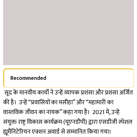
Recommended
सूद के मानवीय कार्यों ने उन्हें व्यापक प्रशंसा और प्रशंसा अर्जित
की है। उन्हें “प्रवासियों का मसीहा” और “महामारी का
वास्तविक जीवन का नायक” कहा गया है। 2021 में, उन्हें
संयुक्त राष्ट्र विकास कार्यक्रम (यूएनडीपी) द्वारा एसडीजी स्पेशल
ह्यूमैनिटेरियन एक्शन अवार्ड से सम्मानित किया गया।