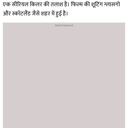
एक सीरियल किलर की तलाश है। फिल्म की शूटिंग ग्लासगो
और स्कॉटलैंड जैसे शहर में हुई है।