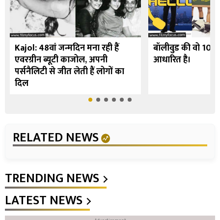
Kajol: 48वां जन्मदिन मना रही हैं
बॉलीवुड की वो 10 फि
एवरग्रीन ब्यूटी काजोल, अपनी
आधारित है।
पर्सनैलिटी से जीत लेती हैं लोगों का
दिल
RELATED NEWS
TRENDING NEWS
LATEST NEWS