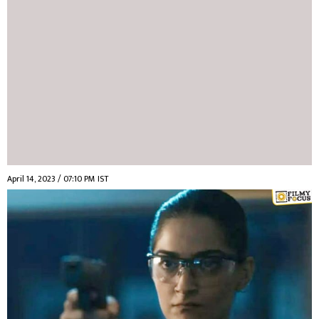
April 14, 2023 / 07:10 PM IST