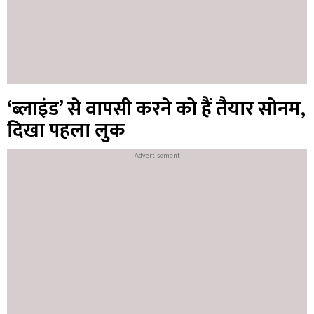
‘ब्लाइंड’ से वापसी करने को हैं तैयार सोनम,
दिखा पहला लुक