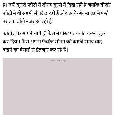
है। वही दूसरी फोटो में सोनम गुस्से में दिख रही हैं जबकि तीसरे
फोटो में वो सहमी सी दिख रही हैं और उनके बैकग्राउंड में फर्श
पर एक बॉडी नजर आ रही है।
फोटोज़ के सामने आते ही फैंस ने पोस्ट पर कमेंट करना शुरु
कर दिया। फैंस अपनी फेवरेट सोनम को काफ़ी समय बाद
देखने का बेसब्री से इंतज़ार कर रहे हैं।