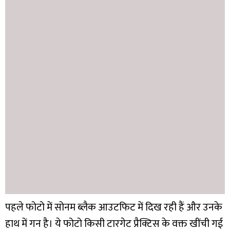
पहले फोटो में सोनम ब्लैक आउटफिट में दिख रही हैं और उनके
हाथ में गन है। ये फोटो किसी टारगेट प्रैक्टिस के वक्त खींची गई