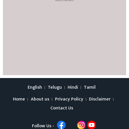
English
Telugu
Hindi
Tamil
Home
About us
Privacy Policy
Disclaimer
Contact Us
Follow Us -