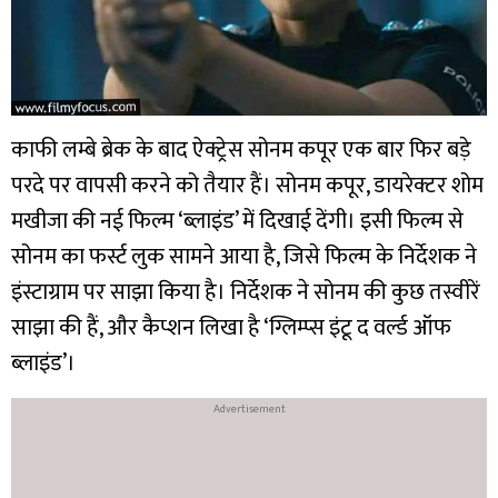
काफी लम्बे ब्रेक के बाद ऐक्ट्रेस सोनम कपूर एक बार फिर बड़े
परदे पर वापसी करने को तैयार हैं। सोनम कपूर, डायरेक्टर शोम
मखीजा की नई फिल्म ‘ब्लाइंड’ में दिखाई देंगी। इसी फिल्म से
सोनम का फर्स्ट लुक सामने आया है, जिसे फिल्म के निर्देशक ने
इंस्टाग्राम पर साझा किया है। निर्देशक ने सोनम की कुछ तस्वीरें
साझा की हैं, और कैप्शन लिखा है ‘ग्लिम्प्स इंटू द वर्ल्ड ऑफ
ब्लाइंड’।