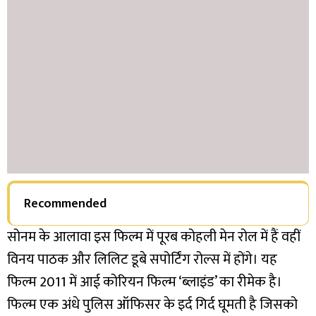
Recommended
सोनम के आलावा इस फिल्म में पूरब कोहली मेन रोल में हैं वहीं
विनय पाठक और लिलिट डूबे सपोर्टिंग रोल्स में होंगे। यह
फिल्म 2011 में आई कोरियन फिल्म ‘ब्लाइंड’ का रीमेक है।
फिल्म एक अंधे पुलिस ऑफिसर के इर्द गिर्द घूमती है जिसको