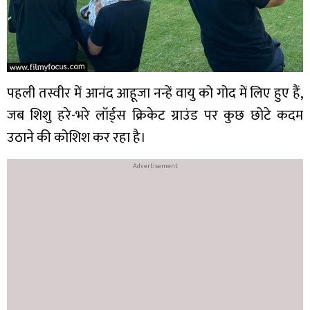
पहली तस्वीर में आनंद आहूजा नन्हें वायु को गोद में लिए हुए हैं,
जब शिशु हरे-भरे लॉर्ड्स क्रिकेट ग्राउंड पर कुछ छोटे कदम
उठाने की कोशिश कर रहा है।