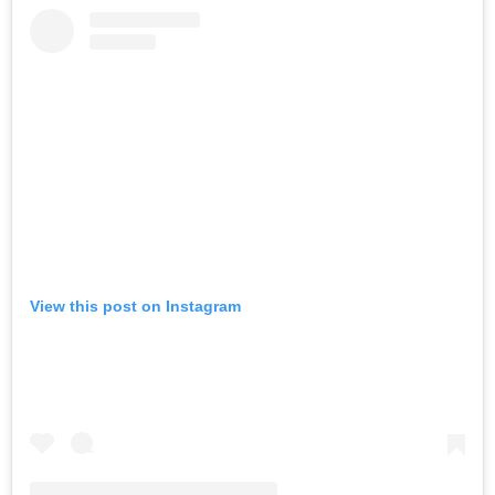
View this post on Instagram