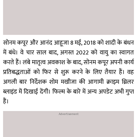
सोनम कपूर और आनंद आहूजा 8 मई, 2018 को शादी के बंधन
में बंधे। वे चार साल बाद, अगस्त 2022 को वायु का स्वागत
करते हैं। लंबे मातृत्व अवकाश के बाद, सोनम कपूर अपनी कार्य
प्रतिबद्धताओं को फिर से शुरू करने के लिए तैयार हैं। वह
अगली बार निर्देशक शोम मखीजा की आगामी क्राइम थ्रिलर
ब्लाइंड में दिखाई देंगी। फिल्म के बारे में अन्य अपडेट अभी गुप्त
हैं।