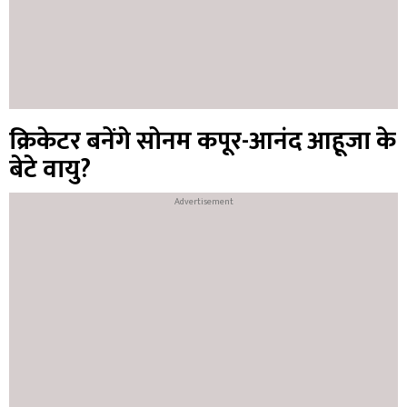
क्रिकेटर बनेंगे सोनम कपूर-आनंद आहूजा के
बेटे वायु?