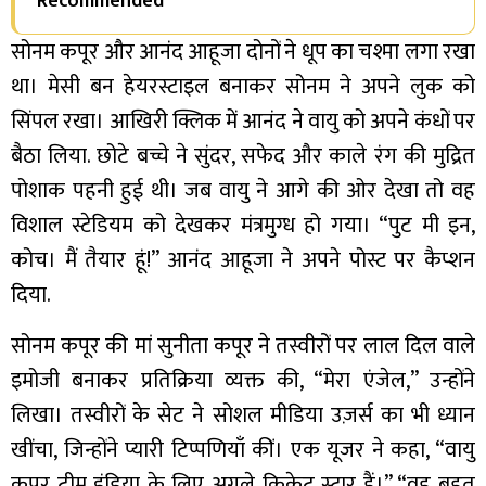
Recommended
सोनम कपूर और आनंद आहूजा दोनों ने धूप का चश्मा लगा रखा
था। मेसी बन हेयरस्टाइल बनाकर सोनम ने अपने लुक को
सिंपल रखा। आखिरी क्लिक में आनंद ने वायु को अपने कंधों पर
बैठा लिया. छोटे बच्चे ने सुंदर, सफेद और काले रंग की मुद्रित
पोशाक पहनी हुई थी। जब वायु ने आगे की ओर देखा तो वह
विशाल स्टेडियम को देखकर मंत्रमुग्ध हो गया। “पुट मी इन,
कोच। मैं तैयार हूं!” आनंद आहूजा ने अपने पोस्ट पर कैप्शन
दिया.
सोनम कपूर की मां सुनीता कपूर ने तस्वीरों पर लाल दिल वाले
इमोजी बनाकर प्रतिक्रिया व्यक्त की, “मेरा एंजेल,” उन्होंने
लिखा। तस्वीरों के सेट ने सोशल मीडिया उज़र्स का भी ध्यान
खींचा, जिन्होंने प्यारी टिप्पणियाँ कीं। एक यूजर ने कहा, “वायु
कपूर टीम इंडिया के लिए अगले क्रिकेट स्टार हैं।” “वह बहुत