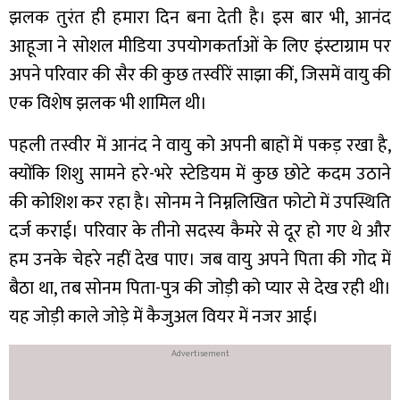
झलक तुरंत ही हमारा दिन बना देती है। इस बार भी, आनंद
आहूजा ने सोशल मीडिया उपयोगकर्ताओं के लिए इंस्टाग्राम पर
अपने परिवार की सैर की कुछ तस्वीरें साझा कीं, जिसमें वायु की
एक विशेष झलक भी शामिल थी।
पहली तस्वीर में आनंद ने वायु को अपनी बाहों में पकड़ रखा है,
क्योंकि शिशु सामने हरे-भरे स्टेडियम में कुछ छोटे कदम उठाने
की कोशिश कर रहा है। सोनम ने निम्नलिखित फोटो में उपस्थिति
दर्ज कराई। परिवार के तीनो सदस्य कैमरे से दूर हो गए थे और
हम उनके चेहरे नहीं देख पाए। जब वायु अपने पिता की गोद में
बैठा था, तब सोनम पिता-पुत्र की जोड़ी को प्यार से देख रही थी।
यह जोड़ी काले जोड़े में कैजुअल वियर में नजर आई।