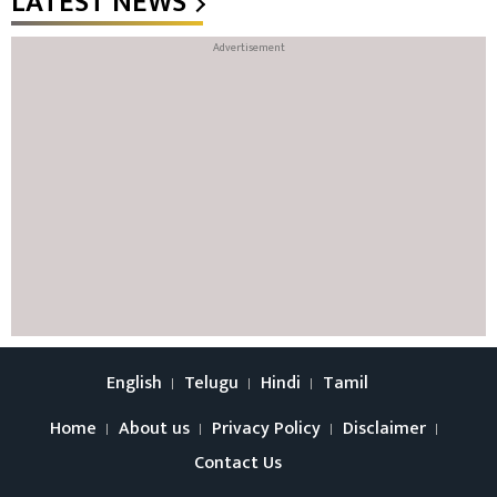
LATEST NEWS
English
Telugu
Hindi
Tamil
Home
About us
Privacy Policy
Disclaimer
Contact Us