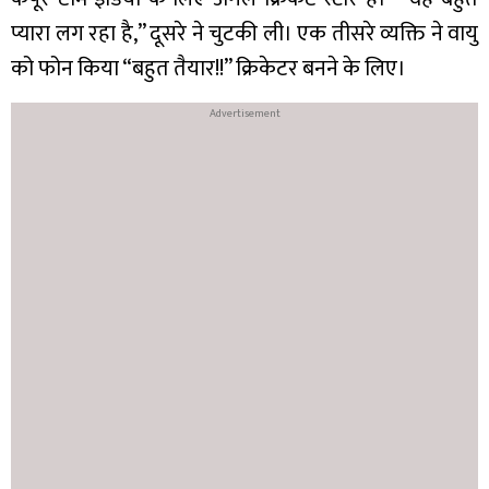
प्यारा लग रहा है,” दूसरे ने चुटकी ली। एक तीसरे व्यक्ति ने वायु
को फोन किया “बहुत तैयार!!” क्रिकेटर बनने के लिए।