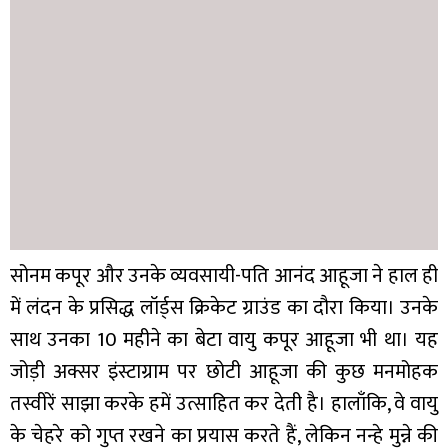
सोनम कपूर और उनके व्यवसायी-पति आनंद आहूजा ने हाल ही
में लंदन के प्रसिद्ध लॉर्ड्स क्रिकेट ग्राउंड का दौरा किया। उनके
साथ उनका 10 महीने का बेटा वायु कपूर आहूजा भी था। यह
जोड़ी अक्सर इंस्टाग्राम पर छोटी आहूजा की कुछ मनमोहक
तस्वीरें साझा करके हमें उत्साहित कर देती है। हालाँकि, वे वायु
के चेहरे को गुप्त रखने का प्रयास करते हैं, लेकिन नन्हे मुन्ने की