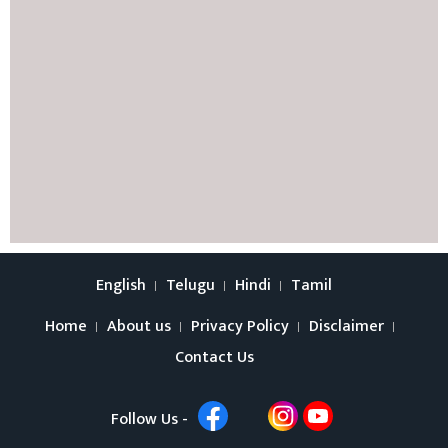
English
Telugu
Hindi
Tamil
Home
About us
Privacy Policy
Disclaimer
Contact Us
Follow Us -