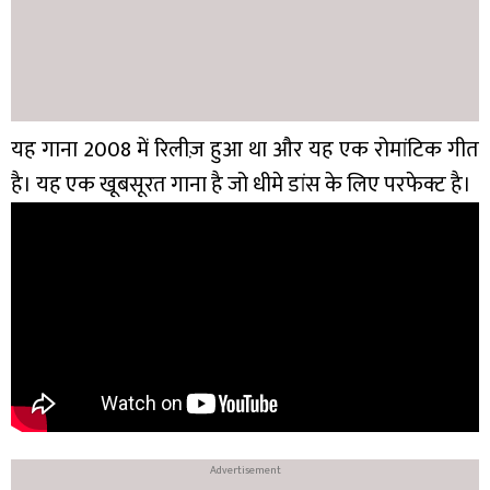
यह गाना 2008 में रिलीज़ हुआ था और यह एक रोमांटिक गीत
है। यह एक खूबसूरत गाना है जो धीमे डांस के लिए परफेक्ट है।