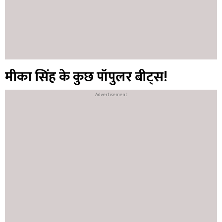
मीका सिंह के कुछ पॉपुलर बीट्स!