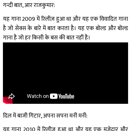
गन्दी बात, आर राजकुमार:
यह गाना 2009 में रिलीज़ हुआ था और यह एक विवादित गाना
है जो सेक्स के बारे में बात करता है। यह एक बोल्ड और बोल्ड
गाना है जो हर किसी के बस की बात नहीं है।
दिल में बाजी गिटार, अपना सपना मनी मनी:
यह गाना 2010 में रिलीज हुआ था और यह एक मजेदार और