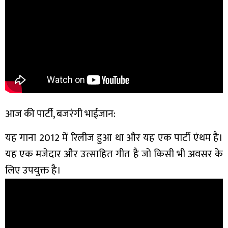
आज की पार्टी, बजरंगी भाईजान:
यह गाना 2012 में रिलीज हुआ था और यह एक पार्टी एंथम है।
यह एक मजेदार और उत्साहित गीत है जो किसी भी अवसर के
लिए उपयुक्त है।