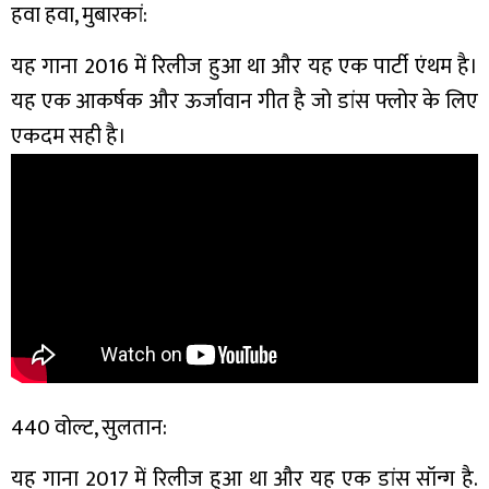
हवा हवा, मुबारकां:
यह गाना 2016 में रिलीज हुआ था और यह एक पार्टी एंथम है।
यह एक आकर्षक और ऊर्जावान गीत है जो डांस फ्लोर के लिए
एकदम सही है।
440 वोल्ट, सुलतान:
यह गाना 2017 में रिलीज हुआ था और यह एक डांस सॉन्ग है.