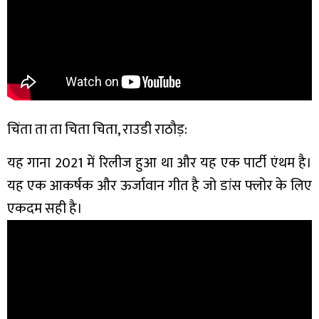
चिंता ता ता चिता चिता, राउडी राठौड़:
यह गाना 2021 में रिलीज हुआ था और यह एक पार्टी एंथम है।
यह एक आकर्षक और ऊर्जावान गीत है जो डांस फ्लोर के लिए
एकदम सही है।