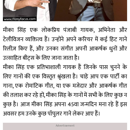
मीका सिंह एक लोकप्रिय पंजाबी गायक, अभिनेता और
टेलीविजन व्यक्तित्व हैं। उन्होंने अपने करियर में कई हिट गाने
रिलीज़ किए हैं, और उनका संगीत अपनी आकर्षक धुनों और
उत्साहित बीट्स के लिए जाना जाता है।
मीका सिंह एक प्रतिभाशाली गायक हैं जिनके पास चुनने के
लिए गानों की एक विस्तृत श्रृंखला है। चाहे आप एक पार्टी का
गाना, एक रोमांटिक गीत, या एक मजेदार और आकर्षक गीत
की तलाश कर रहे हों, मीका सिंह के गानों में सभी के लिए कुछ न
कुछ है। आज मीका सिंह अपना 45वा जन्मदिन मना रहे हैं इस
अवसर हम उनके कुछ पॉपुलर गाने लेकर आए हैं।