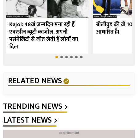
Kajol: 48वां जन्मदिन मना रही हैं
बॉलीवुड की वो 10 फि
एवरग्रीन ब्यूटी काजोल, अपनी
आधारित है।
पर्सनैलिटी से जीत लेती हैं लोगों का
दिल
RELATED NEWS
TRENDING NEWS
LATEST NEWS