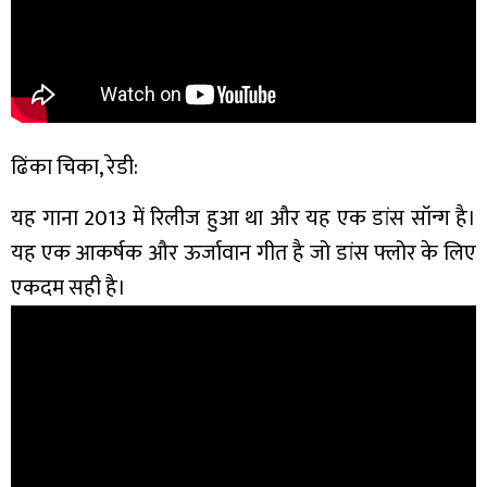
ढिंका चिका, रेडी:
यह गाना 2013 में रिलीज हुआ था और यह एक डांस सॉन्ग है।
यह एक आकर्षक और ऊर्जावान गीत है जो डांस फ्लोर के लिए
एकदम सही है।