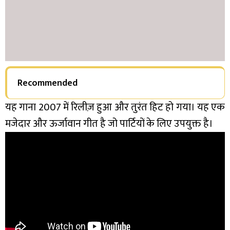
Recommended
यह गाना 2007 में रिलीज़ हुआ और तुरंत हिट हो गया। यह एक
मजेदार और ऊर्जावान गीत है जो पार्टियों के लिए उपयुक्त है।