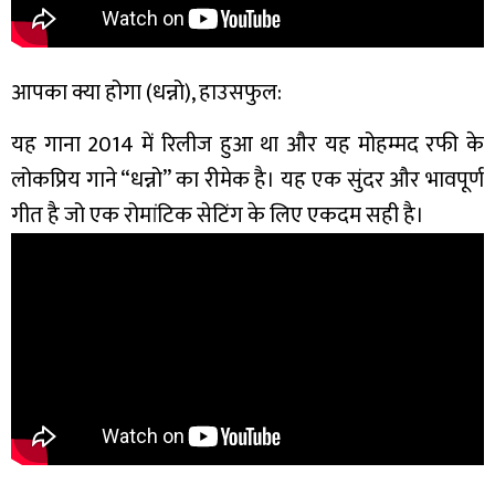
आपका क्या होगा (धन्नो), हाउसफुल:
यह गाना 2014 में रिलीज हुआ था और यह मोहम्मद रफी के
लोकप्रिय गाने “धन्नो” का रीमेक है। यह एक सुंदर और भावपूर्ण
गीत है जो एक रोमांटिक सेटिंग के लिए एकदम सही है।