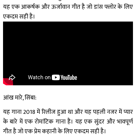
यह एक आकर्षक और ऊर्जावान गीत है जो डांस फ्लोर के लिए
एकदम सही है।
आंख मारे, सिंबा:
यह गाना 2018 में रिलीज हुआ था और यह पहली नजर में प्यार
के बारे में एक रोमांटिक गाना है। यह एक सुंदर और भावपूर्ण
गीत है जो एक प्रेम कहानी के लिए एकदम सही है।