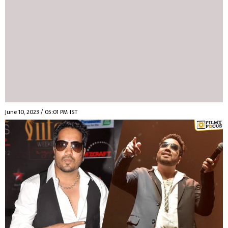
June 10, 2023 / 05:01 PM IST