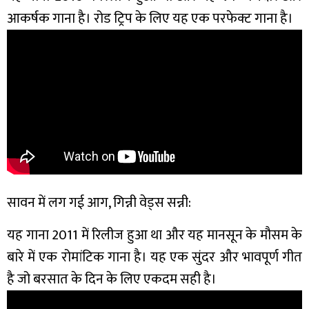
आकर्षक गाना है। रोड ट्रिप के लिए यह एक परफेक्ट गाना है।
सावन में लग गई आग, गिन्नी वेड्स सन्नी:
यह गाना 2011 में रिलीज हुआ था और यह मानसून के मौसम के
बारे में एक रोमांटिक गाना है। यह एक सुंदर और भावपूर्ण गीत
है जो बरसात के दिन के लिए एकदम सही है।