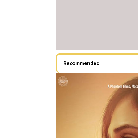
Recommended