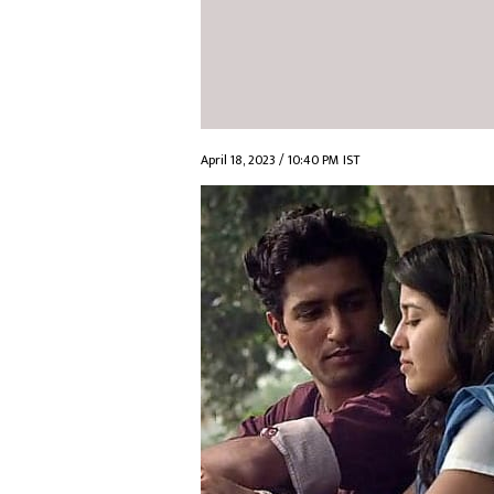
April 18, 2023 / 10:40 PM IST