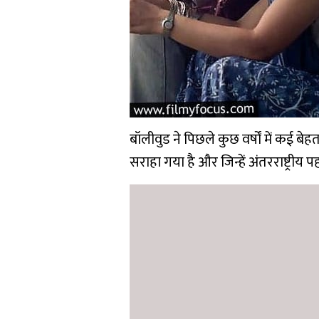
बॉलीवुड ने पिछले कुछ वर्षों में कई बेहतर
सराहा गया है और जिन्हें अंतरराष्ट्रीय 