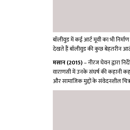
बॉलीवुड में कई आर्ट मूवी का भी निर्माण
देखते हैं बॉलीवुड की कुछ बेहतरीन आर्ट 
मसान (2015)
– नीरज घेवन द्वारा निर्
वाराणसी में उनके संघर्ष की कहानी कहती
और सामाजिक मुद्दों के संवेदनशील चित