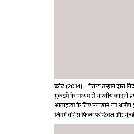
कोर्ट (2014)
– चैतन्य तम्हाने द्वारा 
मुकदमे के माध्यम से भारतीय कानूनी प
आत्महत्या के लिए उकसाने का आरोप है। इ
जिनमें वेनिस फिल्म फेस्टिवल और मुंबई