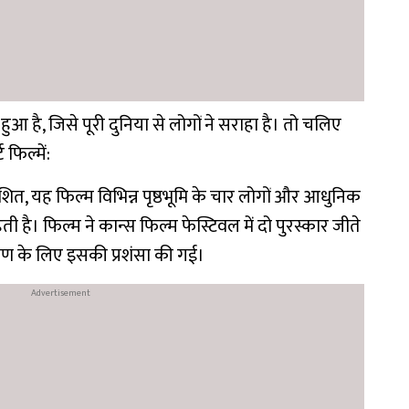
 हुआ है, जिसे पूरी दुनिया से लोगों ने सराहा है। तो चलिए
फिल्में:
देशित, यह फिल्म विभिन्न पृष्ठभूमि के चार लोगों और आधुनिक
 है। फिल्म ने कान्स फिल्म फेस्टिवल में दो पुरस्कार जीते
्रण के लिए इसकी प्रशंसा की गई।