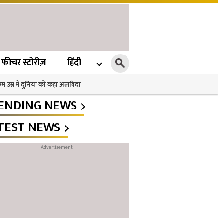
फीचर स्टोरीज़
हिंदी
 कम उम्र में दुनिया को कहा अलविदा
ENDING NEWS
TEST NEWS