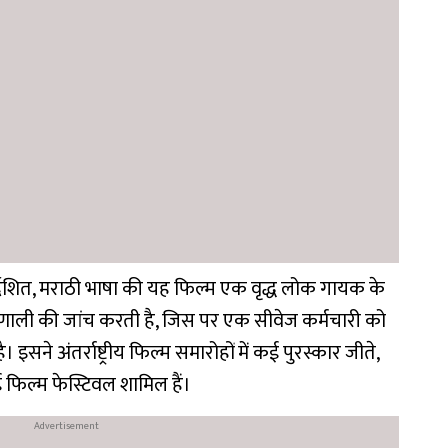
निर्देशित, मराठी भाषा की यह फिल्म एक वृद्ध लोक गायक के
्रणाली की जांच करती है, जिस पर एक सीवेज कर्मचारी को
सने अंतर्राष्ट्रीय फिल्म समारोहों में कई पुरस्कार जीते,
 फिल्म फेस्टिवल शामिल हैं।