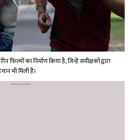
ीन फिल्मों का निर्माण किया है, जिन्हें समीक्षकों द्वारा
पहचान भी मिली है।