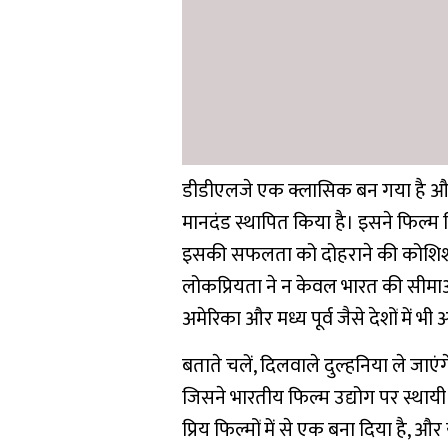
डीडीएलजे एक क्लासिक बन गया है और इ
मानदंड स्थापित किया है। इसने फिल्म निर
इसकी सफलता को दोहराने की कोशिश क
लोकप्रियता ने न केवल भारत की सीमाओं
अमेरिका और मध्य पूर्व जैसे देशों में 
बताते चलें, दिलवाले दुल्हनिया ले जाए
जिसने भारतीय फिल्म उद्योग पर स्थाय
प्रिय फिल्मों में से एक बना दिया है, औ