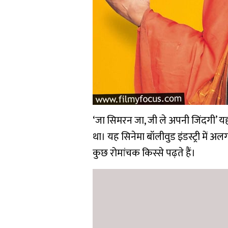
‘जा सिमरन जा, जी ले अपनी जिंदगी’ 
था। यह सिनेमा बॉलीवुड इंडस्ट्री में
कुछ रोमांचक किस्से पढ़ते हैं।