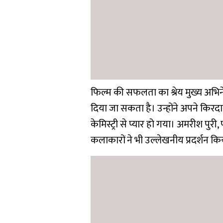
फिल्म की सफलता का श्रेय मुख्य अ
दिया जा सकता है। उन्होंने अपने किरद
केमिस्ट्री से प्यार हो गया। अमरीश 
कलाकारों ने भी उल्लेखनीय प्रदर्शन कि