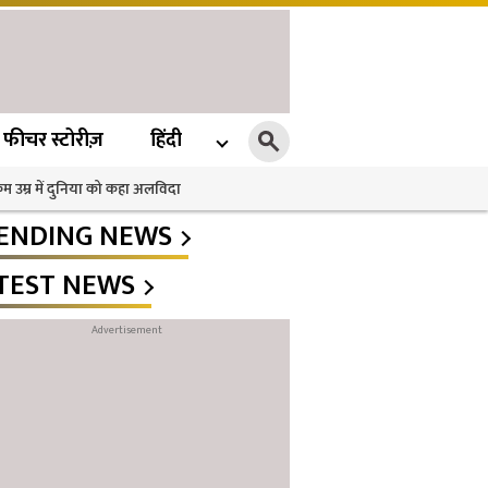
फीचर स्टोरीज़
हिंदी
 कम उम्र में दुनिया को कहा अलविदा
ENDING NEWS
TEST NEWS