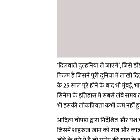
‘दिलवाले दुल्हनिया ले जाएंगे’, जिसे ड
फिल्म है जिसने पूरी दुनिया में लाखों 
के 25 साल पूरे होने के बाद भी मुंबई, भ
सिनेमा के इतिहास में सबसे लंबे समय
भी इसकी लोकप्रियता कभी कम नहीं हुई
आदित्य चोपड़ा द्वारा निर्देशित और यश 
जिसमें शाहरुख खान को राज और काजोल