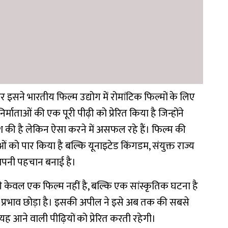
सने भारतीय फिल्म उद्योग में रोमांटिक फिल्मों के लिए
्माताओं की एक पूरी पीढ़ी को प्रेरित किया है जिन्होंने
ी है लेकिन ऐसा करने में असफल रहे हैं। फिल्म की
 को पार किया है बल्कि यूनाइटेड किंगडम, संयुक्त राज्य
भी अपनी पहचान बनाई है।
ंगे केवल एक फिल्म नहीं है, बल्कि एक सांस्कृतिक घटना है
ी प्रभाव छोड़ा है। इसकी अपील ने इसे अब तक की सबसे
र यह आने वाली पीढ़ियों को प्रेरित करती रहेगी।