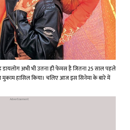
यह डायलोग अभी भी उतना ही फेमस है जितना 25 साल पहले
 अलग मुकाम हासिल किया। चलिए आज इस सिनेमा के बारे में