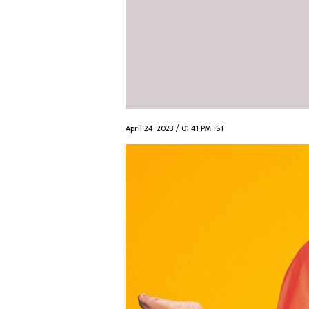
April 24, 2023 / 01:41 PM IST