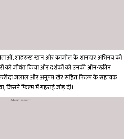
भिनेताओं, शाहरुख खान और काजोल के शानदार अभिनय को
ारों को जीवंत किया और दर्शकों को उनकी ऑन-स्क्रीन
पुरी, फरीदा जलाल और अनुपम खेर सहित फिल्म के सहायक
या, जिसने फिल्म में गहराई जोड़ दी।