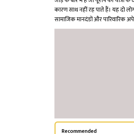
जोड़े के बारे में है जो यूरोप की यात्रा के
कारण साथ नहीं रह पाते हैं। यह दो लो
सामाजिक मानदंडों और पारिवारिक अपेक्
Recommended