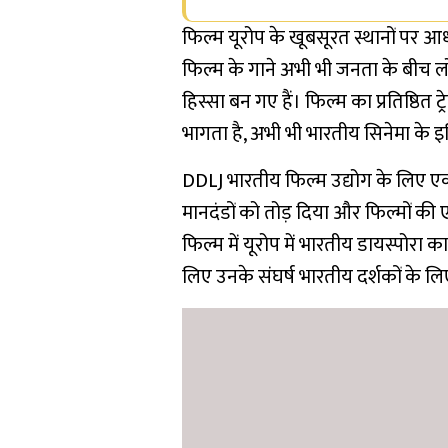
फिल्म यूरोप के खूबसूरत स्थानों पर आ
फिल्म के गाने अभी भी जनता के बीच लो
हिस्सा बन गए हैं। फिल्म का प्रतिष्ठित ट
भागता है, अभी भी भारतीय सिनेमा के इति
DDLJ भारतीय फिल्म उद्योग के लिए एक
मानदंडों को तोड़ दिया और फिल्मों की 
फिल्म में यूरोप में भारतीय डायस्पोर
लिए उनके संघर्ष भारतीय दर्शकों के