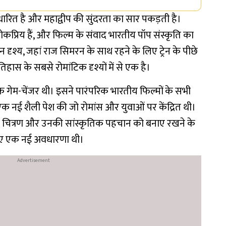
धारित है और महाद्वीप की सुंदरता का सार पकड़ती है।
कप्रिय हैं, और फिल्म के संवाद भारतीय पॉप संस्कृति का
्रेन दृश्य, जहां राज सिमरन के साथ रहने के लिए ट्रेन के पीछे
हास के सबसे रोमांटिक दृश्यों में से एक है।
 गेम-चेंजर थी। इसने पारंपरिक भारतीय फिल्मों के सभी
एक नई शैली पेश की जो रोमांस और युवाओं पर केंद्रित थी।
ा का चित्रण और उनकी सांस्कृतिक पहचान को बनाए रखने के
 लिए एक नई अवधारणा थी।