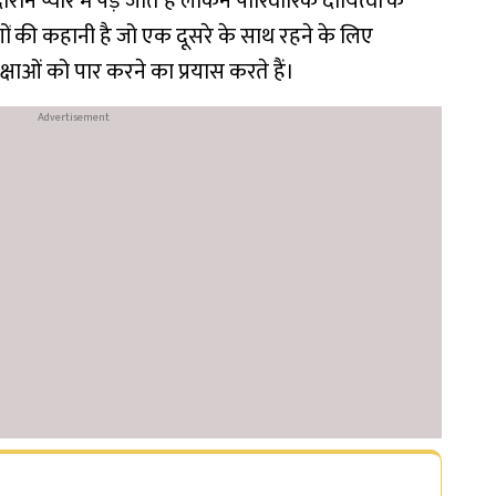
 दौरान प्यार में पड़ जाते हैं लेकिन पारिवारिक दायित्वों के
गों की कहानी है जो एक दूसरे के साथ रहने के लिए
षाओं को पार करने का प्रयास करते हैं।