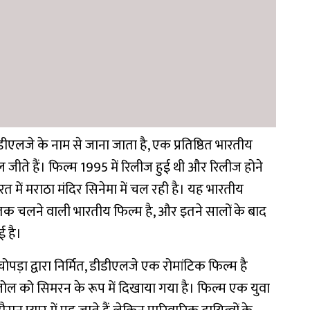
ीडीएलजे के नाम से जाना जाता है, एक प्रतिष्ठित भारतीय
दिल जीते हैं। फिल्म 1995 में रिलीज हुई थी और रिलीज होने
ारत में मराठा मंदिर सिनेमा में चल रही है। यह भारतीय
 तक चलने वाली भारतीय फिल्म है, और इतने सालों के बाद
 है।
चोपड़ा द्वारा निर्मित, डीडीएलजे एक रोमांटिक फिल्म है
 को सिमरन के रूप में दिखाया गया है। फिल्म एक युवा